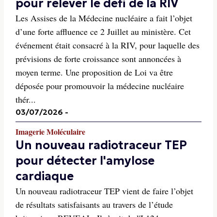
pour relever le défi de la RIV
Les Assises de la Médecine nucléaire a fait l’objet
d’une forte affluence ce 2 Juillet au ministère. Cet
événement était consacré à la RIV, pour laquelle des
prévisions de forte croissance sont annoncées à
moyen terme. Une proposition de Loi va être
déposée pour promouvoir la médecine nucléaire
thér...
03/07/2026
-
Imagerie Moléculaire
Un nouveau radiotraceur TEP
pour détecter l'amylose
cardiaque
Un nouveau radiotraceur TEP vient de faire l’objet
de résultats satisfaisants au travers de l’étude