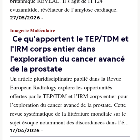
britannique REVEAL. Il s’agit de l'I 124
evuzamitide, révélateur de l’amylose cardiaque.
27/05/2026
-
Imagerie Moléculaire
Ce qu'apportent le TEP/TDM et
l'IRM corps entier dans
l'exploration du cancer avancé
de la prostate
Un article pluridisciplinaire publié dans la Revue
European Radiology explore les opportunités
offertes par le TEP/TDM et l’IRM corps entier pour
l’exploration du cancer avancé de la prostate. Cette
revue systématique de la littérature mondiale sur le
sujet évoque notamment des discordances dans l’é...
17/04/2026
-