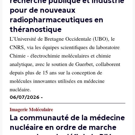
recherche publique et industrie
pour de nouveaux
radiopharmaceutiques en
théranostique
L’Université de Bretagne Occidentale (UBO), le
CNRS, via les équipes scientifiques du laboratoire
Chimie - électrochimie moléculaires et chimie
analytique, avec le soutien de Guerbet, collaborent
depuis plus de 15 ans sur la conception de
molécules innovantes utilisées en médecine
nucléaire.
06/07/2026
-
Imagerie Moléculaire
La communauté de la médecine
nucléaire en ordre de marche