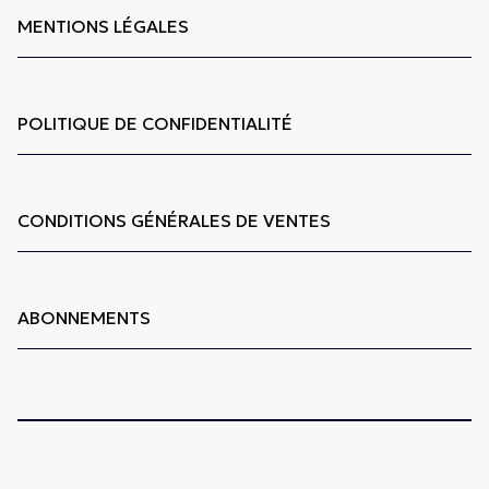
MENTIONS LÉGALES
POLITIQUE DE CONFIDENTIALITÉ
CONDITIONS GÉNÉRALES DE VENTES
ABONNEMENTS