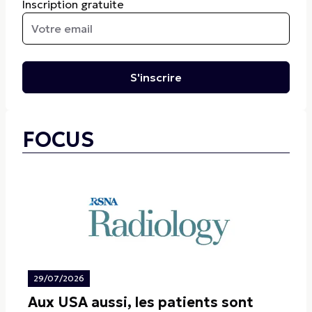
Inscription gratuite
S'inscrire
FOCUS
29/07/2026
Aux USA aussi, les patients sont