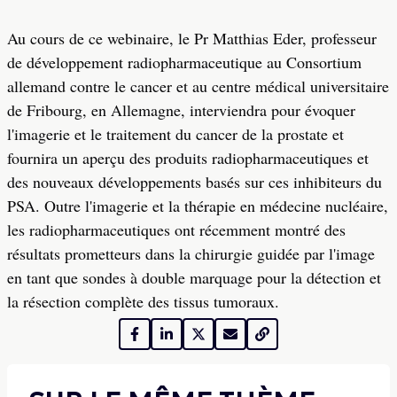
Au cours de ce webinaire, le Pr Matthias Eder, professeur
de développement radiopharmaceutique au Consortium
allemand contre le cancer et au centre médical universitaire
de Fribourg, en Allemagne, interviendra pour évoquer
l'imagerie et le traitement du cancer de la prostate et
fournira un aperçu des produits radiopharmaceutiques et
des nouveaux développements basés sur ces inhibiteurs du
PSA. Outre l'imagerie et la thérapie en médecine nucléaire,
les radiopharmaceutiques ont récemment montré des
résultats prometteurs dans la chirurgie guidée par l'image
en tant que sondes à double marquage pour la détection et
la résection complète des tissus tumoraux.