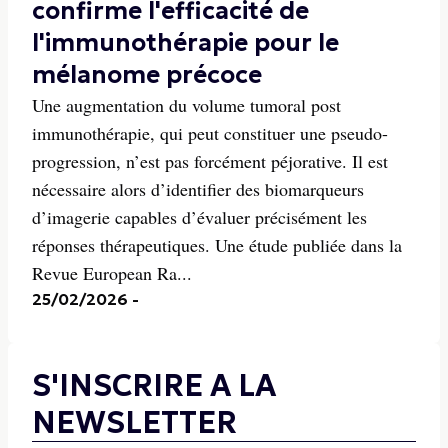
confirme l'efficacité de
l'immunothérapie pour le
mélanome précoce
Une augmentation du volume tumoral post
immunothérapie, qui peut constituer une pseudo-
progression, n’est pas forcément péjorative. Il est
nécessaire alors d’identifier des biomarqueurs
d’imagerie capables d’évaluer précisément les
réponses thérapeutiques. Une étude publiée dans la
Revue European Ra...
25/02/2026
-
S'INSCRIRE A LA
NEWSLETTER