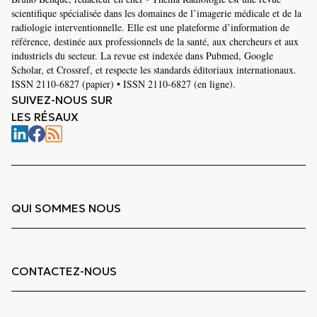
scientifique spécialisée dans les domaines de l’imagerie médicale et de la
radiologie interventionnelle. Elle est une plateforme d’information de
référence, destinée aux professionnels de la santé, aux chercheurs et aux
industriels du secteur. La revue est indexée dans Pubmed, Google
Scholar, et Crossref, et respecte les standards éditoriaux internationaux.
ISSN 2110-6827 (papier) • ISSN 2110-6827 (en ligne).
SUIVEZ-NOUS SUR
LES RÉSAUX
QUI SOMMES NOUS
CONTACTEZ-NOUS