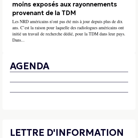
moins exposés aux rayonnements
provenant de la TDM
Les NRD américains n’ont pas été mis à jour depuis plus de dix
ans. C’est la raison pour laquelle des radiologues américains ont
initié un travail de recherche dédié, pour la TDM dans leur pays.
Dans...
AGENDA
LETTRE D'INFORMATION