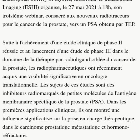
Imaging (ESHI) organise, le 27 mai 2021 à 18h, son
troisième webinar, consacré aux nouveaux radiotraceurs
pour le cancer de la prostate, vers un PSA obtenu par TEP.
Suite à l'achèvement d'une étude clinique de phase II
réussie et au lancement d'une étude de phase III dans le
domaine de la thérapie par radioligand ciblée du cancer de
la prostate, les radiopharmaceutiques ont récemment
acquis une visibilité significative en oncologie
translationnelle. Les sujets de ces études sont des
inhibiteurs radiomarqués de petites molécules de l'antigène
membranaire spécifique de la prostate (PSA). Dans les
premières applications cliniques, ils ont montré une
influence significative sur la prise en charge thérapeutique
dans le carcinome prostatique métastatique et hormono-
réfractaire.