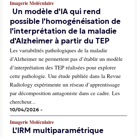
Imagerie Moléculaire
Un modèle d'IA qui rend
possible l'homogénéisation de
l'interprétation de la maladie
d'Alzheimer à partir du TEP
Les variabilités pathologiques de la maladie
d’Alzheimer ne permettent pas d’établir un modèle
d’interprétation des TEP réalisées pour explorer
cette pathologie. Une étude publiée dans la Revue
Radiology expérimente un réseau d’apprentissage
par décomposition antagoniste dans ce cadre. Les
chercheur...
10/04/2026
-
Imagerie Moléculaire
L'IRM multiparamétrique