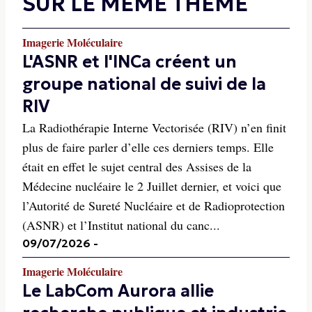
SUR LE MÊME THÈME
Imagerie Moléculaire
L'ASNR et l'INCa créent un
groupe national de suivi de la
RIV
La Radiothérapie Interne Vectorisée (RIV) n’en finit
plus de faire parler d’elle ces derniers temps. Elle
était en effet le sujet central des Assises de la
Médecine nucléaire le 2 Juillet dernier, et voici que
l’Autorité de Sureté Nucléaire et de Radioprotection
(ASNR) et l’Institut national du canc...
09/07/2026
-
Imagerie Moléculaire
Le LabCom Aurora allie