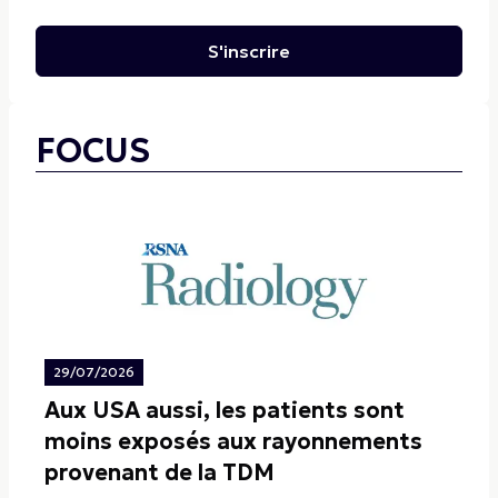
S'inscrire
FOCUS
29/07/2026
Aux USA aussi, les patients sont
moins exposés aux rayonnements
provenant de la TDM