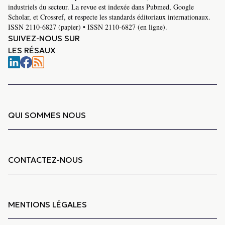
industriels du secteur. La revue est indexée dans Pubmed, Google
Scholar, et Crossref, et respecte les standards éditoriaux internationaux.
ISSN 2110-6827 (papier) • ISSN 2110-6827 (en ligne).
SUIVEZ-NOUS SUR
LES RÉSAUX
QUI SOMMES NOUS
CONTACTEZ-NOUS
MENTIONS LÉGALES