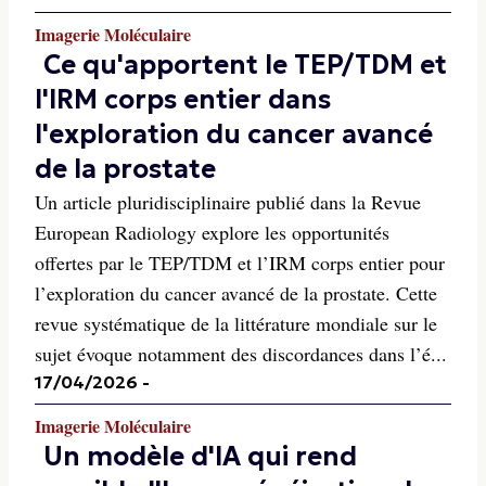
Imagerie Moléculaire
Ce qu'apportent le TEP/TDM et
l'IRM corps entier dans
l'exploration du cancer avancé
de la prostate
Un article pluridisciplinaire publié dans la Revue
European Radiology explore les opportunités
offertes par le TEP/TDM et l’IRM corps entier pour
l’exploration du cancer avancé de la prostate. Cette
revue systématique de la littérature mondiale sur le
sujet évoque notamment des discordances dans l’é...
17/04/2026
-
Imagerie Moléculaire
Un modèle d'IA qui rend