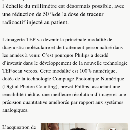
l’échelle du millimètre est désormais possible, avec
une réduction de 50 %de la dose de traceur
radioactif injecté au patient.
L'imagerie TEP va devenir la principale modalité de
diagnostic moléculaire et de traitement personnalisé dans
les années à venir. C’est pourquoi Philips a décidé
d’investir dans le développement de la nouvelle technologie
TEP-scan vereos. Cette modalité est 100% numérique,
dotée de la technologie Comptage Photonique Numérique
(Digital Photon Counting), brevet Philips, associant une
sensibilité inédite, une meilleure résolution d’image et une
précision quantitative améliorée par rapport aux systèmes
analogiques.
L’acquisition de