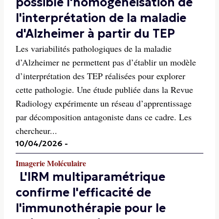
possible l'homogénéisation de
l'interprétation de la maladie
d'Alzheimer à partir du TEP
Les variabilités pathologiques de la maladie
d’Alzheimer ne permettent pas d’établir un modèle
d’interprétation des TEP réalisées pour explorer
cette pathologie. Une étude publiée dans la Revue
Radiology expérimente un réseau d’apprentissage
par décomposition antagoniste dans ce cadre. Les
chercheur...
10/04/2026
-
Imagerie Moléculaire
L'IRM multiparamétrique
confirme l'efficacité de
l'immunothérapie pour le