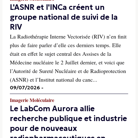
L'ASNR et l'INCa créent un
groupe national de suivi de la
RIV
La Radiothérapie Interne Vectorisée (RIV) n’en finit
plus de faire parler d’elle ces derniers temps. Elle
était en effet le sujet central des Assises de la
Médecine nucléaire le 2 Juillet dernier, et voici que
l’Autorité de Sureté Nucléaire et de Radioprotection
(ASNR) et l’Institut national du canc...
09/07/2026
-
Imagerie Moléculaire
Le LabCom Aurora allie
recherche publique et industrie
pour de nouveaux