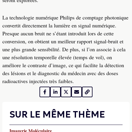
seront explorées.
La technologie numérique Philips de comptage photonique
convertit directement la lumière en signal numérique.
Presque aucun bruit ne s’étant introduit lors de cette
conversion, on obtient un meilleur rapport signal-bruit et
une plus grande sensibilité. De plus, si l’on associe à cela
une résolution temporelle élevée (temps de vol), on
améliore le contraste d’image, ce qui facilite la détection
des lésions et le diagnostic du médecin avec des doses
radioactives injectées très faibles.
SUR LE MÊME THÈME
Imagerie Moléculaire