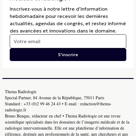
Inscrivez-vous à notre lettre d’information
hebdomadaire pour recevoir les dernières
actualités, agendas de congrès, et restez informé
des avancées et innovations dans le domaine.
S'inscrire
Thema Radiologie
Special Partner, 84 Avenue de la République, 75011 Paris
Standard :
+33 (0)2 99 46 24 43
• E-mail :
redaction@thema-
radiologie.fr
Bruno Benque, rédacteur en chef • Thema Radiologie est une revue
scientifique spécialisée dans les domaines de l’imagerie médicale et de la
radiologie interventionnelle. Elle est une plateforme d’information de
référence, destinée aux professionnels de la santé, aux chercheurs et aux