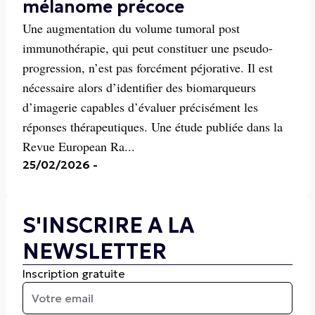
mélanome précoce
Une augmentation du volume tumoral post
immunothérapie, qui peut constituer une pseudo-
progression, n’est pas forcément péjorative. Il est
nécessaire alors d’identifier des biomarqueurs
d’imagerie capables d’évaluer précisément les
réponses thérapeutiques. Une étude publiée dans la
Revue European Ra...
25/02/2026
-
S'INSCRIRE A LA
NEWSLETTER
Inscription gratuite