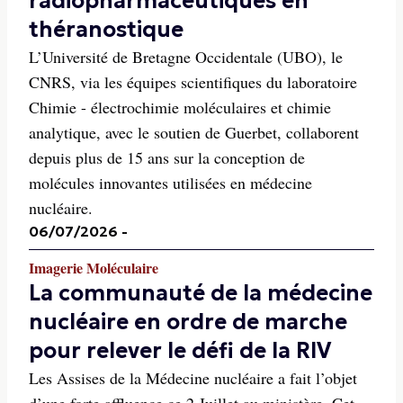
radiopharmaceutiques en
théranostique
L’Université de Bretagne Occidentale (UBO), le
CNRS, via les équipes scientifiques du laboratoire
Chimie - électrochimie moléculaires et chimie
analytique, avec le soutien de Guerbet, collaborent
depuis plus de 15 ans sur la conception de
molécules innovantes utilisées en médecine
nucléaire.
06/07/2026
-
Imagerie Moléculaire
La communauté de la médecine
nucléaire en ordre de marche
pour relever le défi de la RIV
Les Assises de la Médecine nucléaire a fait l’objet