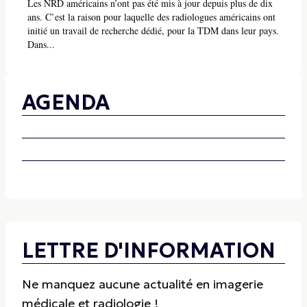
Les NRD américains n’ont pas été mis à jour depuis plus de dix
ans. C’est la raison pour laquelle des radiologues américains ont
initié un travail de recherche dédié, pour la TDM dans leur pays.
Dans...
AGENDA
LETTRE D'INFORMATION
Ne manquez aucune actualité en imagerie
médicale et radiologie !