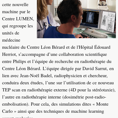
cette nouvelle
machine par le
Centre LUMEN,
qui regroupe les
unités de
médecine
nucléaire du Centre Léon Bérard et de l'Hôpital Édouard
Herriot, s’accompagne d’une collaboration scientifique
entre Philips et l’équipe de recherche en radiothérapie du
Centre Léon Bérard. L’équipe dirigée par David Sarrut, en
lien avec Jean-Noël Badel, radiophysicien et chercheur,
conduira deux études, l’une sur l’utilisation de ce nouveau
TEP scan en radiothérapie externe (4D pour la stéréotaxie),
l’autre en radiothérapie interne (dosimétrie post-radio-
embolisation). Pour cela, des simulations dites « Monte
Carlo » ainsi que des techniques de machine learning