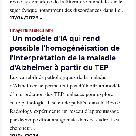
revue systématique de la littérature mondiale sur le
sujet évoque notamment des discordances dans l’é...
17/04/2026
-
Imagerie Moléculaire
Un modèle d'IA qui rend
possible l'homogénéisation de
l'interprétation de la maladie
d'Alzheimer à partir du TEP
Les variabilités pathologiques de la maladie
d’Alzheimer ne permettent pas d’établir un modèle
d’interprétation des TEP réalisées pour explorer
cette pathologie. Une étude publiée dans la Revue
Radiology expérimente un réseau d’apprentissage
par décomposition antagoniste dans ce cadre. Les
chercheur...
10/04/2026
-