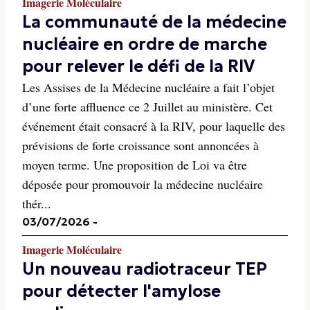
Imagerie Moléculaire
La communauté de la médecine
nucléaire en ordre de marche
pour relever le défi de la RIV
Les Assises de la Médecine nucléaire a fait l’objet
d’une forte affluence ce 2 Juillet au ministère. Cet
événement était consacré à la RIV, pour laquelle des
prévisions de forte croissance sont annoncées à
moyen terme. Une proposition de Loi va être
déposée pour promouvoir la médecine nucléaire
thér...
03/07/2026
-
Imagerie Moléculaire
Un nouveau radiotraceur TEP
pour détecter l'amylose