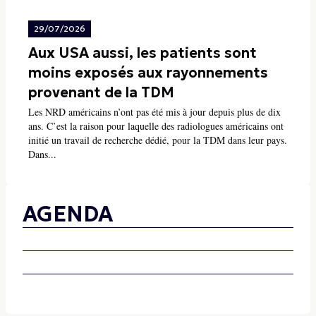
29/07/2026
Aux USA aussi, les patients sont
moins exposés aux rayonnements
provenant de la TDM
Les NRD américains n’ont pas été mis à jour depuis plus de dix
ans. C’est la raison pour laquelle des radiologues américains ont
initié un travail de recherche dédié, pour la TDM dans leur pays.
Dans...
AGENDA