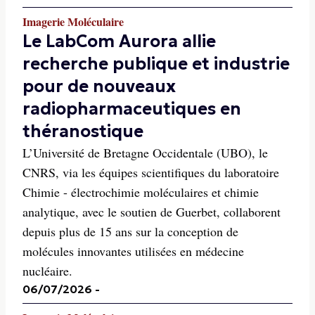
Imagerie Moléculaire
Le LabCom Aurora allie
recherche publique et industrie
pour de nouveaux
radiopharmaceutiques en
théranostique
L’Université de Bretagne Occidentale (UBO), le
CNRS, via les équipes scientifiques du laboratoire
Chimie - électrochimie moléculaires et chimie
analytique, avec le soutien de Guerbet, collaborent
depuis plus de 15 ans sur la conception de
molécules innovantes utilisées en médecine
nucléaire.
06/07/2026
-