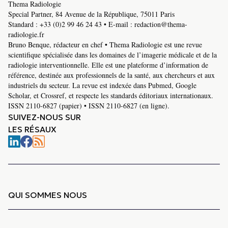
Thema Radiologie
Special Partner, 84 Avenue de la République, 75011 Paris
Standard :
+33 (0)2 99 46 24 43
• E-mail :
redaction@thema-
radiologie.fr
Bruno Benque, rédacteur en chef • Thema Radiologie est une revue
scientifique spécialisée dans les domaines de l’imagerie médicale et de la
radiologie interventionnelle. Elle est une plateforme d’information de
référence, destinée aux professionnels de la santé, aux chercheurs et aux
industriels du secteur. La revue est indexée dans Pubmed, Google
Scholar, et Crossref, et respecte les standards éditoriaux internationaux.
ISSN 2110-6827 (papier) • ISSN 2110-6827 (en ligne).
SUIVEZ-NOUS SUR
LES RÉSAUX
QUI SOMMES NOUS