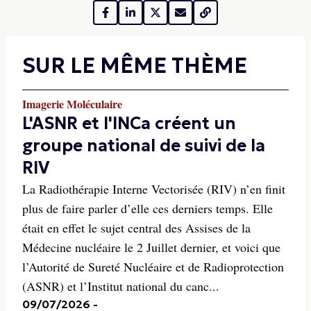
SUR LE MÊME THÈME
Imagerie Moléculaire
L'ASNR et l'INCa créent un
groupe national de suivi de la
RIV
La Radiothérapie Interne Vectorisée (RIV) n’en finit
plus de faire parler d’elle ces derniers temps. Elle
était en effet le sujet central des Assises de la
Médecine nucléaire le 2 Juillet dernier, et voici que
l’Autorité de Sureté Nucléaire et de Radioprotection
(ASNR) et l’Institut national du canc...
09/07/2026
-