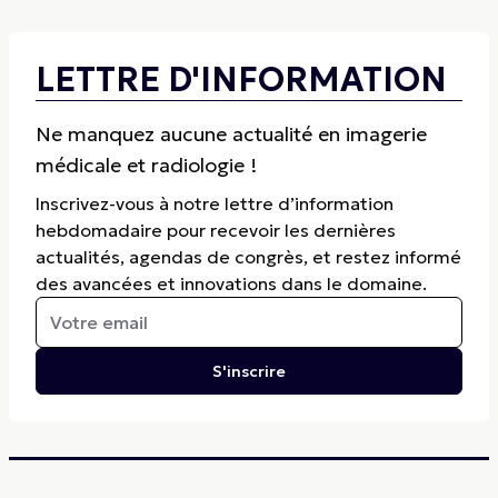
LETTRE D'INFORMATION
Ne manquez aucune actualité en imagerie
médicale et radiologie !
Inscrivez-vous à notre lettre d’information
hebdomadaire pour recevoir les dernières
actualités, agendas de congrès, et restez informé
des avancées et innovations dans le domaine.
S'inscrire