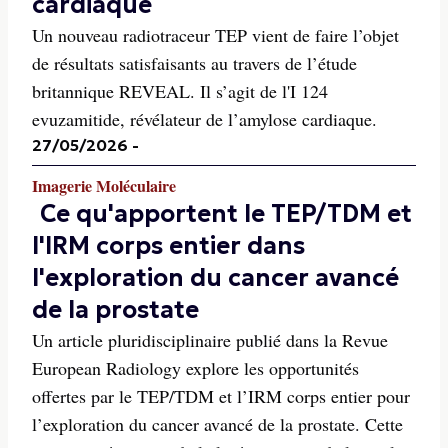
cardiaque
Un nouveau radiotraceur TEP vient de faire l’objet
de résultats satisfaisants au travers de l’étude
britannique REVEAL. Il s’agit de l'I 124
evuzamitide, révélateur de l’amylose cardiaque.
27/05/2026
-
Imagerie Moléculaire
Ce qu'apportent le TEP/TDM et
l'IRM corps entier dans
l'exploration du cancer avancé
de la prostate
Un article pluridisciplinaire publié dans la Revue
European Radiology explore les opportunités
offertes par le TEP/TDM et l’IRM corps entier pour
l’exploration du cancer avancé de la prostate. Cette