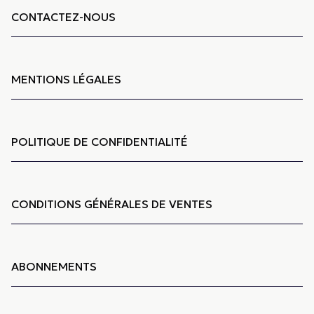
CONTACTEZ-NOUS
MENTIONS LÉGALES
POLITIQUE DE CONFIDENTIALITÉ
CONDITIONS GÉNÉRALES DE VENTES
ABONNEMENTS