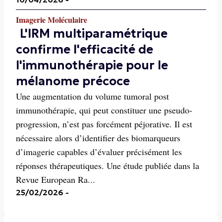
Imagerie Moléculaire
L'IRM multiparamétrique
confirme l'efficacité de
l'immunothérapie pour le
mélanome précoce
Une augmentation du volume tumoral post
immunothérapie, qui peut constituer une pseudo-
progression, n’est pas forcément péjorative. Il est
nécessaire alors d’identifier des biomarqueurs
d’imagerie capables d’évaluer précisément les
réponses thérapeutiques. Une étude publiée dans la
Revue European Ra...
25/02/2026
-