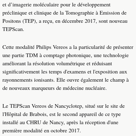
et d’imagerie moléculaire pour le développement
préclinique et clinique de la Tomographie à Emission de
Positons (TEP), a reçu, en décembre 2017, sont nouveau
TEPScan.
Cette modalité Philips Vereos a la particularité de présenter
une partie TDM à comptage photonique, une technologie
améliorant la résolution volumétrique et réduisant
significativement les temps d'examens et l'exposition aux
rayonnements ionisants. Elle ouvre également le champ à
de nouveaux marqueurs de médecine nucléaire.
Le TEPScan Vereos de Nancyclotep, situé sur le site de
l'Hôpital de Brabois, est le second appareil de ce type
installé au CHRU de Nancy, après la réception d'une
première modalité en octobre 2017.