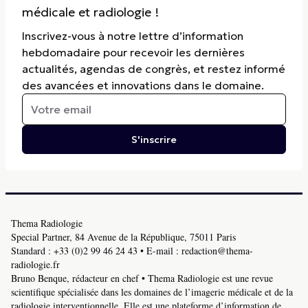
médicale et radiologie !
Inscrivez-vous à notre lettre d’information
hebdomadaire pour recevoir les dernières
actualités, agendas de congrès, et restez informé
des avancées et innovations dans le domaine.
S'inscrire
Thema Radiologie
Special Partner, 84 Avenue de la République, 75011 Paris
Standard :
+33 (0)2 99 46 24 43
• E-mail :
redaction@thema-
radiologie.fr
Bruno Benque, rédacteur en chef • Thema Radiologie est une revue
scientifique spécialisée dans les domaines de l’imagerie médicale et de la
radiologie interventionnelle. Elle est une plateforme d’information de