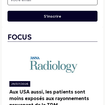
S'inscrire
FOCUS
29/07/2026
Aux USA aussi, les patients sont
moins exposés aux rayonnements