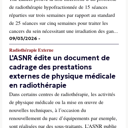
de radiothérapie hypofractionnée de 15 séances
réparties sur trois semaines par rapport au standard
de 25 séances sur cinq semaines pour traiter les
cancers du sein nécessitant une irradiation des gan...
09/03/2026
-
Radiothérapie Externe
L'ASNR édite un document de
cadrage des prestations
externes de physique médicale
en radiothérapie
Dans certains centres de radiothérapie, les activités
de physique médicale ou la mise en œuvre de
nouvelles techniques, à l’occasion du
renouvellement du parc d’équipements par exemple,
sont réalisées par des sous-traitants. L’ASNR publie