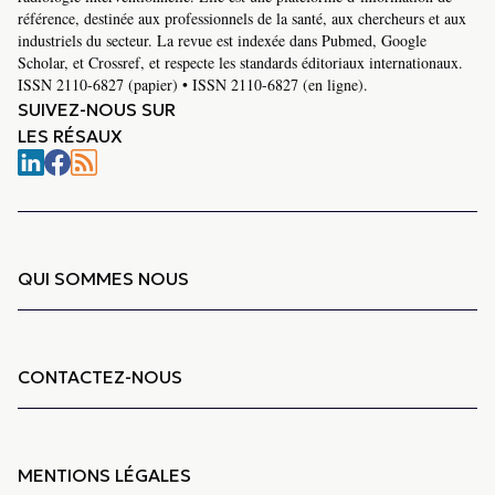
référence, destinée aux professionnels de la santé, aux chercheurs et aux
industriels du secteur. La revue est indexée dans Pubmed, Google
Scholar, et Crossref, et respecte les standards éditoriaux internationaux.
ISSN 2110-6827 (papier) • ISSN 2110-6827 (en ligne).
SUIVEZ-NOUS SUR
LES RÉSAUX
QUI SOMMES NOUS
CONTACTEZ-NOUS
MENTIONS LÉGALES