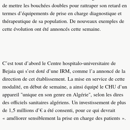
de mettre les bouchées doubles pour rattraper son retard en
termes d’équipements de prise en charge diagnostique et
thérapeutique de sa population. De nouveaux exemples de
cette évolution ont été annoncés cette semaine.
C’est tout d’abord le Centre hospitalo-universitaire de
Bejaia qui s’est doté d’une IRM, comme l’a annoncé de la
direction de cet établissement. La mise en service de cette
modalité, en début de semaine, a ainsi équipé le CHU d’un
appareil "unique en son genre en Algérie", selon les dires
des officiels sanitaires algériens. Un investissement de plus
de 1,5 millions d’€ a été consenti, pour ce qui devrait
« améliorer sensiblement la prise en charge des patients ».