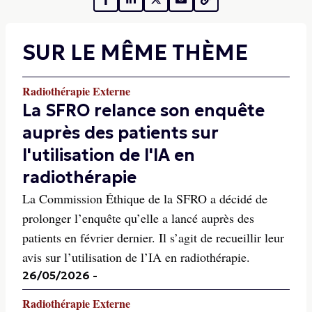
SUR LE MÊME THÈME
Radiothérapie Externe
La SFRO relance son enquête
auprès des patients sur
l'utilisation de l'IA en
radiothérapie
La Commission Éthique de la SFRO a décidé de
prolonger l’enquête qu’elle a lancé auprès des
patients en février dernier. Il s’agit de recueillir leur
avis sur l’utilisation de l’IA en radiothérapie.
26/05/2026
-
Radiothérapie Externe