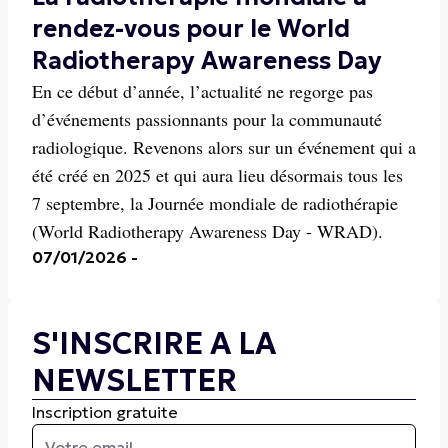
rendez-vous pour le World
Radiotherapy Awareness Day
En ce début d’année, l’actualité ne regorge pas
d’événements passionnants pour la communauté
radiologique. Revenons alors sur un événement qui a
été créé en 2025 et qui aura lieu désormais tous les
7 septembre, la Journée mondiale de radiothérapie
(World Radiotherapy Awareness Day - WRAD).
07/01/2026
-
S'INSCRIRE A LA
NEWSLETTER
Inscription gratuite