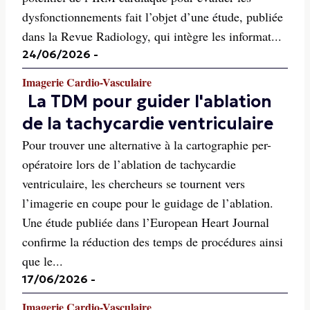
dysfonctionnements fait l’objet d’une étude, publiée
dans la Revue Radiology, qui intègre les informat...
24/06/2026
-
Imagerie Cardio-Vasculaire
La TDM pour guider l'ablation
de la tachycardie ventriculaire
Pour trouver une alternative à la cartographie per-
opératoire lors de l’ablation de tachycardie
ventriculaire, les chercheurs se tournent vers
l’imagerie en coupe pour le guidage de l’ablation.
Une étude publiée dans l’European Heart Journal
confirme la réduction des temps de procédures ainsi
que le...
17/06/2026
-
Imagerie Cardio-Vasculaire