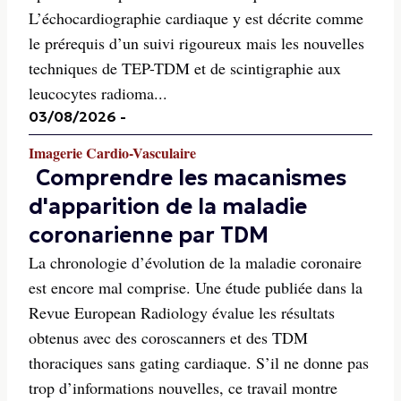
L’échocardiographie cardiaque y est décrite comme
le prérequis d’un suivi rigoureux mais les nouvelles
techniques de TEP-TDM et de scintigraphie aux
leucocytes radioma...
03/08/2026
-
Imagerie Cardio-Vasculaire
Comprendre les macanismes
d'apparition de la maladie
coronarienne par TDM
La chronologie d’évolution de la maladie coronaire
est encore mal comprise. Une étude publiée dans la
Revue European Radiology évalue les résultats
obtenus avec des coroscanners et des TDM
thoraciques sans gating cardiaque. S’il ne donne pas
trop d’informations nouvelles, ce travail montre