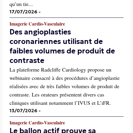
qu’un tie...
17/07/2026
-
Imagerie Cardio-Vasculaire
Des angioplasties
coronariennes utilisant de
faibles volumes de produit de
contraste
La plateforme Radcliffe Cardiology propose un
webinaire consacré à des procédures d’angioplastie
réalisées avec de très faibles volumes de produit de
contraste. Les orateurs présentent divers cas
cliniques utilisant notamment l’IVUS et L’iFR.
13/07/2026
-
Imagerie Cardio-Vasculaire
Le ballon actif prouve sa