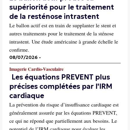
supériorité pour le traitement
de la resténose intrastent
Le ballon actif est en train de supplanter le stent et
autres traitements pour le traitement de la sténose
intrastent. Une étude américaine à grande échelle le
confirme.
08/07/2026
-
Imagerie Cardio-Vasculaire
Les équations PREVENT plus
précises complétées par l'IRM
cardiaque
La prévention du risque d’insuffisance cardiaque est
généralement assurée par les équations PREVENT,
ce qui ne répond que partiellement aux besoins. Le
potentiel de l’IRM cardiaque pour évaluer les