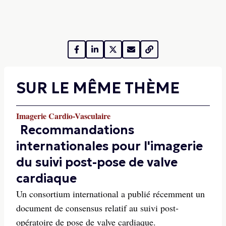
SUR LE MÊME THÈME
Imagerie Cardio-Vasculaire
Recommandations
internationales pour l'imagerie
du suivi post-pose de valve
cardiaque
Un consortium international a publié récemment un
document de consensus relatif au suivi post-
opératoire de pose de valve cardiaque.