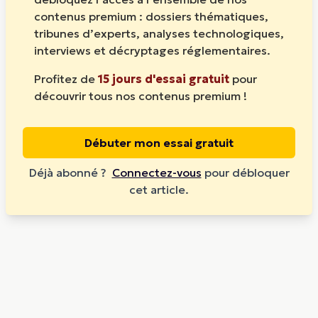
contenus premium : dossiers thématiques,
tribunes d’experts, analyses technologiques,
interviews et décryptages réglementaires.
Profitez de
15 jours d'essai gratuit
pour
découvrir tous nos contenus premium !
Débuter mon essai gratuit
Déjà abonné ?
Connectez-vous
pour débloquer
cet article.