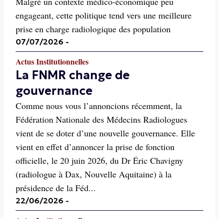
Malgré un contexte médico-économique peu
engageant, cette politique tend vers une meilleure
prise en charge radiologique des population
07/07/2026
-
Actus Institutionnelles
La FNMR change de
gouvernance
Comme nous vous l’annoncions récemment, la
Fédération Nationale des Médecins Radiologues
vient de se doter d’une nouvelle gouvernance. Elle
vient en effet d’annoncer la prise de fonction
officielle, le 20 juin 2026, du Dr Éric Chavigny
(radiologue à Dax, Nouvelle Aquitaine) à la
présidence de la Féd...
22/06/2026
-