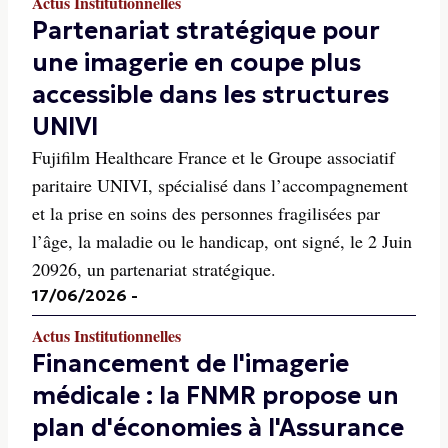
Actus Institutionnelles
Partenariat stratégique pour
une imagerie en coupe plus
accessible dans les structures
UNIVI
Fujifilm Healthcare France et le Groupe associatif
paritaire UNIVI, spécialisé dans l’accompagnement
et la prise en soins des personnes fragilisées par
l’âge, la maladie ou le handicap, ont signé, le 2 Juin
20926, un partenariat stratégique.
17/06/2026
-
Actus Institutionnelles
Financement de l'imagerie
médicale : la FNMR propose un
plan d'économies à l'Assurance