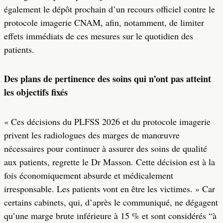
également le dépôt prochain d’un recours officiel contre le
protocole imagerie CNAM, afin, notamment, de limiter
effets immédiats de ces mesures sur le quotidien des
patients.
Des plans de pertinence des soins qui n’ont pas atteint
les objectifs fixés
« Ces décisions du PLFSS 2026 et du protocole imagerie
privent les radiologues des marges de manœuvre
nécessaires pour continuer à assurer des soins de qualité
aux patients, regrette le Dr Masson. Cette décision est à la
fois économiquement absurde et médicalement
irresponsable. Les patients vont en être les victimes. » Car
certains cabinets, qui, d’après le communiqué, ne dégagent
qu’une marge brute inférieure à 15 % et sont considérés “à