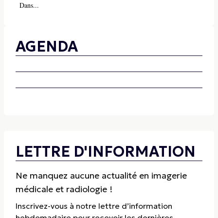
Dans...
AGENDA
LETTRE D'INFORMATION
Ne manquez aucune actualité en imagerie
médicale et radiologie !
Inscrivez-vous à notre lettre d’information
hebdomadaire pour recevoir les dernières