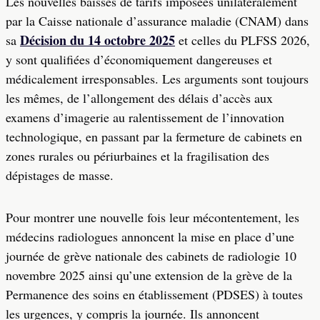
Les nouvelles baisses de tarifs imposées unilatéralement
par la Caisse nationale d’assurance maladie (CNAM) dans
Décision du 14 octobre 2025
sa
et celles du PLFSS 2026,
y sont qualifiées d’économiquement dangereuses et
médicalement irresponsables. Les arguments sont toujours
les mêmes, de l’allongement des délais d’accès aux
examens d’imagerie au ralentissement de l’innovation
technologique, en passant par la fermeture de cabinets en
zones rurales ou périurbaines et la fragilisation des
dépistages de masse.
Pour montrer une nouvelle fois leur mécontentement, les
médecins radiologues annoncent la mise en place d’une
journée de grève nationale des cabinets de radiologie 10
novembre 2025 ainsi qu’une extension de la grève de la
Permanence des soins en établissement (PDSES) à toutes
les urgences, y compris la journée. Ils annoncent