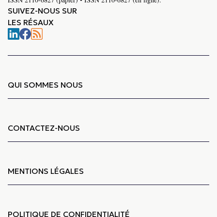
SUIVEZ-NOUS SUR
LES RÉSAUX
QUI SOMMES NOUS
CONTACTEZ-NOUS
MENTIONS LÉGALES
POLITIQUE DE CONFIDENTIALITÉ