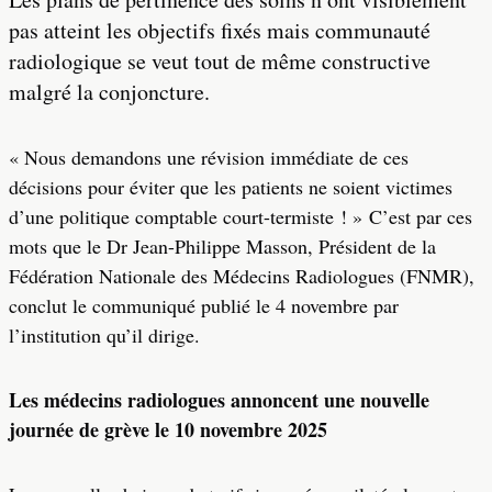
pas atteint les objectifs fixés mais communauté
radiologique se veut tout de même constructive
malgré la conjoncture.
« Nous demandons une révision immédiate de ces
décisions pour éviter que les patients ne soient victimes
d’une politique comptable court-termiste ! » C’est par ces
mots que le Dr Jean-Philippe Masson, Président de la
Fédération Nationale des Médecins Radiologues (FNMR),
conclut le communiqué publié le 4 novembre par
l’institution qu’il dirige.
Les médecins radiologues annoncent une nouvelle
journée de grève le 10 novembre 2025