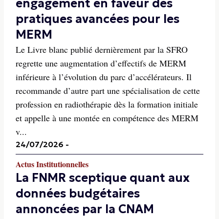
engagement en faveur des
pratiques avancées pour les
MERM
Le Livre blanc publié dernièrement par la SFRO
regrette une augmentation d’effectifs de MERM
inférieure à l’évolution du parc d’accélérateurs. Il
recommande d’autre part une spécialisation de cette
profession en radiothérapie dès la formation initiale
et appelle à une montée en compétence des MERM
v...
24/07/2026
-
Actus Institutionnelles
La FNMR sceptique quant aux
données budgétaires
annoncées par la CNAM