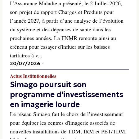
L’Assurance Maladie a présenté, le 2 Juillet 2026,
son projet de rapport Charges et Produits pour
l’année 2027, à partir d’une analyse de l’évolution
du système et des dépenses de santé dans les
prochaines années. La FNMR remonte ainsi au
créneau pour essayer d'influer sur les baisses
tarifaires à v...
20/07/2026
-
Actus Institutionnelles
Simago poursuit son
programme d'investissements
en imagerie lourde
Le réseau Simago fait le choix de l’investissement
pour équiper les centres d'imagerie associés de
nouvelles installations de TDM, IRM et PET/TDM.