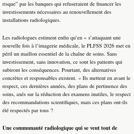
risque” par les banques qui refuseraient de financer les
investissements nécessaires au renouvellement des
installations radiologiques.
Les radiologues estiment enfin qu’en « s’attaquant une
nouvelle fois à l’imagerie médicale, le PLFSS 2026 met en
péril un maillon essentiel de la chaîne de soins. Sans
investissement, sans innovation, ce sont les patients qui
subiront les conséquences. Pourtant, des alternatives
concrètes et responsables existent. » Ils mettent en avant le
respect, ces dernières années, des plans de pertinence des
soins, axés sur la réduction des examens inutiles, le respect
des recommandations scientifiques, mais ces plans ont-ils
été respectés par tous ?
Une communauté radiologique qui se veut tout de