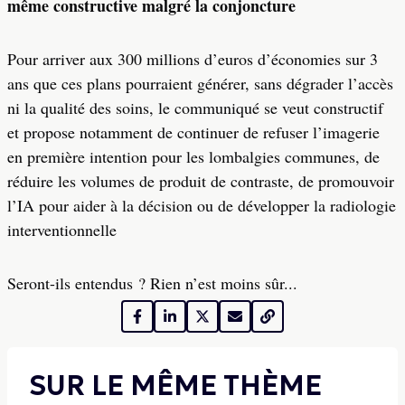
même constructive malgré la conjoncture
Pour arriver aux 300 millions d’euros d’économies sur 3
ans que ces plans pourraient générer, sans dégrader l’accès
ni la qualité des soins, le communiqué se veut constructif
et propose notamment de continuer de refuser l’imagerie
en première intention pour les lombalgies communes, de
réduire les volumes de produit de contraste, de promouvoir
l’IA pour aider à la décision ou de développer la radiologie
interventionnelle
Seront-ils entendus ? Rien n’est moins sûr...
SUR LE MÊME THÈME