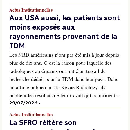
Actus Institutionnelles
Aux USA aussi, les patients sont
moins exposés aux
rayonnements provenant de la
TDM
Les NRD américains n’ont pas été mis à jour depuis
plus de dix ans. C’est la raison pour laquelle des
radiologues américains ont initié un travail de
recherche dédié, pour la TDM dans leur pays. Dans
un article publié dans la Revue Radiology, ils
publient les résultats de leur travail qui confirment...
29/07/2026
-
Actus Institutionnelles
La SFRO réitère son