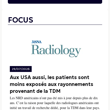
FOCUS
29/07/2026
Aux USA aussi, les patients sont
moins exposés aux rayonnements
provenant de la TDM
Les NRD américains n’ont pas été mis à jour depuis plus de dix
ans. C’est la raison pour laquelle des radiologues américains ont
initié un travail de recherche dédié, pour la TDM dans leur pays.