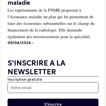
maladie
Les représentants de la FNMR proposent à
l’Assurance maladie un plan qui lui permettrait de
faire des économies substantielles sur le champ du
financement de la radiologie. Elle demande
également des investissements pour la spécialité.
09/06/2026
-
S'INSCRIRE A LA
NEWSLETTER
Inscription gratuite
S'inscrire