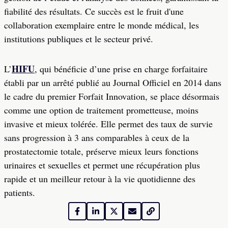
fiabilité des résultats. Ce succès est le fruit d'une
collaboration exemplaire entre le monde médical, les
institutions publiques et le secteur privé.
HIFU
L’
, qui bénéficie d’une prise en charge forfaitaire
établi par un arrêté publié au Journal Officiel en 2014 dans
le cadre du premier Forfait Innovation, se place désormais
comme une option de traitement prometteuse, moins
invasive et mieux tolérée. Elle permet des taux de survie
sans progression à 3 ans comparables à ceux de la
prostatectomie totale, préserve mieux leurs fonctions
urinaires et sexuelles et permet une récupération plus
rapide et un meilleur retour à la vie quotidienne des
patients.