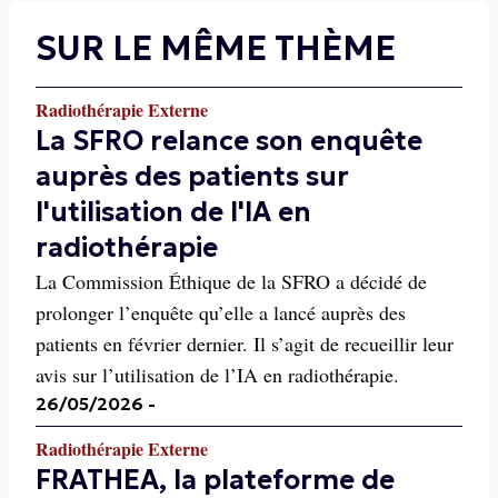
SUR LE MÊME THÈME
Radiothérapie Externe
La SFRO relance son enquête
auprès des patients sur
l'utilisation de l'IA en
radiothérapie
La Commission Éthique de la SFRO a décidé de
prolonger l’enquête qu’elle a lancé auprès des
patients en février dernier. Il s’agit de recueillir leur
avis sur l’utilisation de l’IA en radiothérapie.
26/05/2026
-
Radiothérapie Externe
FRATHEA, la plateforme de