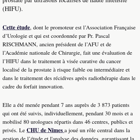
(HIFU).
Cette étude
, dont le promoteur est l’Association Française
d’Urologie et qui est coordonnée par Pr. Pascal
RISCHMANN, ancien président de l’AFU et de
l’Académie nationale de Chirurgie, fait une évaluation de
l’HIFU dans le traitement à visée curative du cancer
localisé de la prostate à risque faible ou intermédiaire et
dans le traitement des récidives après radiothérapie dans le
cadre du forfait innovation.
Elle a été menée pendant 7 ans auprès de 3 873 patients
qui ont été suivis, individuellement, pendant 30 mois et a
mobilisé 80 urologues répartis dans 46 centres, publics et
CHU de Nîmes
privés. Le
a joué un rôle central dans la
gestion de l’étude et l'analyse des données, garantissant la