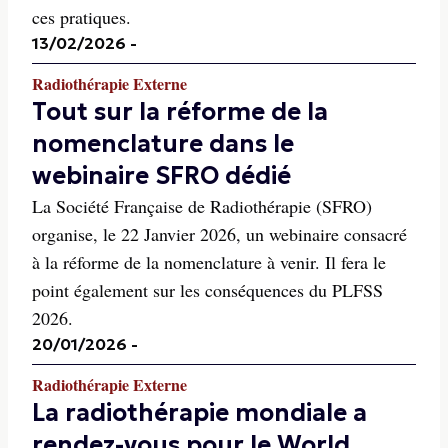
ces pratiques.
13/02/2026
-
Radiothérapie Externe
Tout sur la réforme de la
nomenclature dans le
webinaire SFRO dédié
La Société Française de Radiothérapie (SFRO)
organise, le 22 Janvier 2026, un webinaire consacré
à la réforme de la nomenclature à venir. Il fera le
point également sur les conséquences du PLFSS
2026.
20/01/2026
-
Radiothérapie Externe
La radiothérapie mondiale a
rendez-vous pour le World