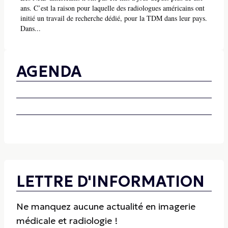
ans. C’est la raison pour laquelle des radiologues américains ont
initié un travail de recherche dédié, pour la TDM dans leur pays.
Dans...
AGENDA
LETTRE D'INFORMATION
Ne manquez aucune actualité en imagerie
médicale et radiologie !