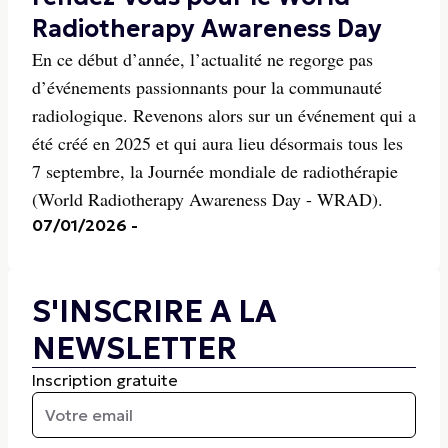
Radiotherapy Awareness Day
En ce début d’année, l’actualité ne regorge pas
d’événements passionnants pour la communauté
radiologique. Revenons alors sur un événement qui a
été créé en 2025 et qui aura lieu désormais tous les
7 septembre, la Journée mondiale de radiothérapie
(World Radiotherapy Awareness Day - WRAD).
07/01/2026
-
S'INSCRIRE A LA
NEWSLETTER
Inscription gratuite