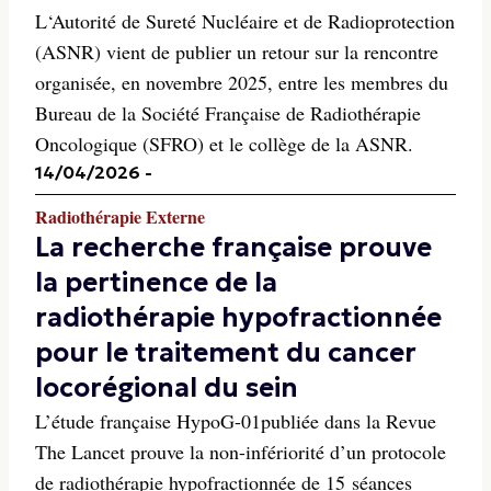
L‘Autorité de Sureté Nucléaire et de Radioprotection
(ASNR) vient de publier un retour sur la rencontre
organisée, en novembre 2025, entre les membres du
Bureau de la Société Française de Radiothérapie
Oncologique (SFRO) et le collège de la ASNR.
14/04/2026
-
Radiothérapie Externe
La recherche française prouve
la pertinence de la
radiothérapie hypofractionnée
pour le traitement du cancer
locorégional du sein
L’étude française HypoG-01publiée dans la Revue
The Lancet prouve la non-infériorité d’un protocole
de radiothérapie hypofractionnée de 15 séances