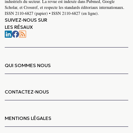
industriels du secteur. La revue est indexée dans Pubmed, Google
Scholar, et Crossref, et respecte les standards éditoriaux internationaux.
ISSN 2110-6827 (papier) • ISSN 2110-6827 (en ligne).
SUIVEZ-NOUS SUR
LES RÉSAUX
QUI SOMMES NOUS
CONTACTEZ-NOUS
MENTIONS LÉGALES