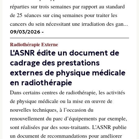
réparties sur trois semaines par rapport au standard
de 25 séances sur cinq semaines pour traiter les
cancers du sein nécessitant une irradiation des gan...
09/03/2026
-
Radiothérapie Externe
L'ASNR édite un document de
cadrage des prestations
externes de physique médicale
en radiothérapie
Dans certains centres de radiothérapie, les activités
de physique médicale ou la mise en œuvre de
nouvelles techniques, à l’occasion du
renouvellement du parc d’équipements par exemple,
sont réalisées par des sous-traitants. L’ASNR publie
un document de recommandations pour améliorer