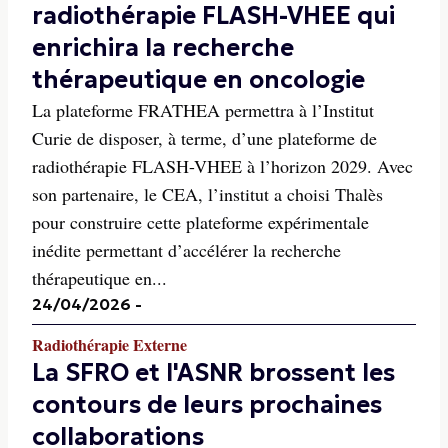
radiothérapie FLASH-VHEE qui
enrichira la recherche
thérapeutique en oncologie
La plateforme FRATHEA permettra à l’Institut
Curie de disposer, à terme, d’une plateforme de
radiothérapie FLASH-VHEE à l’horizon 2029. Avec
son partenaire, le CEA, l’institut a choisi Thalès
pour construire cette plateforme expérimentale
inédite permettant d’accélérer la recherche
thérapeutique en...
24/04/2026
-
Radiothérapie Externe
La SFRO et l'ASNR brossent les
contours de leurs prochaines
collaborations