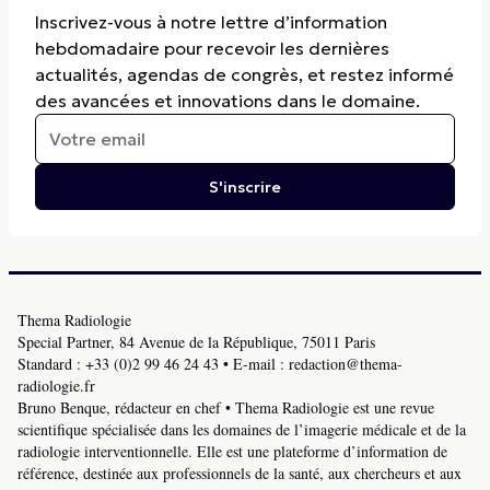
Inscrivez-vous à notre lettre d’information
hebdomadaire pour recevoir les dernières
actualités, agendas de congrès, et restez informé
des avancées et innovations dans le domaine.
S'inscrire
Thema Radiologie
Special Partner, 84 Avenue de la République, 75011 Paris
Standard :
+33 (0)2 99 46 24 43
• E-mail :
redaction@thema-
radiologie.fr
Bruno Benque, rédacteur en chef • Thema Radiologie est une revue
scientifique spécialisée dans les domaines de l’imagerie médicale et de la
radiologie interventionnelle. Elle est une plateforme d’information de
référence, destinée aux professionnels de la santé, aux chercheurs et aux