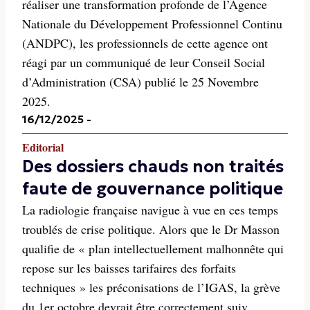
réaliser une transformation profonde de l’Agence
Nationale du Développement Professionnel Continu
(ANDPC), les professionnels de cette agence ont
réagi par un communiqué de leur Conseil Social
d’Administration (CSA) publié le 25 Novembre
2025.
16/12/2025
-
Editorial
Des dossiers chauds non traités
faute de gouvernance politique
La radiologie française navigue à vue en ces temps
troublés de crise politique. Alors que le Dr Masson
qualifie de « plan intellectuellement malhonnête qui
repose sur les baisses tarifaires des forfaits
techniques » les préconisations de l’IGAS, la grève
du 1er octobre devrait être correctement suiv...