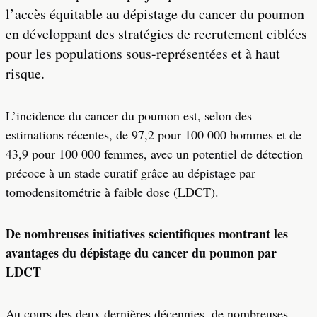
l’accès équitable au dépistage du cancer du poumon
en développant des stratégies de recrutement ciblées
pour les populations sous-représentées et à haut
risque.
L’incidence du cancer du poumon est, selon des
estimations récentes, de 97,2 pour 100 000 hommes et de
43,9 pour 100 000 femmes, avec un potentiel de détection
précoce à un stade curatif grâce au dépistage par
tomodensitométrie à faible dose (LDCT).
De nombreuses initiatives scientifiques montrant les
avantages du dépistage du cancer du poumon par
LDCT
Au cours des deux dernières décennies, de nombreuses