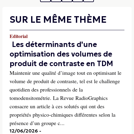
SUR LE MÊME THÈME
Editorial
Les déterminants d'une
optimisation des volumes de
produit de contraste en TDM
Maintenir une qualité d’image tout en optimisant le
volume de produit de contraste, tel est le challenge
quotidien des professionnels de la
tomodensitométrie. La Revue RadioGraphics
consacre un article à ces solutés qui ont des
propriétés physico-chimiques différentes selon la
présence d’un groupe c...
12/06/2026
-