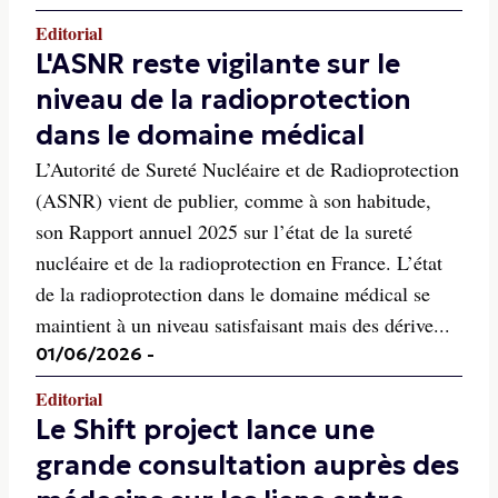
Editorial
L'ASNR reste vigilante sur le
niveau de la radioprotection
dans le domaine médical
L’Autorité de Sureté Nucléaire et de Radioprotection
(ASNR) vient de publier, comme à son habitude,
son Rapport annuel 2025 sur l’état de la sureté
nucléaire et de la radioprotection en France. L’état
de la radioprotection dans le domaine médical se
maintient à un niveau satisfaisant mais des dérive...
01/06/2026
-
Editorial
Le Shift project lance une
grande consultation auprès des