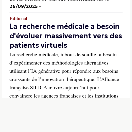
26/09/2025
-
Editorial
La recherche médicale a besoin
d'évoluer massivement vers des
patients virtuels
La recherche médicale, à bout de souffle, a besoin
d’expérimenter des méthodologies alternatives
utilisant l’IA générative pour répondre aux besoins
croissants de l’innovation thérapeutique. L’Alliance
française SILICA œuvre aujourd’hui pour
convaincre les agences françaises et les institutions
euro...
10/06/2025
-
Editorial
Le dépistage entraîne un