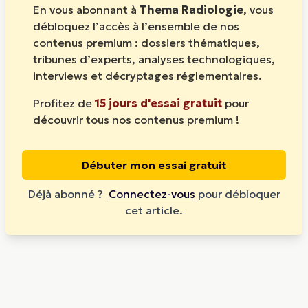
En vous abonnant à
Thema Radiologie
, vous
débloquez l’accès à l’ensemble de nos
contenus premium : dossiers thématiques,
tribunes d’experts, analyses technologiques,
interviews et décryptages réglementaires.
Profitez de
15 jours d'essai gratuit
pour
découvrir tous nos contenus premium !
Débuter mon essai gratuit
Déjà abonné ?
Connectez-vous
pour débloquer
cet article.