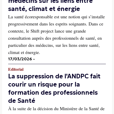
médecins sur les liens entre
santé, climat et énergie
La santé écoresponsable est une notion qui s’installe
progressivement dans les esprits soignants. Dans ce
contexte, le Shift project lance une grande
consultation auprès des professionnels de santé, en
particulier des médecins, sur les liens entre santé,
climat et énergie.
17/03/2026
-
Editorial
La suppression de l'ANDPC fait
courir un risque pour la
formation des professionnels
de Santé
À la suite de la décision du Ministère de la Santé de