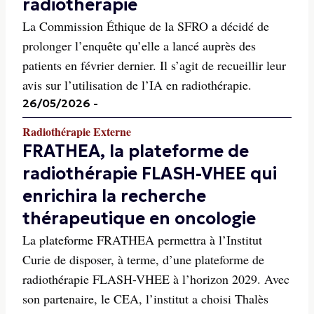
radiothérapie
La Commission Éthique de la SFRO a décidé de
prolonger l’enquête qu’elle a lancé auprès des
patients en février dernier. Il s’agit de recueillir leur
avis sur l’utilisation de l’IA en radiothérapie.
26/05/2026
-
Radiothérapie Externe
FRATHEA, la plateforme de
radiothérapie FLASH-VHEE qui
enrichira la recherche
thérapeutique en oncologie
La plateforme FRATHEA permettra à l’Institut
Curie de disposer, à terme, d’une plateforme de
radiothérapie FLASH-VHEE à l’horizon 2029. Avec
son partenaire, le CEA, l’institut a choisi Thalès