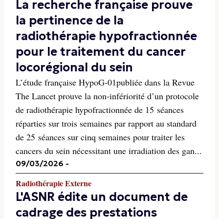
La recherche française prouve
la pertinence de la
radiothérapie hypofractionnée
pour le traitement du cancer
locorégional du sein
L’étude française HypoG-01publiée dans la Revue
The Lancet prouve la non-infériorité d’un protocole
de radiothérapie hypofractionnée de 15 séances
réparties sur trois semaines par rapport au standard
de 25 séances sur cinq semaines pour traiter les
cancers du sein nécessitant une irradiation des gan...
09/03/2026
-
Radiothérapie Externe
L'ASNR édite un document de
cadrage des prestations