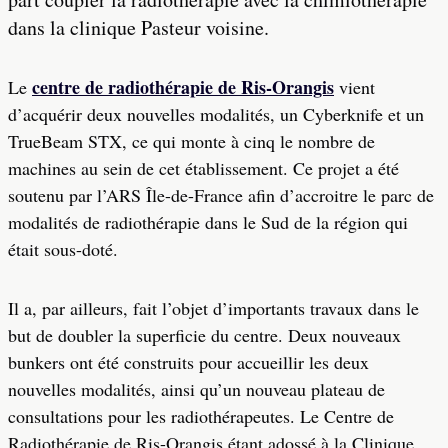
dans la clinique Pasteur voisine.
centre de radiothérapie de Ris-Orangis
Le
vient
d’acquérir deux nouvelles modalités, un Cyberknife et un
TrueBeam STX, ce qui monte à cinq le nombre de
machines au sein de cet établissement. Ce projet a été
soutenu par l’ARS Île-de-France afin d’accroitre le parc de
modalités de radiothérapie dans le Sud de la région qui
était sous-doté.
Il a, par ailleurs, fait l’objet d’importants travaux dans le
but de doubler la superficie du centre. Deux nouveaux
bunkers ont été construits pour accueillir les deux
nouvelles modalités, ainsi qu’un nouveau plateau de
consultations pour les radiothérapeutes. Le Centre de
Radiothérapie de Ris-Orangis étant adossé à la Clinique