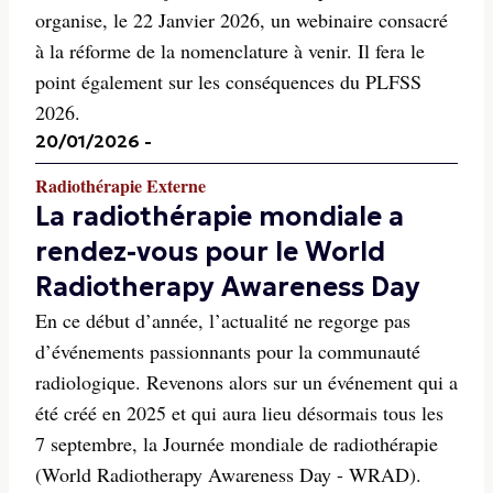
organise, le 22 Janvier 2026, un webinaire consacré
à la réforme de la nomenclature à venir. Il fera le
point également sur les conséquences du PLFSS
2026.
20/01/2026
-
Radiothérapie Externe
La radiothérapie mondiale a
rendez-vous pour le World
Radiotherapy Awareness Day
En ce début d’année, l’actualité ne regorge pas
d’événements passionnants pour la communauté
radiologique. Revenons alors sur un événement qui a
été créé en 2025 et qui aura lieu désormais tous les
7 septembre, la Journée mondiale de radiothérapie
(World Radiotherapy Awareness Day - WRAD).