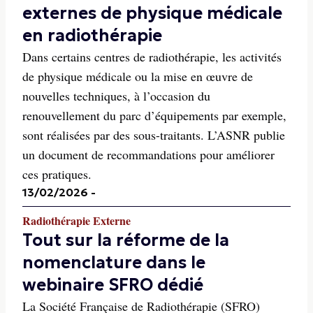
externes de physique médicale
en radiothérapie
Dans certains centres de radiothérapie, les activités
de physique médicale ou la mise en œuvre de
nouvelles techniques, à l’occasion du
renouvellement du parc d’équipements par exemple,
sont réalisées par des sous-traitants. L’ASNR publie
un document de recommandations pour améliorer
ces pratiques.
13/02/2026
-
Radiothérapie Externe
Tout sur la réforme de la
nomenclature dans le
webinaire SFRO dédié
La Société Française de Radiothérapie (SFRO)