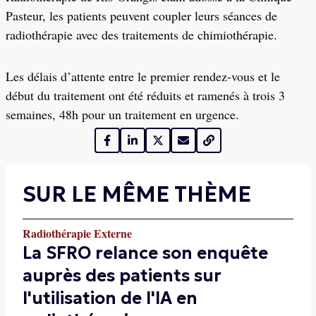
Pasteur, les patients peuvent coupler leurs séances de
radiothérapie avec des traitements de chimiothérapie.
Les délais d’attente entre le premier rendez-vous et le
début du traitement ont été réduits et ramenés à trois 3
semaines, 48h pour un traitement en urgence.
SUR LE MÊME THÈME
Radiothérapie Externe
La SFRO relance son enquête
auprès des patients sur
l'utilisation de l'IA en