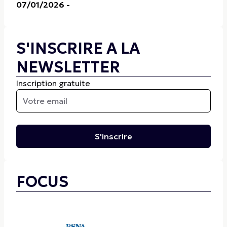
07/01/2026
-
S'INSCRIRE A LA
NEWSLETTER
Inscription gratuite
S'inscrire
FOCUS