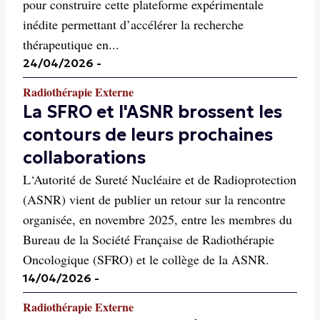
pour construire cette plateforme expérimentale
inédite permettant d’accélérer la recherche
thérapeutique en...
24/04/2026
-
Radiothérapie Externe
La SFRO et l'ASNR brossent les
contours de leurs prochaines
collaborations
L‘Autorité de Sureté Nucléaire et de Radioprotection
(ASNR) vient de publier un retour sur la rencontre
organisée, en novembre 2025, entre les membres du
Bureau de la Société Française de Radiothérapie
Oncologique (SFRO) et le collège de la ASNR.
14/04/2026
-
Radiothérapie Externe