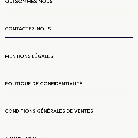
QUI SOMMES NOUS
CONTACTEZ-NOUS
MENTIONS LÉGALES
POLITIQUE DE CONFIDENTIALITÉ
CONDITIONS GÉNÉRALES DE VENTES