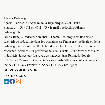
Thema Radiologie
Special Partner, 84 Avenue de la République, 75011 Paris
Standard :
+33 (0)2 99 46 24 43
• E-mail :
redaction@thema-
radiologie.fr
Bruno Benque, rédacteur en chef • Thema Radiologie est une revue
scientifique spécialisée dans les domaines de l’imagerie médicale et de la
radiologie interventionnelle. Elle est une plateforme d’information de
référence, destinée aux professionnels de la santé, aux chercheurs et aux
industriels du secteur. La revue est indexée dans Pubmed, Google
Scholar, et Crossref, et respecte les standards éditoriaux internationaux.
ISSN 2110-6827 (papier) • ISSN 2110-6827 (en ligne).
SUIVEZ-NOUS SUR
LES RÉSAUX