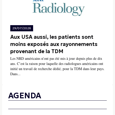
29/07/2026
Aux USA aussi, les patients sont
moins exposés aux rayonnements
provenant de la TDM
Les NRD américains n’ont pas été mis à jour depuis plus de dix
ans. C’est la raison pour laquelle des radiologues américains ont
initié un travail de recherche dédié, pour la TDM dans leur pays.
Dans...
AGENDA