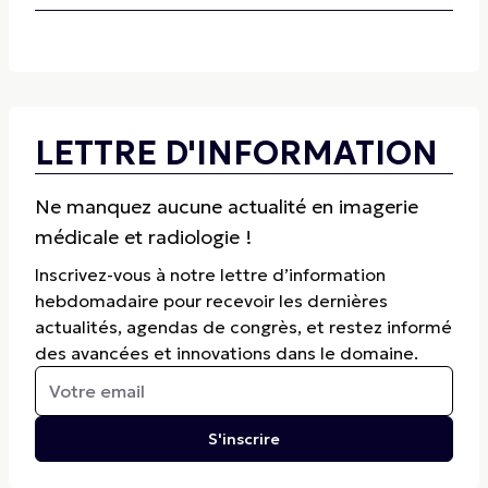
LETTRE D'INFORMATION
Ne manquez aucune actualité en imagerie
médicale et radiologie !
Inscrivez-vous à notre lettre d’information
hebdomadaire pour recevoir les dernières
actualités, agendas de congrès, et restez informé
des avancées et innovations dans le domaine.
S'inscrire