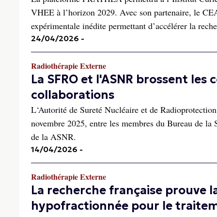
VHEE à l’horizon 2029. Avec son partenaire, le CEA, 
expérimentale inédite permettant d’accélérer la reche
24/04/2026
-
Radiothérapie Externe
La SFRO et l'ASNR brossent les 
collaborations
L‘Autorité de Sureté Nucléaire et de Radioprotection
novembre 2025, entre les membres du Bureau de la S
de la ASNR.
14/04/2026
-
Radiothérapie Externe
La recherche française prouve l
hypofractionnée pour le traitem