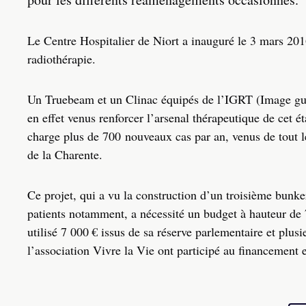
Le Centre Hospitalier de Niort a inauguré le 3 mars 201
radiothérapie.
Un Truebeam et un Clinac équipés de l’IGRT (Image gui
en effet venus renforcer l’arsenal thérapeutique de cet é
charge plus de 700 nouveaux cas par an, venus de tout 
de la Charente.
Ce projet, qui a vu la construction d’un troisième bunke
patients notamment, a nécessité un budget à hauteur de 
utilisé 7 000 € issus de sa réserve parlementaire et pl
l’association Vivre la Vie ont participé au financement