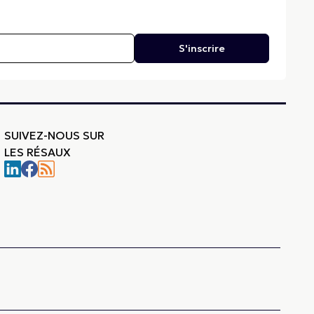
S'inscrire
SUIVEZ-NOUS SUR
LES RÉSAUX
-