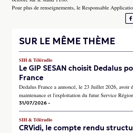
Pour plus de renseignements, le Responsable Applicat
SUR LE MÊME THÈME
SIH & Téléradio
Le GIP SESAN choisit Dedalus pou
France
Dedalus France a annoncé, le 23 Juillet 2026, avoir 
maintenance et l'exploitation du futur Service Rég
31/07/2026
-
SIH & Téléradio
CRVidi, le compte rendu struct