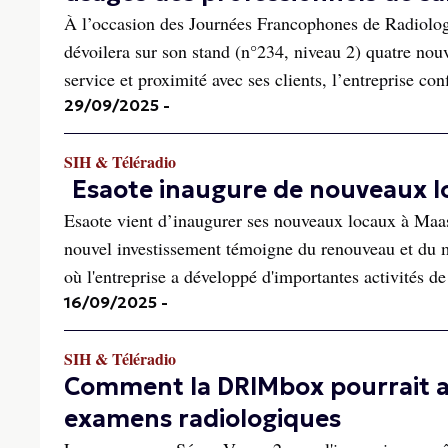
À l’occasion des Journées Francophones de Radiologi
dévoilera sur son stand (n°234, niveau 2) quatre nou
service et proximité avec ses clients, l’entreprise con
29/09/2025
-
SIH & Téléradio
Esaote inaugure de nouveaux l
Esaote vient d’inaugurer ses nouveaux locaux à Maastr
nouvel investissement témoigne du renouveau et du m
où l'entreprise a développé d'importantes activités de 
16/09/2025
-
SIH & Téléradio
Comment la DRIMbox pourrait a
examens radiologiques