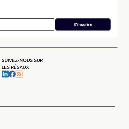
S'inscrire
SUIVEZ-NOUS SUR
LES RÉSAUX
-