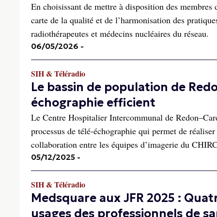
En choisissant de mettre à disposition des membres 
carte de la qualité et de l’harmonisation des pratique
radiothérapeutes et médecins nucléaires du réseau.
06/05/2026
-
SIH & Téléradio
Le bassin de population de Redon
échographie efficient
Le Centre Hospitalier Intercommunal de Redon–Caren
processus de télé-échographie qui permet de réaliser 
collaboration entre les équipes d’imagerie du CHIRC 
05/12/2025
-
SIH & Téléradio
Medsquare aux JFR 2025 : Quatr
usages des professionnels de s