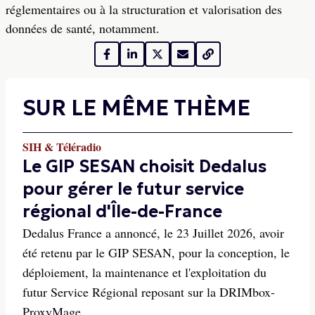
réglementaires ou à la structuration et valorisation des
données de santé, notamment.
SUR LE MÊME THÈME
SIH & Téléradio
Le GIP SESAN choisit Dedalus
pour gérer le futur service
régional d'Île-de-France
Dedalus France a annoncé, le 23 Juillet 2026, avoir
été retenu par le GIP SESAN, pour la conception, le
déploiement, la maintenance et l'exploitation du
futur Service Régional reposant sur la DRIMbox-
ProxyMage.