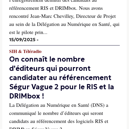
référencement RIS et DRIMbox. Nous avons
rencontré Jean-Marc Chevilley, Directeur de Projet
au sein de la Délégation au Numérique en Santé, qui
est le pilote prin...
15/09/2025
-
SIH & Téléradio
On connaît le nombre
d'éditeurs qui pourront
candidater au référencement
Ségur Vague 2 pour le RIS et la
DRIMbox !
La Délégation au Numérique en Santé (DNS) a
communiqué le nombre d’éditeurs qui seront
candidats au référencement des logiciels RIS et