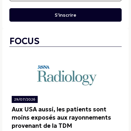
S'inscrire
FOCUS
29/07/2026
Aux USA aussi, les patients sont
moins exposés aux rayonnements
provenant de la TDM