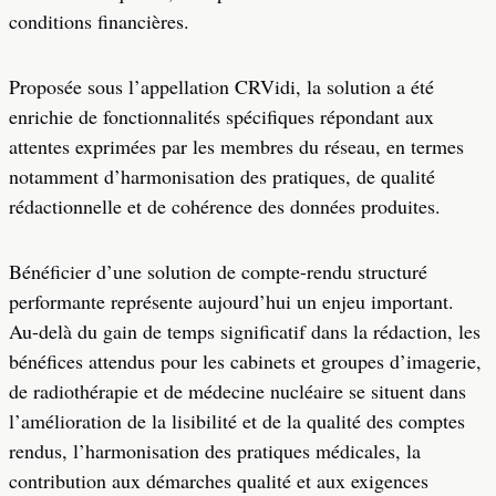
conditions financières.
Proposée sous l’appellation CRVidi, la solution a été
enrichie de fonctionnalités spécifiques répondant aux
attentes exprimées par les membres du réseau, en termes
notamment d’harmonisation des pratiques, de qualité
rédactionnelle et de cohérence des données produites.
Bénéficier d’une solution de compte-rendu structuré
performante représente aujourd’hui un enjeu important.
Au-delà du gain de temps significatif dans la rédaction, les
bénéfices attendus pour les cabinets et groupes d’imagerie,
de radiothérapie et de médecine nucléaire se situent dans
l’amélioration de la lisibilité et de la qualité des comptes
rendus, l’harmonisation des pratiques médicales, la
contribution aux démarches qualité et aux exigences