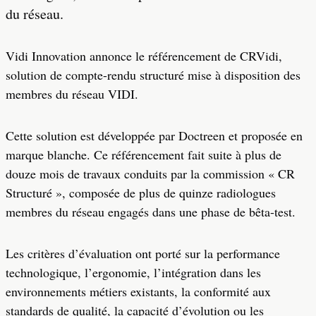
du réseau.
Vidi Innovation annonce le référencement de CRVidi,
solution de compte-rendu structuré mise à disposition des
membres du réseau VIDI.
Cette solution est développée par Doctreen et proposée en
marque blanche. Ce référencement fait suite à plus de
douze mois de travaux conduits par la commission « CR
Structuré », composée de plus de quinze radiologues
membres du réseau engagés dans une phase de bêta-test.
Les critères d’évaluation ont porté sur la performance
technologique, l’ergonomie, l’intégration dans les
environnements métiers existants, la conformité aux
standards de qualité, la capacité d’évolution ou les