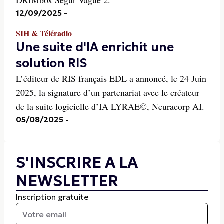
DRIMbox Ségur Vague 2.
12/09/2025
-
SIH & Téléradio
Une suite d'IA enrichit une
solution RIS
L’éditeur de RIS français EDL a annoncé, le 24 Juin
2025, la signature d’un partenariat avec le créateur
de la suite logicielle d’IA LYRAE©, Neuracorp AI.
05/08/2025
-
S'INSCRIRE A LA
NEWSLETTER
Inscription gratuite