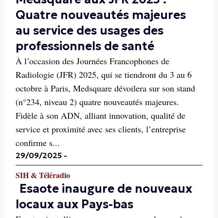
Quatre nouveautés majeures
au service des usages des
professionnels de santé
À l’occasion des Journées Francophones de
Radiologie (JFR) 2025, qui se tiendront du 3 au 6
octobre à Paris, Medsquare dévoilera sur son stand
(n°234, niveau 2) quatre nouveautés majeures.
Fidèle à son ADN, alliant innovation, qualité de
service et proximité avec ses clients, l’entreprise
confirme s...
29/09/2025
-
SIH & Téléradio
Esaote inaugure de nouveaux
locaux aux Pays-bas