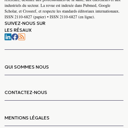
industriels du secteur. La revue est indexée dans Pubmed, Google
Scholar, et Crossref, et respecte les standards éditoriaux internationaux.
ISSN 2110-6827 (papier) • ISSN 2110-6827 (en ligne).
SUIVEZ-NOUS SUR
LES RÉSAUX
QUI SOMMES NOUS
CONTACTEZ-NOUS
MENTIONS LÉGALES