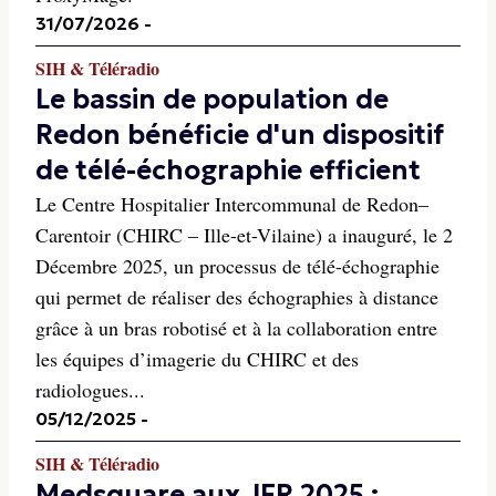
31/07/2026
-
SIH & Téléradio
Le bassin de population de
Redon bénéficie d'un dispositif
de télé-échographie efficient
Le Centre Hospitalier Intercommunal de Redon–
Carentoir (CHIRC – Ille-et-Vilaine) a inauguré, le 2
Décembre 2025, un processus de télé-échographie
qui permet de réaliser des échographies à distance
grâce à un bras robotisé et à la collaboration entre
les équipes d’imagerie du CHIRC et des
radiologues...
05/12/2025
-
SIH & Téléradio
Medsquare aux JFR 2025 :