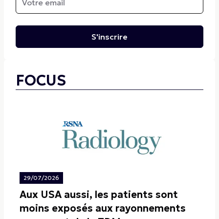
S'inscrire
FOCUS
29/07/2026
Aux USA aussi, les patients sont
moins exposés aux rayonnements