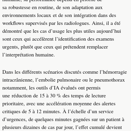
sa robustesse en routine, de son adaptation aux
environnements locaux et de son intégration dans des
workflows supervisés par les radiologues. Ainsi, il a été
démontré que les cas d’usage les plus utiles aujourd’hui
sont ceux qui accélèrent l’identification des examens
urgents, plutôt que ceux qui prétendent remplacer
l’interprétation humaine.
Dans les différents scénarios discutés comme l’hémorragie
intracrânienne, l’embolie pulmonaire ou le pneumothorax
notamment, les outils d’IA évalués ont permis
une réduction de 15 à 30 % des temps de lecture
prioritaire, avec une accélération moyenne des alertes
critiques de 5 à 12 minutes. À l’échelle d’un service
d’urgences, de quelques minutes gagnées sur un patient à
plusieurs dizaines de cas par jour, l’effet cumulé devient