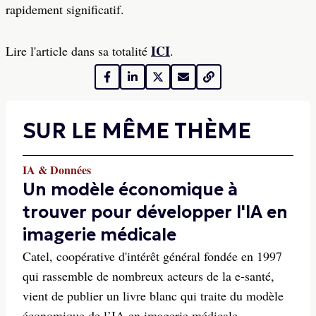
rapidement significatif.
ICI
Lire l'article dans sa totalité
.
SUR LE MÊME THÈME
IA & Données
Un modèle économique à
trouver pour développer l'IA en
imagerie médicale
Catel, coopérative d'intérêt général fondée en 1997
qui rassemble de nombreux acteurs de la e-santé,
vient de publier un livre blanc qui traite du modèle
économique de l’IA en imagerie médicale.