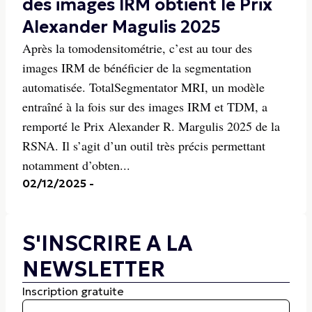
des images IRM obtient le Prix
Alexander Magulis 2025
Après la tomodensitométrie, c’est au tour des
images IRM de bénéficier de la segmentation
automatisée. TotalSegmentator MRI, un modèle
entraîné à la fois sur des images IRM et TDM, a
remporté le Prix Alexander R. Margulis 2025 de la
RSNA. Il s’agit d’un outil très précis permettant
notamment d’obten...
02/12/2025
-
S'INSCRIRE A LA
NEWSLETTER
Inscription gratuite