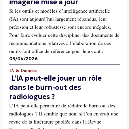
imagerie mise à jour
Si les outils et modèles d’intelligence artificielle
(IA) sont aujourd’hui largement répandus, leur
précision et leur robustesse sont encore inégales.
Pour faire évoluer cette discipline, des documents de
recommandations relatives à l’élaboration de ces
outils font office de référence pour leurs aut...
03/04/2026
-
IA & Données
L'IA peut-elle jouer un rôle
dans le burn-out des
radiologues ?
L’IA peut-elle permettre de réduire le burn-out des
radiologues ? Il semble que non, si l’on en croit une
revue de la littérature publiée dans la Revue