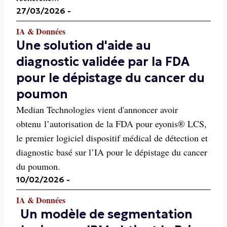
27/03/2026
-
IA & Données
Une solution d'aide au
diagnostic validée par la FDA
pour le dépistage du cancer du
poumon
Median Technologies vient d'annoncer avoir
obtenu l’autorisation de la FDA pour eyonis® LCS,
le premier logiciel dispositif médical de détection et
diagnostic basé sur l’IA pour le dépistage du cancer
du poumon.
10/02/2026
-
IA & Données
Un modèle de segmentation