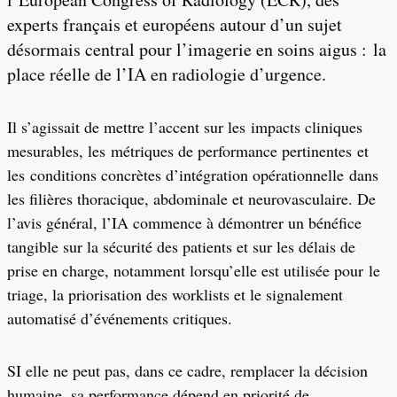
experts français et européens autour d’un sujet
désormais central pour l’imagerie en soins aigus : la
place réelle de l’IA en radiologie d’urgence.
Il s’agissait de mettre l’accent sur les impacts cliniques
mesurables, les métriques de performance pertinentes et
les conditions concrètes d’intégration opérationnelle dans
les filières thoracique, abdominale et neurovasculaire. De
l’avis général, l’IA commence à démontrer un bénéfice
tangible sur la sécurité des patients et sur les délais de
prise en charge, notamment lorsqu’elle est utilisée pour le
triage, la priorisation des worklists et le signalement
automatisé d’événements critiques.
SI elle ne peut pas, dans ce cadre, remplacer la décision
humaine, sa performance dépend en priorité de