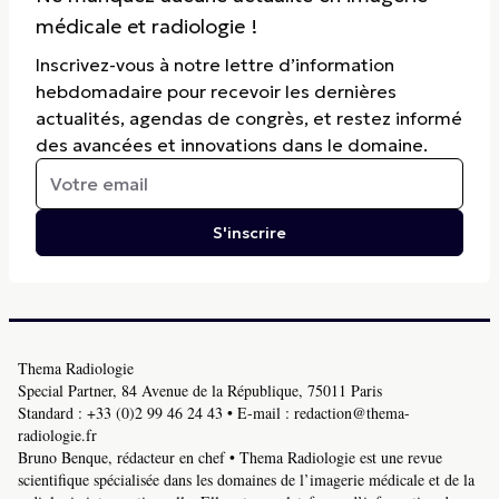
médicale et radiologie !
Inscrivez-vous à notre lettre d’information
hebdomadaire pour recevoir les dernières
actualités, agendas de congrès, et restez informé
des avancées et innovations dans le domaine.
S'inscrire
Thema Radiologie
Special Partner, 84 Avenue de la République, 75011 Paris
Standard :
+33 (0)2 99 46 24 43
• E-mail :
redaction@thema-
radiologie.fr
Bruno Benque, rédacteur en chef • Thema Radiologie est une revue
scientifique spécialisée dans les domaines de l’imagerie médicale et de la