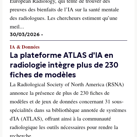
European Radiology, qui tente de trouver des
preuves des bienfaits de l’IA sur la santé mentale
des radiologues. Les chercheurs estiment qu’une
meil...
30/03/2026
-
IA & Données
La plateforme ATLAS d'IA en
radiologie intègre plus de 230
fiches de modèles
La Radiological Society of North America (RSNA)
annonce la présence de plus de 230 fiches de
modèles et de jeux de données concernant 31 sous-
spécialités dans sa bibliothèque annotée de systèmes
d'IA (ATLAS), offrant ainsi à la communauté
radiologique les outils nécessaires pour rendre la
recherche...