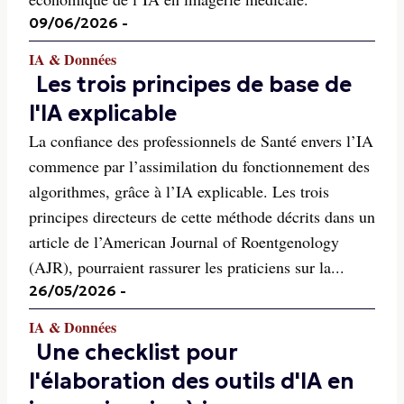
09/06/2026
-
IA & Données
Les trois principes de base de
l'IA explicable
La confiance des professionnels de Santé envers l’IA
commence par l’assimilation du fonctionnement des
algorithmes, grâce à l’IA explicable. Les trois
principes directeurs de cette méthode décrits dans un
article de l’American Journal of Roentgenology
(AJR), pourraient rassurer les praticiens sur la...
26/05/2026
-
IA & Données
Une checklist pour
l'élaboration des outils d'IA en