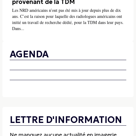
provenant de la TDM
Les NRD américains n’ont pas été mis à jour depuis plus de dix
ans. C’est la raison pour laquelle des radiologues américains ont
initié un travail de recherche dédié, pour la TDM dans leur pays.
Dans...
AGENDA
LETTRE D'INFORMATION
Ne manquez aucune actualité en imagerie