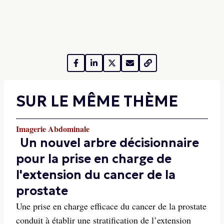
SUR LE MÊME THÈME
Imagerie Abdominale
Un nouvel arbre décisionnaire
pour la prise en charge de
l'extension du cancer de la
prostate
Une prise en charge efficace du cancer de la prostate
conduit à établir une stratification de l’extension