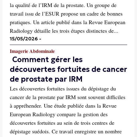
la qualité de l’IRM de la prostate. Un groupe de
travail issu de l’ESUR propose un cadre de bonnes
pratiques. Un article publié dans la Revue European
Radiology détaille les trois étapes distinctes de...
15/05/2026
-
Imagerie Abdominale
Comment gérer les
découvertes fortuites de cancer
de prostate par IRM
Les découvertes fortuites issues du dépistage du
cancer de la prostate par IRM sont souvent difficiles
à appréhender. Une étude publiée dans la Revue
European Radiology compare la gestion des
découvertes fortuites au sein de trois centres de
dépistage suédois. Ce travail enregistre un nombre