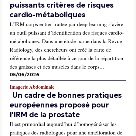
puissants critères de risques
cardio-métaboliques
L’IRM corps entier traitée par deep learning s’avère
un outil puissant d’identification des risques cardio-
métaboliques. Dans une étude parue dans la Revue
Radiology, des chercheurs ont créé la carte de
référence la plus détaillée à ce jour de la répartition
des graisses et des muscles dans le corps...
05/06/2026
-
Imagerie Abdominale
Un cadre de bonnes pratiques
européennes proposé pour
l'IRM de la prostate
Il est primordial aujourd’hui d’homogénéiser les
pratiques des radiologues pour une amélioration de