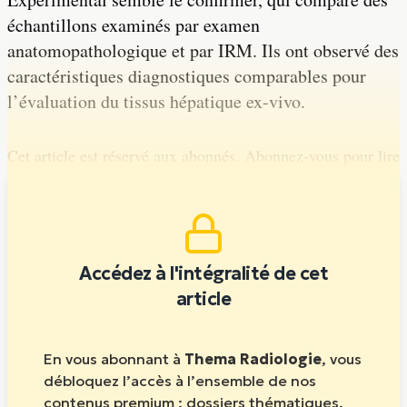
échantillons examinés par examen
anatomopathologique et par IRM. Ils ont observé des
caractéristiques diagnostiques comparables pour
l’évaluation du tissus hépatique ex-vivo.
Cet article est réservé aux abonnés. Abonnez-vous pour lire
la suite.
Accédez à l'intégralité de cet
article
En vous abonnant à
Thema Radiologie
, vous
débloquez l’accès à l’ensemble de nos
contenus premium : dossiers thématiques,