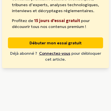
tribunes d’experts, analyses technologiques,
interviews et décryptages réglementaires.
Profitez de
15 jours d'essai gratuit
pour
découvrir tous nos contenus premium !
Débuter mon essai gratuit
Déjà abonné ?
Connectez-vous
pour débloquer
cet article.