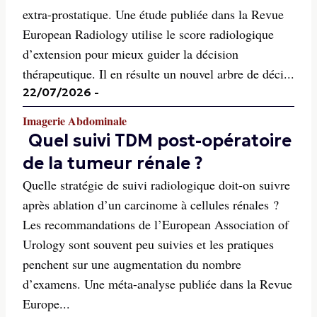
extra-prostatique. Une étude publiée dans la Revue
European Radiology utilise le score radiologique
d’extension pour mieux guider la décision
thérapeutique. Il en résulte un nouvel arbre de déci...
22/07/2026
-
Imagerie Abdominale
Quel suivi TDM post-opératoire
de la tumeur rénale ?
Quelle stratégie de suivi radiologique doit-on suivre
après ablation d’un carcinome à cellules rénales ?
Les recommandations de l’European Association of
Urology sont souvent peu suivies et les pratiques
penchent sur une augmentation du nombre
d’examens. Une méta-analyse publiée dans la Revue
Europe...