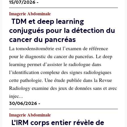
15/07/2026
-
Imagerie Abdominale
TDM et deep learning
conjugués pour la détection du
cancer du pancréas
La tomodensitométrie est l’examen de référence
pour le diagnostic du cancer du pancréas. Le deep
learning permet d’assister le radiologue dans
l’identification complexe des signes radiologiques
cette pathologie. Une étude publiée dans la Revue
Radiology examine des jeux de données sans et avec
injec...
30/06/2026
-
Imagerie Abdominale
L'IRM corps entier révèle de