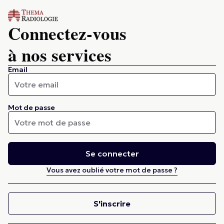
Connectez-vous
à nos services
Email
Mot de passe
Se connecter
Vous avez oublié votre mot de passe ?
S'inscrire