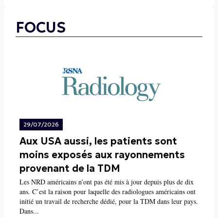
FOCUS
29/07/2026
Aux USA aussi, les patients sont
moins exposés aux rayonnements
provenant de la TDM
Les NRD américains n’ont pas été mis à jour depuis plus de dix
ans. C’est la raison pour laquelle des radiologues américains ont
initié un travail de recherche dédié, pour la TDM dans leur pays.
Dans...