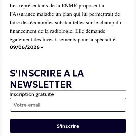
Les représentants de la FNMR proposent à
l’Assurance maladie un plan qui lui permettrait de
faire des économies substantielles sur le champ du
financement de la radiologie. Elle demande
également des investissements pour la spécialité.
09/06/2026
-
S'INSCRIRE A LA
NEWSLETTER
Inscription gratuite
S'inscrire