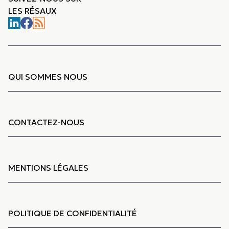
LES RÉSAUX
QUI SOMMES NOUS
CONTACTEZ-NOUS
MENTIONS LÉGALES
POLITIQUE DE CONFIDENTIALITÉ