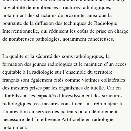
la viabilité de nombreuses structures radiologiques,
notamment des structures de proximité, ainsi que la
poursuite de la diffusion des techniques de Radiologie
Interventionnelle, qui réduisent les coûts de prise en charge
de nombreuses pathologies, notamment cancéreuses.
La qualité et la sécurité des soins radiologiques, la
formation des jeunes radiologues et le maintien d’un accès
équitable à la radiologie sur l’ensemble du territoire
français sont également cités comme victimes collatérales
des mesures prises par les organismes de tutelle. Car en
affaiblissant les capacités d’investissement des structures
radiologiques, ces mesures constituent un frein majeur à
l’innovation au service des patients ou au déploiement
nécessaire de l’Intelligence Artificielle en radiologie
notamment.