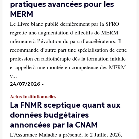
pratiques avancées pour les
MERM
Le Livre blanc publié dernièrement par la SFRO
regrette une augmentation d’effectifs de MERM
inférieure à l’évolution du parc d’accélérateurs. Il
recommande d’autre part une spécialisation de cette
profession en radiothérapie dès la formation initiale
et appelle à une montée en compétence des MERM
v...
24/07/2026
-
Actus Institutionnelles
La FNMR sceptique quant aux
données budgétaires
annoncées par la CNAM
L’Assurance Maladie a présenté, le 2 Juillet 2026,