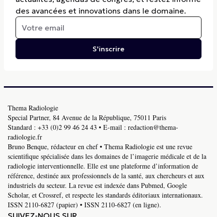
des avancées et innovations dans le domaine.
S'inscrire
Thema Radiologie
Special Partner, 84 Avenue de la République, 75011 Paris
Standard :
+33 (0)2 99 46 24 43
• E-mail :
redaction@thema-
radiologie.fr
Bruno Benque, rédacteur en chef • Thema Radiologie est une revue
scientifique spécialisée dans les domaines de l’imagerie médicale et de la
radiologie interventionnelle. Elle est une plateforme d’information de
référence, destinée aux professionnels de la santé, aux chercheurs et aux
industriels du secteur. La revue est indexée dans Pubmed, Google
Scholar, et Crossref, et respecte les standards éditoriaux internationaux.
ISSN 2110-6827 (papier) • ISSN 2110-6827 (en ligne).
SUIVEZ-NOUS SUR