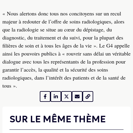
« Nous alertons donc tous nos concitoyens sur un recul
majeur à redouter de l’offre de soins radiologiques, alors
que la radiologie se situe au cœur du dépistage, du
diagnostic, du traitement et du suivi, pour la plupart des
filières de soin et à tous les âges de la vie ». Le G4 appelle
ainsi les pouvoirs publics à « rouvrir sans délai un véritable
dialogue avec tous les représentants de la profession pour
garantir l’accès, la qualité et la sécurité des soins
radiologiques, dans l’intérêt des patients et de la santé de
tous ».
SUR LE MÊME THÈME