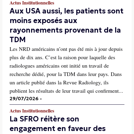
Actus Institutionnelles
Aux USA aussi, les patients sont
moins exposés aux
rayonnements provenant de la
TDM
Les NRD américains n’ont pas été mis à jour depuis
plus de dix ans. C’est la raison pour laquelle des
radiologues américains ont initié un travail de
recherche dédié, pour la TDM dans leur pays. Dans
un article publié dans la Revue Radiology, ils
publient les résultats de leur travail qui confirment...
29/07/2026
-
Actus Institutionnelles
La SFRO réitère son
engagement en faveur des