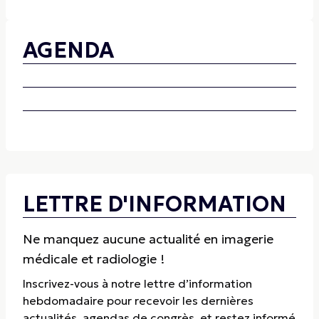
AGENDA
LETTRE D'INFORMATION
Ne manquez aucune actualité en imagerie
médicale et radiologie !
Inscrivez-vous à notre lettre d’information
hebdomadaire pour recevoir les dernières
actualités, agendas de congrès, et restez informé