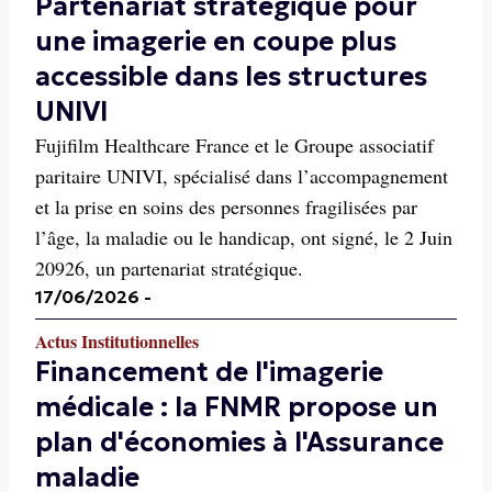
Partenariat stratégique pour
une imagerie en coupe plus
accessible dans les structures
UNIVI
Fujifilm Healthcare France et le Groupe associatif
paritaire UNIVI, spécialisé dans l’accompagnement
et la prise en soins des personnes fragilisées par
l’âge, la maladie ou le handicap, ont signé, le 2 Juin
20926, un partenariat stratégique.
17/06/2026
-
Actus Institutionnelles
Financement de l'imagerie
médicale : la FNMR propose un
plan d'économies à l'Assurance
maladie