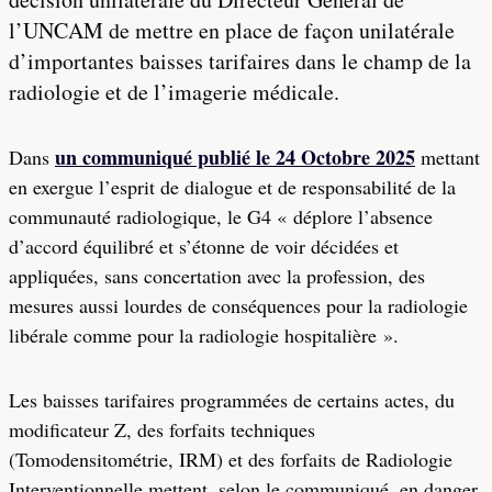
l’UNCAM de mettre en place de façon unilatérale
d’importantes baisses tarifaires dans le champ de la
radiologie et de l’imagerie médicale.
un communiqué publié le 24 Octobre 2025
Dans
mettant
en exergue l’esprit de dialogue et de responsabilité de la
communauté radiologique, le G4 « déplore l’absence
d’accord équilibré et s’étonne de voir décidées et
appliquées, sans concertation avec la profession, des
mesures aussi lourdes de conséquences pour la radiologie
libérale comme pour la radiologie hospitalière ».
Les baisses tarifaires programmées de certains actes, du
modificateur Z, des forfaits techniques
(Tomodensitométrie, IRM) et des forfaits de Radiologie
Interventionnelle mettent, selon le communiqué, en danger