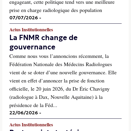
engageant, cette politique tend vers une meilleure
prise en charge radiologique des population
07/07/2026
-
Actus Institutionnelles
La FNMR change de
gouvernance
Comme nous vous l’annoncions récemment, la
Fédération Nationale des Médecins Radiologues
vient de se doter d’une nouvelle gouvernance. Elle
vient en effet d’annoncer la prise de fonction
officielle, le 20 juin 2026, du Dr Éric Chavigny
(radiologue à Dax, Nouvelle Aquitaine) à la
présidence de la Féd...
22/06/2026
-
Actus Institutionnelles