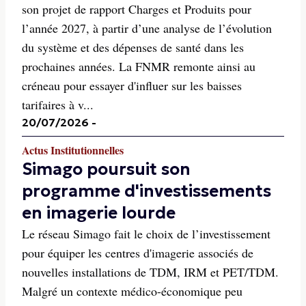
son projet de rapport Charges et Produits pour
l’année 2027, à partir d’une analyse de l’évolution
du système et des dépenses de santé dans les
prochaines années. La FNMR remonte ainsi au
créneau pour essayer d'influer sur les baisses
tarifaires à v...
20/07/2026
-
Actus Institutionnelles
Simago poursuit son
programme d'investissements
en imagerie lourde
Le réseau Simago fait le choix de l’investissement
pour équiper les centres d'imagerie associés de
nouvelles installations de TDM, IRM et PET/TDM.
Malgré un contexte médico-économique peu