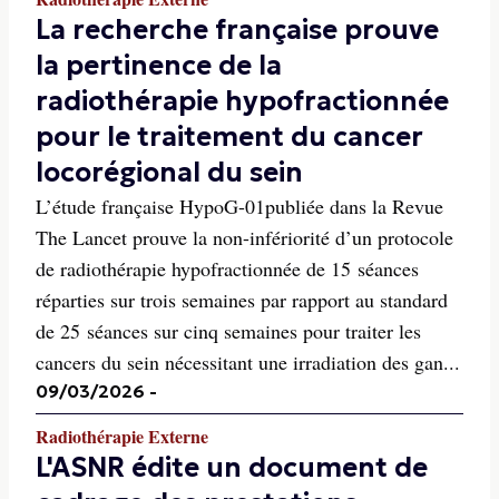
La recherche française prouve
la pertinence de la
radiothérapie hypofractionnée
pour le traitement du cancer
locorégional du sein
L’étude française HypoG-01publiée dans la Revue
The Lancet prouve la non-infériorité d’un protocole
de radiothérapie hypofractionnée de 15 séances
réparties sur trois semaines par rapport au standard
de 25 séances sur cinq semaines pour traiter les
cancers du sein nécessitant une irradiation des gan...
09/03/2026
-
Radiothérapie Externe
L'ASNR édite un document de