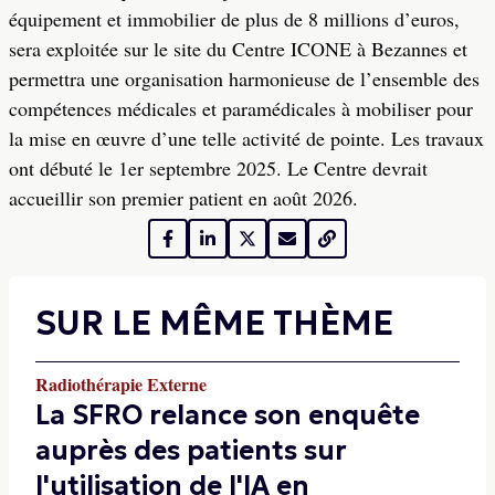
équipement et immobilier de plus de 8 millions d’euros,
sera exploitée sur le site du Centre ICONE à Bezannes et
permettra une organisation harmonieuse de l’ensemble des
compétences médicales et paramédicales à mobiliser pour
la mise en œuvre d’une telle activité de pointe. Les travaux
ont débuté le 1er septembre 2025. Le Centre devrait
accueillir son premier patient en août 2026.
SUR LE MÊME THÈME
Radiothérapie Externe
La SFRO relance son enquête
auprès des patients sur
l'utilisation de l'IA en