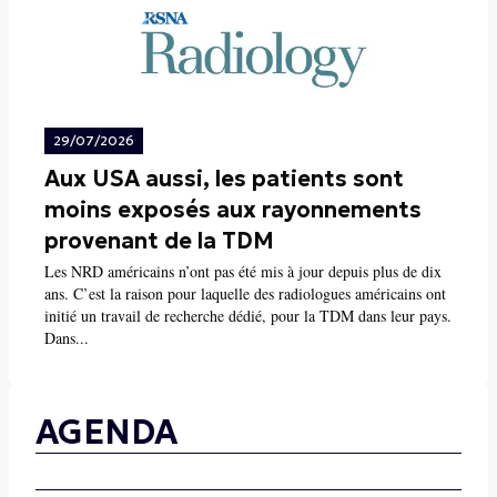
29/07/2026
Aux USA aussi, les patients sont
moins exposés aux rayonnements
provenant de la TDM
Les NRD américains n’ont pas été mis à jour depuis plus de dix
ans. C’est la raison pour laquelle des radiologues américains ont
initié un travail de recherche dédié, pour la TDM dans leur pays.
Dans...
AGENDA