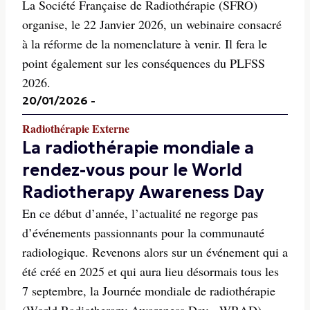
La Société Française de Radiothérapie (SFRO)
organise, le 22 Janvier 2026, un webinaire consacré
à la réforme de la nomenclature à venir. Il fera le
point également sur les conséquences du PLFSS
2026.
20/01/2026
-
Radiothérapie Externe
La radiothérapie mondiale a
rendez-vous pour le World
Radiotherapy Awareness Day
En ce début d’année, l’actualité ne regorge pas
d’événements passionnants pour la communauté
radiologique. Revenons alors sur un événement qui a
été créé en 2025 et qui aura lieu désormais tous les
7 septembre, la Journée mondiale de radiothérapie