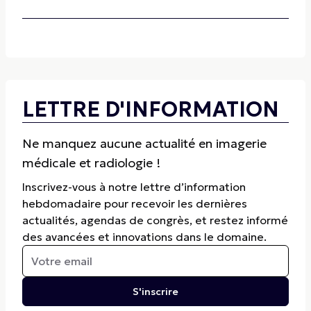
LETTRE D'INFORMATION
Ne manquez aucune actualité en imagerie
médicale et radiologie !
Inscrivez-vous à notre lettre d’information
hebdomadaire pour recevoir les dernières
actualités, agendas de congrès, et restez informé
des avancées et innovations dans le domaine.
S'inscrire