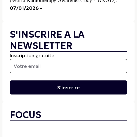
(World Radiotherapy Awareness Day - WRAD).
07/01/2026
-
S'INSCRIRE A LA
NEWSLETTER
Inscription gratuite
S'inscrire
FOCUS