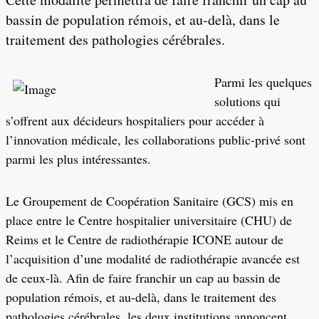
bassin de population rémois, et au-delà, dans le
traitement des pathologies cérébrales.
Parmi les quelques
solutions qui
s’offrent aux décideurs hospitaliers pour accéder à
l’innovation médicale, les collaborations public-privé sont
parmi les plus intéressantes.
Le Groupement de Coopération Sanitaire (GCS) mis en
place entre le Centre hospitalier universitaire (CHU) de
Reims et le Centre de radiothérapie ICONE autour de
l’acquisition d’une modalité de radiothérapie avancée est
de ceux-là. Afin de faire franchir un cap au bassin de
population rémois, et au-delà, dans le traitement des
pathologies cérébrales, les deux institutions annoncent