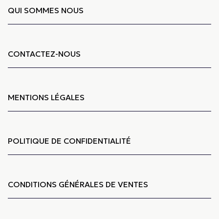
QUI SOMMES NOUS
CONTACTEZ-NOUS
MENTIONS LÉGALES
POLITIQUE DE CONFIDENTIALITÉ
CONDITIONS GÉNÉRALES DE VENTES