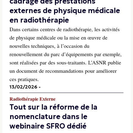
cadrage des prestations
externes de physique médicale
en radiothérapie
Dans certains centres de radiothérapie, les activités
de physique médicale ou la mise en œuvre de
nouvelles techniques, à l’occasion du
renouvellement du parc d’équipements par exemple,
sont réalisées par des sous-traitants. L’ASNR publie
un document de recommandations pour améliorer
ces pratiques.
13/02/2026
-
Radiothérapie Externe
Tout sur la réforme de la
nomenclature dans le
webinaire SFRO dédié