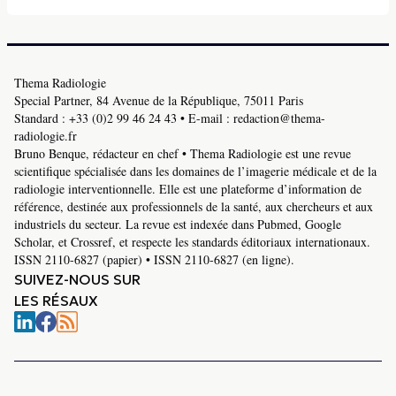
Thema Radiologie
Special Partner, 84 Avenue de la République, 75011 Paris
Standard :
+33 (0)2 99 46 24 43
• E-mail :
redaction@thema-
radiologie.fr
Bruno Benque, rédacteur en chef • Thema Radiologie est une revue
scientifique spécialisée dans les domaines de l’imagerie médicale et de la
radiologie interventionnelle. Elle est une plateforme d’information de
référence, destinée aux professionnels de la santé, aux chercheurs et aux
industriels du secteur. La revue est indexée dans Pubmed, Google
Scholar, et Crossref, et respecte les standards éditoriaux internationaux.
ISSN 2110-6827 (papier) • ISSN 2110-6827 (en ligne).
SUIVEZ-NOUS SUR
LES RÉSAUX