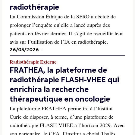
radiothérapie
La Commission Éthique de la SFRO a décidé de
prolonger l’enquête qu’elle a lancé auprès des
patients en février dernier. Il s’agit de recueillir leur
avis sur l’utilisation de l’IA en radiothérapie.
26/05/2026
-
Radiothérapie Externe
FRATHEA, la plateforme de
radiothérapie FLASH-VHEE qui
enrichira la recherche
thérapeutique en oncologie
La plateforme FRATHEA permettra à l’Institut
Curie de disposer, à terme, d’une plateforme de
radiothérapie FLASH-VHEE à l’horizon 2029. Avec
son partenaire, le CEA, l’institut a choisi Thalès