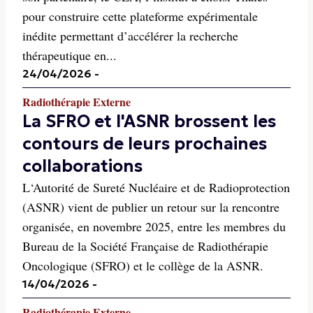
pour construire cette plateforme expérimentale
inédite permettant d’accélérer la recherche
thérapeutique en...
24/04/2026
-
Radiothérapie Externe
La SFRO et l'ASNR brossent les
contours de leurs prochaines
collaborations
L‘Autorité de Sureté Nucléaire et de Radioprotection
(ASNR) vient de publier un retour sur la rencontre
organisée, en novembre 2025, entre les membres du
Bureau de la Société Française de Radiothérapie
Oncologique (SFRO) et le collège de la ASNR.
14/04/2026
-
Radiothérapie Externe