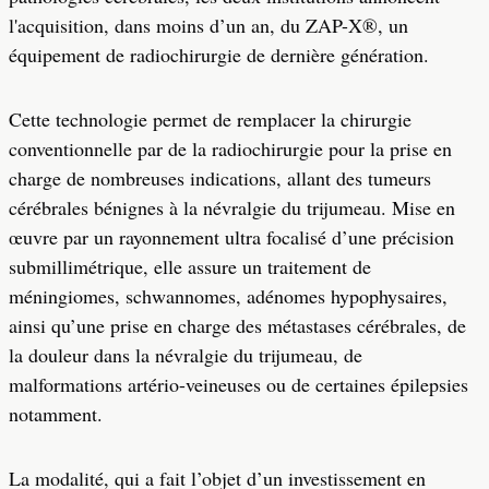
l'acquisition, dans moins d’un an, du ZAP-X®, un
équipement de radiochirurgie de dernière génération.
Cette technologie permet de remplacer la chirurgie
conventionnelle par de la radiochirurgie pour la prise en
charge de nombreuses indications, allant des tumeurs
cérébrales bénignes à la névralgie du trijumeau. Mise en
œuvre par un rayonnement ultra focalisé d’une précision
submillimétrique, elle assure un traitement de
méningiomes, schwannomes, adénomes hypophysaires,
ainsi qu’une prise en charge des métastases cérébrales, de
la douleur dans la névralgie du trijumeau, de
malformations artério-veineuses ou de certaines épilepsies
notamment.
La modalité, qui a fait l’objet d’un investissement en