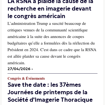
LA RSNA a plaidé la cause de la
recherche en imagerie devant
le congrès américain
L’administration Trump a suscité beaucoup de
critiques venues de la communauté scientifique
américaine à la suite des annonces de coupes
budgétaires qu’elle a formulées dès la réélection du
Président en 2024. C'est dans ce cadre que la RSNA
est allée plaider sa cause devant le congrès
américain.
27/04/2026
-
Congrès & Événements
Save the date : les 37èmes
Journées de printemps de la
Société d'Imagerie Thoracique