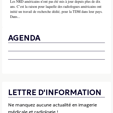
Les NRD américains n’ont pas été mis à jour depuis plus de dix
ans. C’est la raison pour laquelle des radiologues américains ont
initié un travail de recherche dédié, pour la TDM dans leur pays.
Dans...
AGENDA
LETTRE D'INFORMATION
Ne manquez aucune actualité en imagerie
médicale et radiologie !