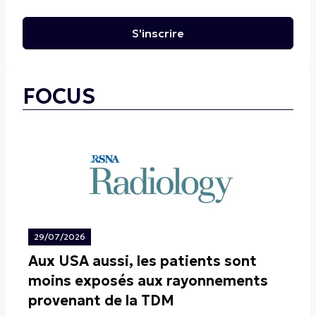
S'inscrire
FOCUS
29/07/2026
Aux USA aussi, les patients sont
moins exposés aux rayonnements
provenant de la TDM