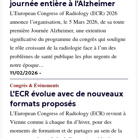
journée entière à l'Alzheimer
L’European Congress of Radiology (ECR) 2026
annonce l’organisation, le 5 Mars 2026, de sa toute
première Journée Alzheimer, une extention
significative du programme du congrès qui souligne
le rôle croissant de la radiologie face à l’un des
problèmes de santé publique les plus urgents de
notre époque...
11/02/2026
-
Congrès & Événements
L'ECR évolue avec de nouveaux
formats proposés
L’European Congress of Radiology (ECR) revient à
Vienne comme à chaque fin d’hiver, pour des
moments de formation et de partages au sein de la