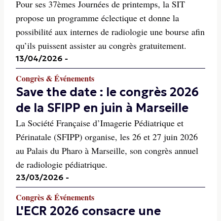
Pour ses 37èmes Journées de printemps, la SIT
propose un programme éclectique et donne la
possibilité aux internes de radiologie une bourse afin
qu’ils puissent assister au congrès gratuitement.
13/04/2026
-
Congrès & Événements
Save the date : le congrès 2026
de la SFIPP en juin à Marseille
La Société Française d’Imagerie Pédiatrique et
Périnatale (SFIPP) organise, les 26 et 27 juin 2026
au Palais du Pharo à Marseille, son congrès annuel
de radiologie pédiatrique.
23/03/2026
-
Congrès & Événements
L'ECR 2026 consacre une