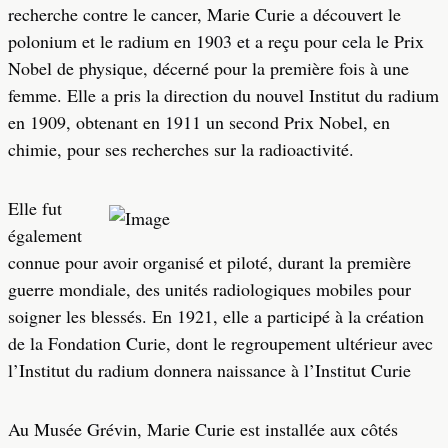
recherche contre le cancer, Marie Curie a découvert le
polonium et le radium en 1903 et a reçu pour cela le Prix
Nobel de physique, décerné pour la première fois à une
femme. Elle a pris la direction du nouvel Institut du radium
en 1909, obtenant en 1911 un second Prix Nobel, en
chimie, pour ses recherches sur la radioactivité.
Elle fut
également
connue pour avoir organisé et piloté, durant la première
guerre mondiale, des unités radiologiques mobiles pour
soigner les blessés. En 1921, elle a participé à la création
de la Fondation Curie, dont le regroupement ultérieur avec
l’Institut du radium donnera naissance à l’Institut Curie
Au Musée Grévin, Marie Curie est installée aux côtés