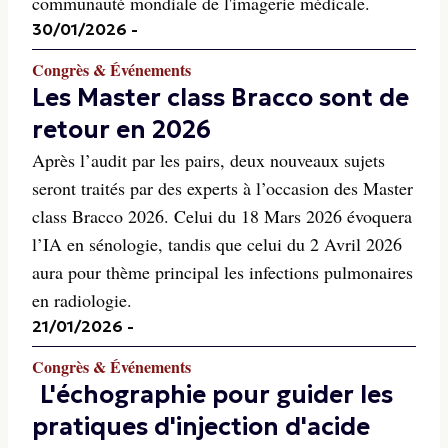
communauté mondiale de l'imagerie médicale.
30/01/2026
-
Congrès & Événements
Les Master class Bracco sont de
retour en 2026
Après l’audit par les pairs, deux nouveaux sujets
seront traités par des experts à l’occasion des Master
class Bracco 2026. Celui du 18 Mars 2026 évoquera
l’IA en sénologie, tandis que celui du 2 Avril 2026
aura pour thème principal les infections pulmonaires
en radiologie.
21/01/2026
-
Congrès & Événements
L'échographie pour guider les
pratiques d'injection d'acide