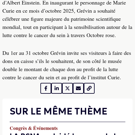
d’Albert Einstein. En inaugurant le personnage de Marie
Curie en ce mois d’octobre 2025, Grévin a souhaité
célébrer une figure majeure du patrimoine scientifique
mondial, tout en participant à la sensibilisation autour de la
lutte contre le cancer du sein à travers Octobre rose.
Du 1er au 31 octobre Grévin invite ses visiteurs à faire des
dons en caisse s’ils le souhaitent, de son côté le musée
double le montant de chaque don au profit de la lutte
contre le cancer du sein et au profit de l’institut Curie.
SUR LE MÊME THÈME
Congrès & Événements