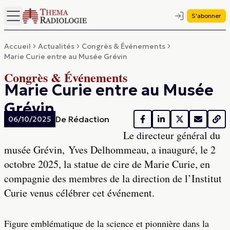
S'abonner
Accueil
Actualités
Congrès & Événements
Marie Curie entre au Musée Grévin
Congrès & Événements
Marie Curie entre au Musée
Grévin
De
Rédaction
06/10/2025
Le directeur général du
musée Grévin, Yves Delhommeau, a inauguré, le 2
octobre 2025, la statue de cire de Marie Curie, en
compagnie des membres de la direction de l’Institut
Curie venus célébrer cet événement.
Figure emblématique de la science et pionnière dans la