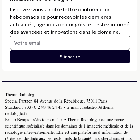
Inscrivez-vous à notre lettre d’information
hebdomadaire pour recevoir les dernières
actualités, agendas de congrès, et restez informé
des avancées et innovations dans le domaine.
S'inscrire
Thema Radiologie
Special Partner, 84 Avenue de la République, 75011 Paris
Standard :
+33 (0)2 99 46 24 43
• E-mail :
redaction@thema-
radiologie.fr
Bruno Benque, rédacteur en chef • Thema Radiologie est une revue
scientifique spécialisée dans les domaines de l’imagerie médicale et de la
radiologie interventionnelle. Elle est une plateforme d’information de
référence, destinée aux professionnels de la santé, aux chercheurs et aux