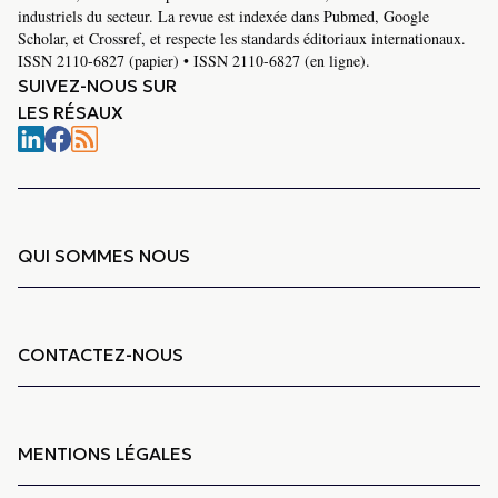
industriels du secteur. La revue est indexée dans Pubmed, Google
Scholar, et Crossref, et respecte les standards éditoriaux internationaux.
ISSN 2110-6827 (papier) • ISSN 2110-6827 (en ligne).
SUIVEZ-NOUS SUR
LES RÉSAUX
QUI SOMMES NOUS
CONTACTEZ-NOUS
MENTIONS LÉGALES