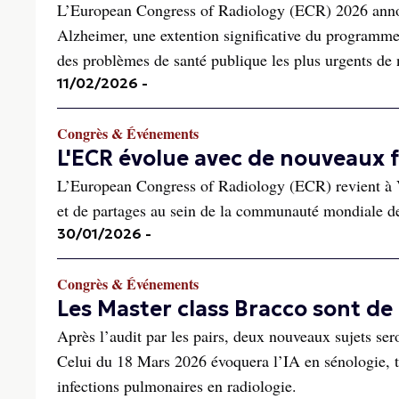
L’European Congress of Radiology (ECR) 2026 annonc
Alzheimer, une extention significative du programme d
des problèmes de santé publique les plus urgents de 
11/02/2026
-
Congrès & Événements
L'ECR évolue avec de nouveaux 
L’European Congress of Radiology (ECR) revient à 
et de partages au sein de la communauté mondiale de
30/01/2026
-
Congrès & Événements
Les Master class Bracco sont de
Après l’audit par les pairs, deux nouveaux sujets ser
Celui du 18 Mars 2026 évoquera l’IA en sénologie, t
infections pulmonaires en radiologie.