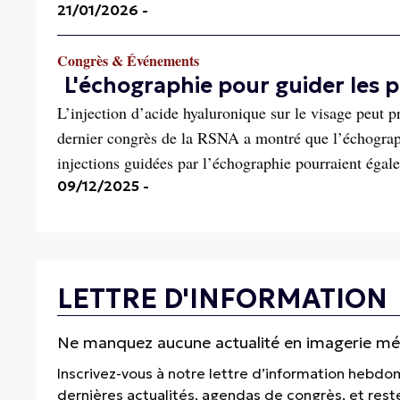
21/01/2026
-
Congrès & Événements
L'échographie pour guider les p
L’injection d’acide hyaluronique sur le visage peut 
dernier congrès de la RSNA a montré que l’échographi
injections guidées par l’échographie pourraient égal
09/12/2025
-
LETTRE D'INFORMATION
Ne manquez aucune actualité en imagerie médi
Inscrivez-vous à notre lettre d’information hebdo
dernières actualités, agendas de congrès, et res