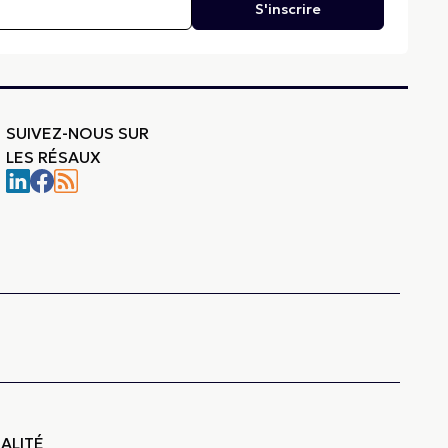
S'inscrire
SUIVEZ-NOUS SUR
LES RÉSAUX
-
ALITÉ