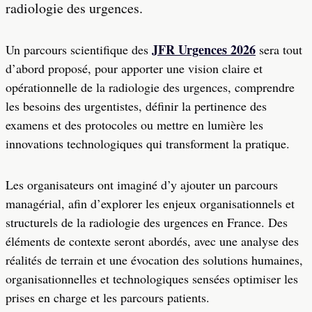
radiologie des urgences.
JFR Urgences 2026
Un parcours scientifique des
sera tout
d’abord proposé, pour apporter une vision claire et
opérationnelle de la radiologie des urgences, comprendre
les besoins des urgentistes, définir la pertinence des
examens et des protocoles ou mettre en lumière les
innovations technologiques qui transforment la pratique.
Les organisateurs ont imaginé d’y ajouter un parcours
managérial, afin d’explorer les enjeux organisationnels et
structurels de la radiologie des urgences en France. Des
éléments de contexte seront abordés, avec une analyse des
réalités de terrain et une évocation des solutions humaines,
organisationnelles et technologiques sensées optimiser les
prises en charge et les parcours patients.