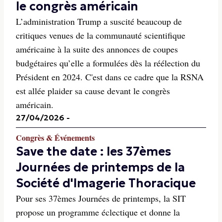
le congrès américain
L’administration Trump a suscité beaucoup de
critiques venues de la communauté scientifique
américaine à la suite des annonces de coupes
budgétaires qu’elle a formulées dès la réélection du
Président en 2024. C'est dans ce cadre que la RSNA
est allée plaider sa cause devant le congrès
américain.
27/04/2026
-
Congrès & Événements
Save the date : les 37èmes
Journées de printemps de la
Société d'Imagerie Thoracique
Pour ses 37èmes Journées de printemps, la SIT
propose un programme éclectique et donne la