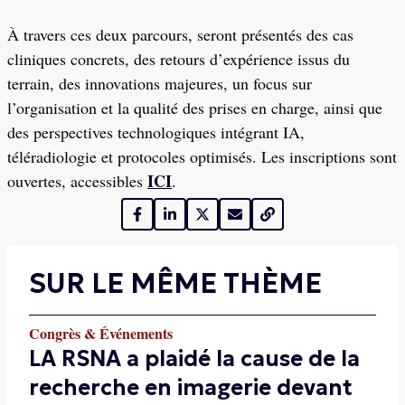
À travers ces deux parcours, seront présentés des cas
cliniques concrets, des retours d’expérience issus du
terrain, des innovations majeures, un focus sur
l’organisation et la qualité des prises en charge, ainsi que
des perspectives technologiques intégrant IA,
téléradiologie et protocoles optimisés. Les inscriptions sont
ICI
ouvertes, accessibles
.
SUR LE MÊME THÈME
Congrès & Événements
LA RSNA a plaidé la cause de la
recherche en imagerie devant