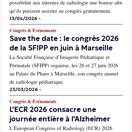
possibilité aux internes de radiologie une bourse afin
qu’ils puissent assister au congrès gratuitement.
13/04/2026
-
Congrès & Événements
Save the date : le congrès 2026
de la SFIPP en juin à Marseille
La Société Française d’Imagerie Pédiatrique et
Périnatale (SFIPP) organise, les 26 et 27 juin 2026
au Palais du Pharo à Marseille, son congrès annuel
de radiologie pédiatrique.
23/03/2026
-
Congrès & Événements
L'ECR 2026 consacre une
journée entière à l'Alzheimer
L’European Congress of Radiology (ECR) 2026