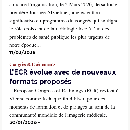
annonce l’organisation, le 5 Mars 2026, de sa toute
première Journée Alzheimer, une extention
significative du programme du congrès qui souligne
le rôle croissant de la radiologie face à l’un des
problèmes de santé publique les plus urgents de
notre époque...
11/02/2026
-
Congrès & Événements
L'ECR évolue avec de nouveaux
formats proposés
L’European Congress of Radiology (ECR) revient à
Vienne comme à chaque fin d’hiver, pour des
moments de formation et de partages au sein de la
communauté mondiale de l'imagerie médicale.
30/01/2026
-