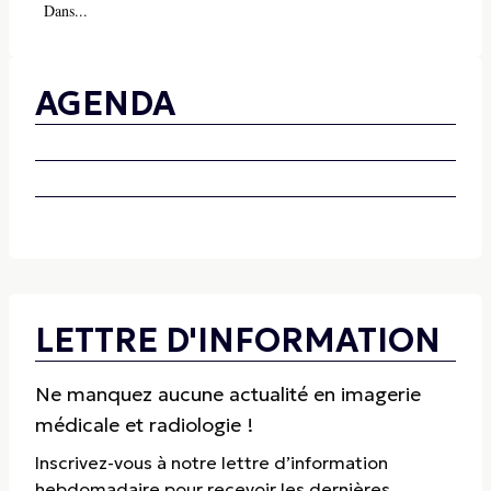
Dans...
AGENDA
LETTRE D'INFORMATION
Ne manquez aucune actualité en imagerie
médicale et radiologie !
Inscrivez-vous à notre lettre d’information
hebdomadaire pour recevoir les dernières