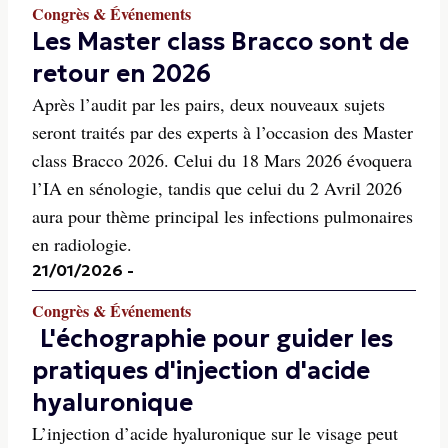
Congrès & Événements
Les Master class Bracco sont de
retour en 2026
Après l’audit par les pairs, deux nouveaux sujets
seront traités par des experts à l’occasion des Master
class Bracco 2026. Celui du 18 Mars 2026 évoquera
l’IA en sénologie, tandis que celui du 2 Avril 2026
aura pour thème principal les infections pulmonaires
en radiologie.
21/01/2026
-
Congrès & Événements
L'échographie pour guider les
pratiques d'injection d'acide
hyaluronique
L’injection d’acide hyaluronique sur le visage peut