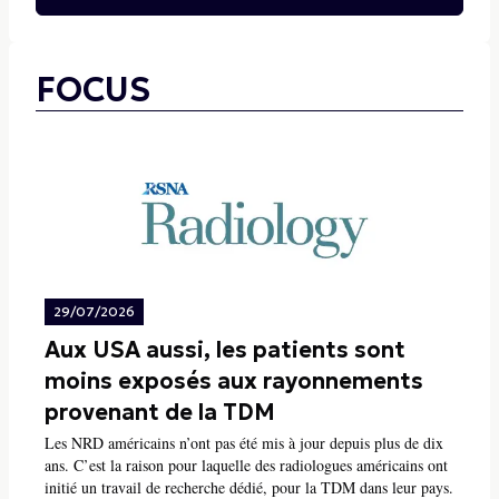
FOCUS
29/07/2026
Aux USA aussi, les patients sont
moins exposés aux rayonnements
provenant de la TDM
Les NRD américains n’ont pas été mis à jour depuis plus de dix
ans. C’est la raison pour laquelle des radiologues américains ont
initié un travail de recherche dédié, pour la TDM dans leur pays.