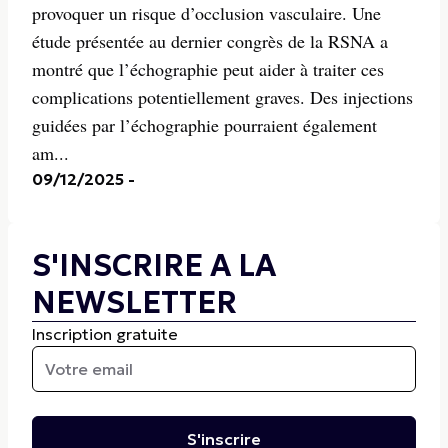
provoquer un risque d’occlusion vasculaire. Une
étude présentée au dernier congrès de la RSNA a
montré que l’échographie peut aider à traiter ces
complications potentiellement graves. Des injections
guidées par l’échographie pourraient également
am...
09/12/2025
-
S'INSCRIRE A LA
NEWSLETTER
Inscription gratuite
S'inscrire