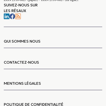
SUIVEZ-NOUS SUR
LES RÉSAUX
QUI SOMMES NOUS
CONTACTEZ-NOUS
MENTIONS LÉGALES
POLITIQUE DE CONFIDENTIALITÉ