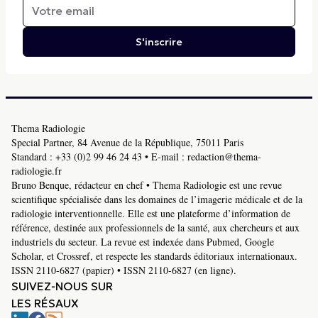
S'inscrire
Thema Radiologie
Special Partner, 84 Avenue de la République, 75011 Paris
Standard :
+33 (0)2 99 46 24 43
• E-mail :
redaction@thema-
radiologie.fr
Bruno Benque, rédacteur en chef • Thema Radiologie est une revue
scientifique spécialisée dans les domaines de l’imagerie médicale et de la
radiologie interventionnelle. Elle est une plateforme d’information de
référence, destinée aux professionnels de la santé, aux chercheurs et aux
industriels du secteur. La revue est indexée dans Pubmed, Google
Scholar, et Crossref, et respecte les standards éditoriaux internationaux.
ISSN 2110-6827 (papier) • ISSN 2110-6827 (en ligne).
SUIVEZ-NOUS SUR
LES RÉSAUX