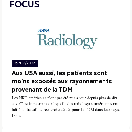
FOCUS
29/07/2026
Aux USA aussi, les patients sont
moins exposés aux rayonnements
provenant de la TDM
Les NRD américains n’ont pas été mis à jour depuis plus de dix
ans. C’est la raison pour laquelle des radiologues américains ont
initié un travail de recherche dédié, pour la TDM dans leur pays.
Dans...