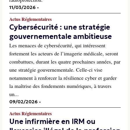
11/03/2026
-
Actus Réglementaires
Cybersécurité : une stratégie
gouvernementale ambitieuse
Les menaces de cybersécurité, qui intéressent
fortement les acteurs de l’imagerie médicale, seront
combattues, durant les quatre prochaines années, par
une stratégie gouvernementale. Celle-ci vise
notamment à renforcer la résilience cyber et garder
la maîtrise des fondements numériques, à travers
un...
09/02/2026
-
Actus Réglementaires
Une infirmière en IRM ou