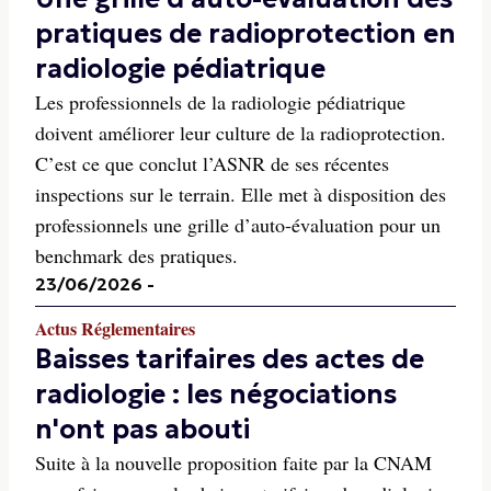
pratiques de radioprotection en
radiologie pédiatrique
Les professionnels de la radiologie pédiatrique
doivent améliorer leur culture de la radioprotection.
C’est ce que conclut l’ASNR de ses récentes
inspections sur le terrain. Elle met à disposition des
professionnels une grille d’auto-évaluation pour un
benchmark des pratiques.
23/06/2026
-
Actus Réglementaires
Baisses tarifaires des actes de
radiologie : les négociations
n'ont pas abouti
Suite à la nouvelle proposition faite par la CNAM