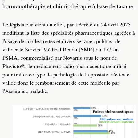
hormonothérapie et chimiothérapie à base de taxane.
Le législateur vient en effet, par l’Arrêté du 24 avril 2025
modifiant la liste des spécialités pharmaceutiques agréées à
l'usage des collectivités et divers services publics, de
valider le Service Médical Rendu (SMR) du 177Lu-
PSMA, commercialisé par Novartis sous le nom de
Pluvicto®, le médicament radio pharmaceutique utilisé
pour traiter ce type de pathologie de la prostate. Ce texte
valide donc le remboursement de cette molécule par
l'Assurance maladie.