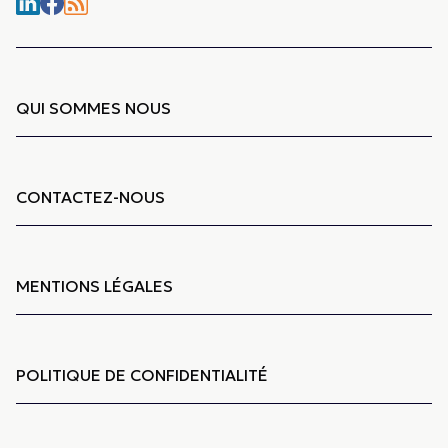
QUI SOMMES NOUS
CONTACTEZ-NOUS
MENTIONS LÉGALES
POLITIQUE DE CONFIDENTIALITÉ