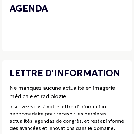
AGENDA
LETTRE D'INFORMATION
Ne manquez aucune actualité en imagerie
médicale et radiologie !
Inscrivez-vous à notre lettre d’information
hebdomadaire pour recevoir les dernières
actualités, agendas de congrès, et restez informé
des avancées et innovations dans le domaine.