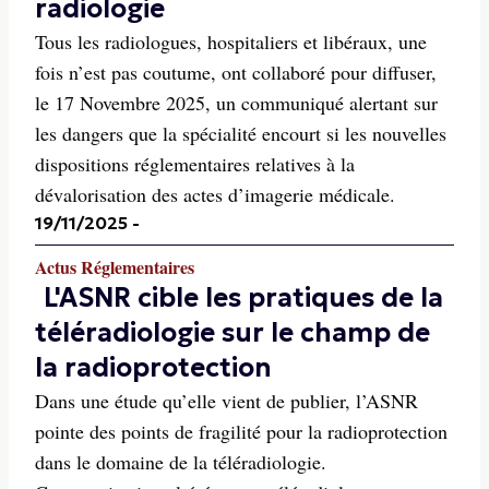
radiologie
Tous les radiologues, hospitaliers et libéraux, une
fois n’est pas coutume, ont collaboré pour diffuser,
le 17 Novembre 2025, un communiqué alertant sur
les dangers que la spécialité encourt si les nouvelles
dispositions réglementaires relatives à la
dévalorisation des actes d’imagerie médicale.
19/11/2025
-
Actus Réglementaires
L'ASNR cible les pratiques de la
téléradiologie sur le champ de
la radioprotection
Dans une étude qu’elle vient de publier, l’ASNR
pointe des points de fragilité pour la radioprotection
dans le domaine de la téléradiologie.