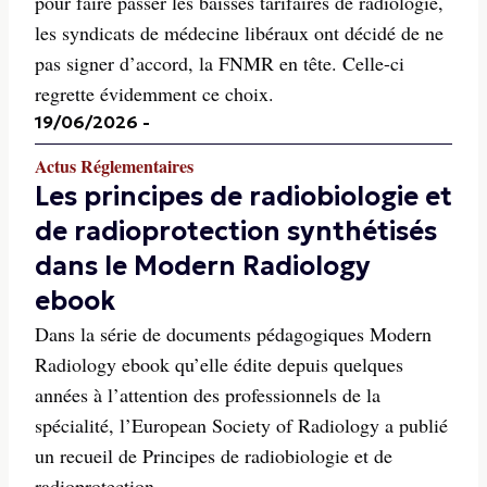
pour faire passer les baisses tarifaires de radiologie,
les syndicats de médecine libéraux ont décidé de ne
pas signer d’accord, la FNMR en tête. Celle-ci
regrette évidemment ce choix.
19/06/2026
-
Actus Réglementaires
Les principes de radiobiologie et
de radioprotection synthétisés
dans le Modern Radiology
ebook
Dans la série de documents pédagogiques Modern
Radiology ebook qu’elle édite depuis quelques
années à l’attention des professionnels de la
spécialité, l’European Society of Radiology a publié
un recueil de Principes de radiobiologie et de
radioprotection.