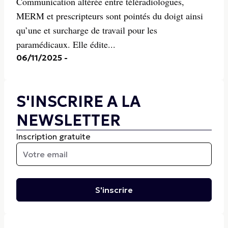
Communication altérée entre téléradiologues,
MERM et prescripteurs sont pointés du doigt ainsi
qu’une et surcharge de travail pour les
paramédicaux. Elle édite...
06/11/2025
-
S'INSCRIRE A LA
NEWSLETTER
Inscription gratuite
S'inscrire