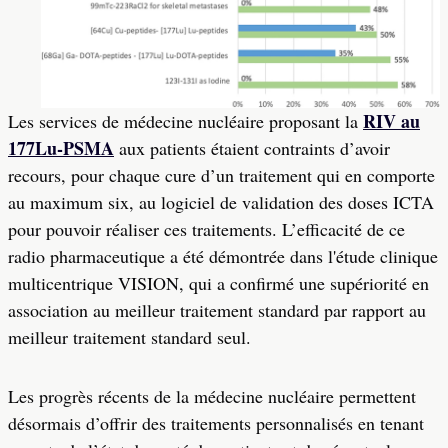
RIV au
Les services de médecine nucléaire proposant la
177Lu-PSMA
aux patients étaient contraints d’avoir
recours, pour chaque cure d’un traitement qui en comporte
au maximum six, au logiciel de validation des doses ICTA
pour pouvoir réaliser ces traitements. L’efficacité de ce
radio pharmaceutique a été démontrée dans l'étude clinique
multicentrique VISION, qui a confirmé une supériorité en
association au meilleur traitement standard par rapport au
meilleur traitement standard seul.
Les progrès récents de la médecine nucléaire permettent
désormais d’offrir des traitements personnalisés en tenant