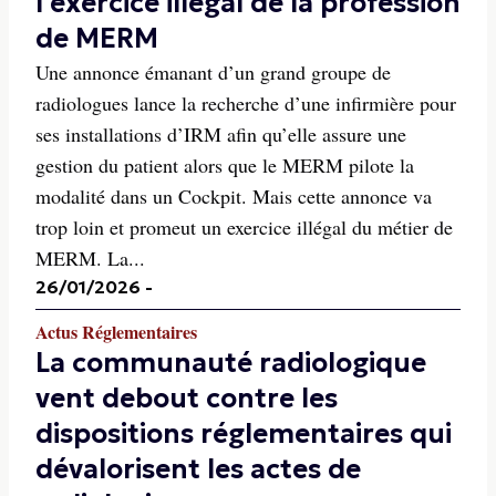
l'exercice illégal de la profession
de MERM
Une annonce émanant d’un grand groupe de
radiologues lance la recherche d’une infirmière pour
ses installations d’IRM afin qu’elle assure une
gestion du patient alors que le MERM pilote la
modalité dans un Cockpit. Mais cette annonce va
trop loin et promeut un exercice illégal du métier de
MERM. La...
26/01/2026
-
Actus Réglementaires
La communauté radiologique
vent debout contre les
dispositions réglementaires qui
dévalorisent les actes de