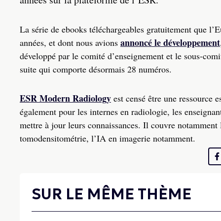
La série de ebooks téléchargeables gratuitement que l’
annoncé le développement
années, et dont nous avions
développé par le comité d’enseignement et le sous-comit
suite qui comporte désormais 28 numéros.
ESR Modern Radiology
est censé être une ressource e
également pour les internes en radiologie, les enseignant
mettre à jour leurs connaissances. Il couvre notamment 
tomodensitométrie, l’IA en imagerie notamment.
SUR LE MÊME THÈME