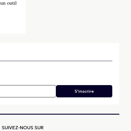
 un outil
S'inscrire
SUIVEZ-NOUS SUR