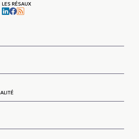
LES RÉSAUX
-
ALITÉ