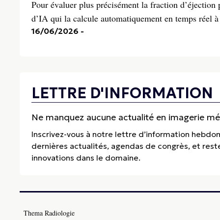
Pour évaluer plus précisément la fraction d’éjection 
d’IA qui la calcule automatiquement en temps réel à
16/06/2026
-
LETTRE D'INFORMATION
Ne manquez aucune actualité en imagerie médi
Inscrivez-vous à notre lettre d’information hebdo
dernières actualités, agendas de congrès, et res
innovations dans le domaine.
Thema Radiologie