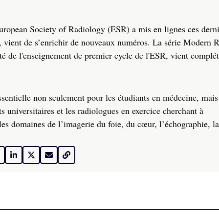
European Society of Radiology (ESR) a mis en lignes ces dern
, vient de s’enrichir de nouveaux numéros. La série Modern 
é de l'enseignement de premier cycle de l'ESR, vient complét
ssentielle non seulement pour les étudiants en médecine, mais
s universitaires et les radiologues en exercice cherchant à
les domaines de l’imagerie du foie, du cœur, l’échographie, la