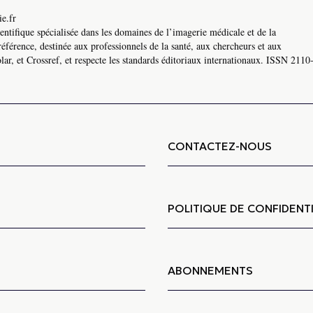
e.fr
ntifique spécialisée dans les domaines de l’imagerie médicale et de la
référence, destinée aux professionnels de la santé, aux chercheurs et aux
ar, et Crossref, et respecte les standards éditoriaux internationaux. ISSN 2110
CONTACTEZ-NOUS
POLITIQUE DE CONFIDENTI
ABONNEMENTS