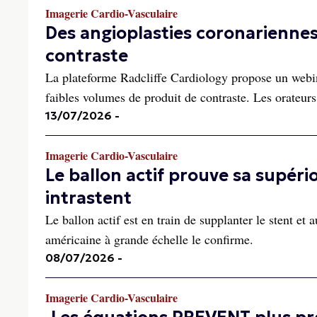
Imagerie Cardio-Vasculaire
Des angioplasties coronariennes 
contraste
La plateforme Radcliffe Cardiology propose un webina
faibles volumes de produit de contraste. Les orateur
13/07/2026
-
Imagerie Cardio-Vasculaire
Le ballon actif prouve sa supéri
intrastent
Le ballon actif est en train de supplanter le stent et 
américaine à grande échelle le confirme.
08/07/2026
-
Imagerie Cardio-Vasculaire