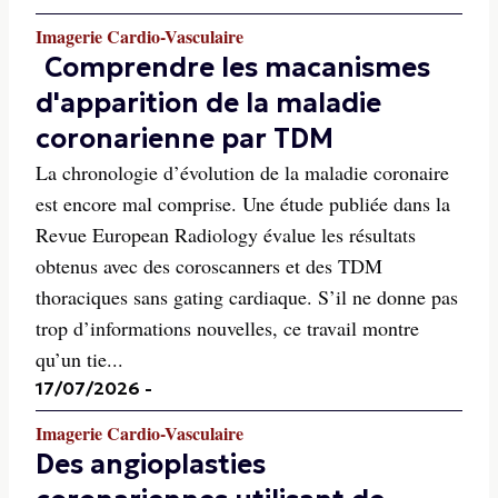
Imagerie Cardio-Vasculaire
Comprendre les macanismes
d'apparition de la maladie
coronarienne par TDM
La chronologie d’évolution de la maladie coronaire
est encore mal comprise. Une étude publiée dans la
Revue European Radiology évalue les résultats
obtenus avec des coroscanners et des TDM
thoraciques sans gating cardiaque. S’il ne donne pas
trop d’informations nouvelles, ce travail montre
qu’un tie...
17/07/2026
-
Imagerie Cardio-Vasculaire
Des angioplasties