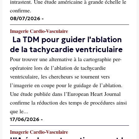
intrastent. Une étude américaine à grande échelle le
confirme.
08/07/2026
-
Imagerie Cardio-Vasculaire
La TDM pour guider l'ablation
de la tachycardie ventriculaire
Pour trouver une alternative à la cartographie per-
opératoire lors de l’ablation de tachycardie
ventriculaire, les chercheurs se tournent vers
l’imagerie en coupe pour le guidage de l’ablation.
Une étude publiée dans l’European Heart Journal
confirme la réduction des temps de procédures ainsi
que le...
17/06/2026
-
Imagerie Cardio-Vasculaire