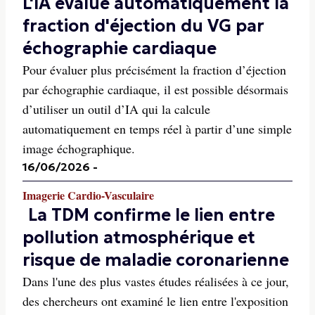
L'IA évalue automatiquement la
fraction d'éjection du VG par
échographie cardiaque
Pour évaluer plus précisément la fraction d’éjection
par échographie cardiaque, il est possible désormais
d’utiliser un outil d’IA qui la calcule
automatiquement en temps réel à partir d’une simple
image échographique.
16/06/2026
-
Imagerie Cardio-Vasculaire
La TDM confirme le lien entre
pollution atmosphérique et
risque de maladie coronarienne
Dans l'une des plus vastes études réalisées à ce jour,
des chercheurs ont examiné le lien entre l'exposition