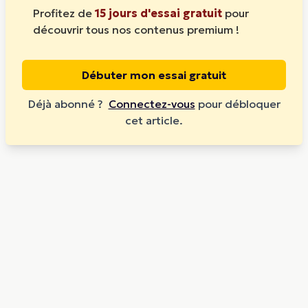
Profitez de
15 jours d'essai gratuit
pour
découvrir tous nos contenus premium !
Débuter mon essai gratuit
Déjà abonné ?
Connectez-vous
pour débloquer
cet article.