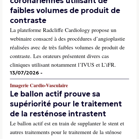
coronariennes utilisant de
faibles volumes de produit de
contraste
La plateforme Radcliffe Cardiology propose un
webinaire consacré à des procédures d’angioplastie
réalisées avec de très faibles volumes de produit de
contraste. Les orateurs présentent divers cas
cliniques utilisant notamment l’IVUS et L’iFR.
13/07/2026
-
Imagerie Cardio-Vasculaire
Le ballon actif prouve sa
supériorité pour le traitement
de la resténose intrastent
Le ballon actif est en train de supplanter le stent et
autres traitements pour le traitement de la sténose