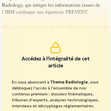
Radiology, qui intègre les informations issues de
l’IRM cardiaque aux équations PREVENT.
Cet article est réservé aux abonnés. Abonnez-vous pour lire
la suite.
Accédez à l'intégralité de cet
article
En vous abonnant à
Thema Radiologie
, vous
débloquez l’accès à l’ensemble de nos
contenus premium : dossiers thématiques,
tribunes d’experts, analyses technologiques,
interviews et décryptages réglementaires.