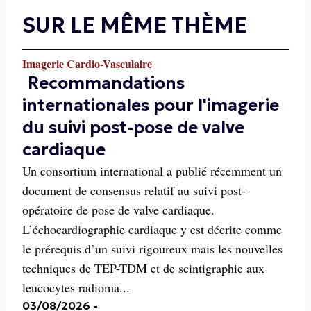
SUR LE MÊME THÈME
Imagerie Cardio-Vasculaire
Recommandations
internationales pour l'imagerie
du suivi post-pose de valve
cardiaque
Un consortium international a publié récemment un
document de consensus relatif au suivi post-
opératoire de pose de valve cardiaque.
L’échocardiographie cardiaque y est décrite comme
le prérequis d’un suivi rigoureux mais les nouvelles
techniques de TEP-TDM et de scintigraphie aux
leucocytes radioma...
03/08/2026
-