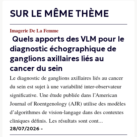
SUR LE MÊME THÈME
Imagerie De La Femme
Quels apports des VLM pour le
diagnostic échographique de
ganglions axillaires liés au
cancer du sein
Le diagnostic de ganglions axillaires liés au cancer
du sein est sujet à une variabilité inter-observateur
significative. Une étude publiée dans l’American
Journal of Roentgenology (AJR) utilise des modèles
d’algorithmes de vision-langage dans des contextes
cliniques définis. Les résultats sont cont...
28/07/2026
-