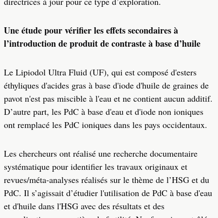
directrices à jour pour ce type d’exploration.
Une étude pour vérifier les effets secondaires à
l’introduction de produit de contraste à base d’huile
Le Lipiodol Ultra Fluid (UF), qui est composé d'esters
éthyliques d'acides gras à base d'iode d'huile de graines de
pavot n'est pas miscible à l'eau et ne contient aucun additif.
D’autre part, les PdC à base d'eau et d'iode non ioniques
ont remplacé les PdC ioniques dans les pays occidentaux.
Les chercheurs ont réalisé une recherche documentaire
systématique pour identifier les travaux originaux et
revues/méta-analyses réalisés sur le thème de l’HSG et du
PdC. Il s’agissait d’étudier l'utilisation de PdC à base d'eau
et d'huile dans l'HSG avec des résultats et des