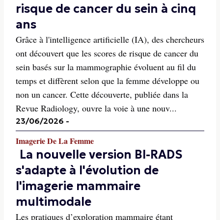
risque de cancer du sein à cinq
ans
Grâce à l'intelligence artificielle (IA), des chercheurs
ont découvert que les scores de risque de cancer du
sein basés sur la mammographie évoluent au fil du
temps et diffèrent selon que la femme développe ou
non un cancer. Cette découverte, publiée dans la
Revue Radiology, ouvre la voie à une nouv...
23/06/2026
-
Imagerie De La Femme
La nouvelle version BI-RADS
s'adapte à l'évolution de
l'imagerie mammaire
multimodale
Les pratiques d’exploration mammaire étant