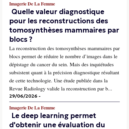
Imagerie De La Femme
Quelle valeur diagnostique
pour les reconstructions des
tomosynthèses mammaires par
blocs ?
La reconstruction des tomosynthèses mammaires par
blocs permet de réduire le nombre d’images dans le
dépistage du cancer du sein. Mais des inquiétudes
subsistent quant à la précision diagnostique résultant
de cette technologie. Une étude publiée dans la
Revue Radiology valide la reconstruction par b...
29/06/2026
-
Imagerie De La Femme
Le deep learning permet
d'obtenir une évaluation du