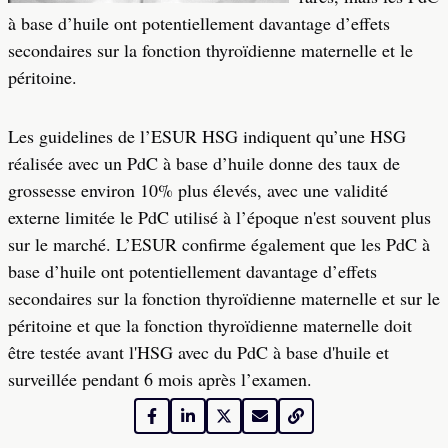
à base d’huile ont potentiellement davantage d’effets
secondaires sur la fonction thyroïdienne maternelle et le
péritoine.
Les guidelines de l’ESUR HSG indiquent qu’une HSG
réalisée avec un PdC à base d’huile donne des taux de
grossesse environ 10% plus élevés, avec une validité
externe limitée le PdC utilisé à l’époque n'est souvent plus
sur le marché. L’ESUR confirme également que les PdC à
base d’huile ont potentiellement davantage d’effets
secondaires sur la fonction thyroïdienne maternelle et sur le
péritoine et que la fonction thyroïdienne maternelle doit
être testée avant l'HSG avec du PdC à base d'huile et
surveillée pendant 6 mois après l’examen.