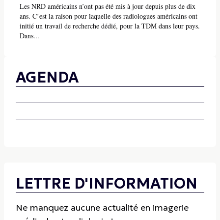
Les NRD américains n’ont pas été mis à jour depuis plus de dix
ans. C’est la raison pour laquelle des radiologues américains ont
initié un travail de recherche dédié, pour la TDM dans leur pays.
Dans...
AGENDA
LETTRE D'INFORMATION
Ne manquez aucune actualité en imagerie