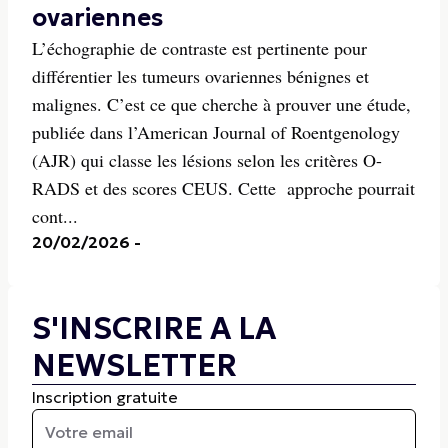
ovariennes
L’échographie de contraste est pertinente pour
différentier les tumeurs ovariennes bénignes et
malignes. C’est ce que cherche à prouver une étude,
publiée dans l’American Journal of Roentgenology
(AJR) qui classe les lésions selon les critères O-
RADS et des scores CEUS. Cette approche pourrait
cont...
20/02/2026
-
S'INSCRIRE A LA
NEWSLETTER
Inscription gratuite