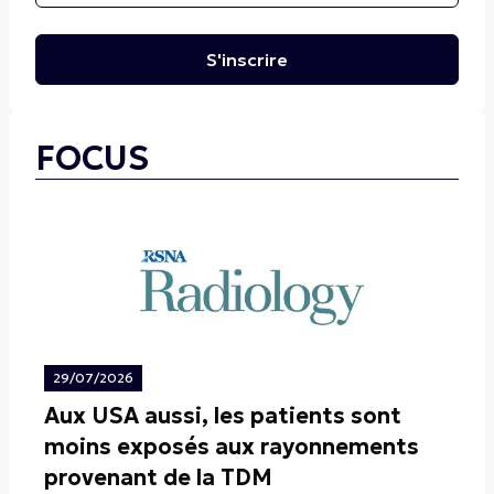
S'inscrire
FOCUS
29/07/2026
Aux USA aussi, les patients sont
moins exposés aux rayonnements
provenant de la TDM