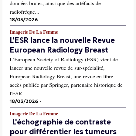
données brutes, ainsi que des artéfacts de
radiofréque...
18/05/2026
-
Imagerie De La Femme
L'ESR lance la nouvelle Revue
European Radiology Breast
L’European Society of Radiology (ESR) vient de
lancer une nouvelle revue de sur-spécialité,
European Radiology Breast, une revue en libre
accès publiée par Springer, partenaire historique de
l'ESR.
18/03/2026
-
Imagerie De La Femme
L'échographie de contraste
pour différentier les tumeurs