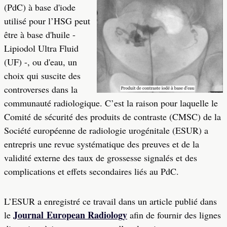
(PdC) à base d'iode
utilisé pour l’HSG peut
être à base d'huile -
Lipiodol Ultra Fluid
(UF) -, ou d'eau, un
choix qui suscite des
controverses dans la
communauté radiologique. C’est la raison pour laquelle le
Comité de sécurité des produits de contraste (CMSC) de la
Société européenne de radiologie urogénitale (ESUR) a
entrepris une revue systématique des preuves et de la
validité externe des taux de grossesse signalés et des
complications et effets secondaires liés au PdC.
L’ESUR a enregistré ce travail dans un article publié dans
Journal European Radiology
le
afin de fournir des lignes