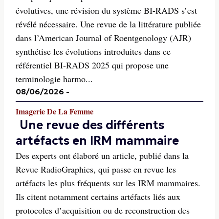
évolutives, une révision du système BI-RADS s’est
révélé nécessaire. Une revue de la littérature publiée
dans l’American Journal of Roentgenology (AJR)
synthétise les évolutions introduites dans ce
référentiel BI-RADS 2025 qui propose une
terminologie harmo...
08/06/2026
-
Imagerie De La Femme
Une revue des différents
artéfacts en IRM mammaire
Des experts ont élaboré un article, publié dans la
Revue RadioGraphics, qui passe en revue les
artéfacts les plus fréquents sur les IRM mammaires.
Ils citent notamment certains artéfacts liés aux
protocoles d’acquisition ou de reconstruction des