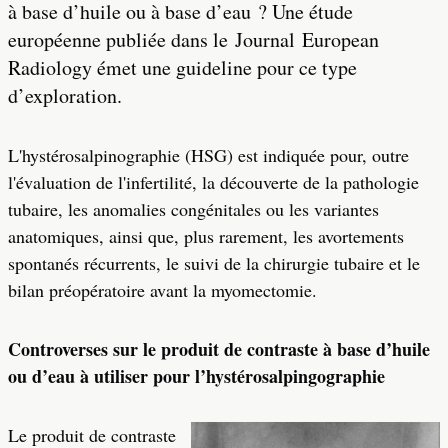
à base d’huile ou à base d’eau ? Une étude
européenne publiée dans le Journal European
Radiology émet une guideline pour ce type
d’exploration.
L'hystérosalpinographie (HSG) est indiquée pour, outre
l'évaluation de l'infertilité, la découverte de la pathologie
tubaire, les anomalies congénitales ou les variantes
anatomiques, ainsi que, plus rarement, les avortements
spontanés récurrents, le suivi de la chirurgie tubaire et le
bilan préopératoire avant la myomectomie.
Controverses sur le produit de contraste à base d’huile
ou d’eau à utiliser pour l’hystérosalpingographie
Le produit de contraste