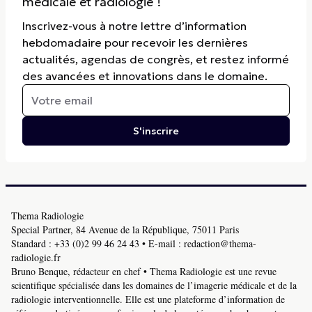
médicale et radiologie !
Inscrivez-vous à notre lettre d’information
hebdomadaire pour recevoir les dernières
actualités, agendas de congrès, et restez informé
des avancées et innovations dans le domaine.
S'inscrire
Thema Radiologie
Special Partner, 84 Avenue de la République, 75011 Paris
Standard :
+33 (0)2 99 46 24 43
• E-mail :
redaction@thema-
radiologie.fr
Bruno Benque, rédacteur en chef • Thema Radiologie est une revue
scientifique spécialisée dans les domaines de l’imagerie médicale et de la
radiologie interventionnelle. Elle est une plateforme d’information de