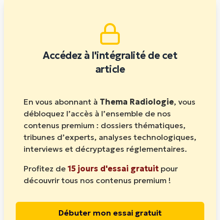
des pairs.
»
Accédez à l'intégralité de cet
article
En vous abonnant à
Thema Radiologie
, vous
débloquez l’accès à l’ensemble de nos
contenus premium : dossiers thématiques,
tribunes d’experts, analyses technologiques,
interviews et décryptages réglementaires.
Profitez de
15 jours d'essai gratuit
pour
découvrir tous nos contenus premium !
Débuter mon essai gratuit