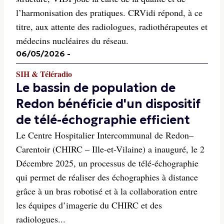
l’harmonisation des pratiques. CRVidi répond, à ce
titre, aux attente des radiologues, radiothérapeutes et
médecins nucléaires du réseau.
06/05/2026
-
SIH & Téléradio
Le bassin de population de
Redon bénéficie d'un dispositif
de télé-échographie efficient
Le Centre Hospitalier Intercommunal de Redon–
Carentoir (CHIRC – Ille-et-Vilaine) a inauguré, le 2
Décembre 2025, un processus de télé-échographie
qui permet de réaliser des échographies à distance
grâce à un bras robotisé et à la collaboration entre
les équipes d’imagerie du CHIRC et des
radiologues...