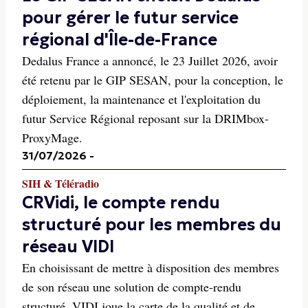
pour gérer le futur service
régional d'Île-de-France
Dedalus France a annoncé, le 23 Juillet 2026, avoir
été retenu par le GIP SESAN, pour la conception, le
déploiement, la maintenance et l'exploitation du
futur Service Régional reposant sur la DRIMbox-
ProxyMage.
31/07/2026
-
SIH & Téléradio
CRVidi, le compte rendu
structuré pour les membres du
réseau VIDI
En choisissant de mettre à disposition des membres
de son réseau une solution de compte-rendu
structuré, VIDI joue la carte de la qualité et de