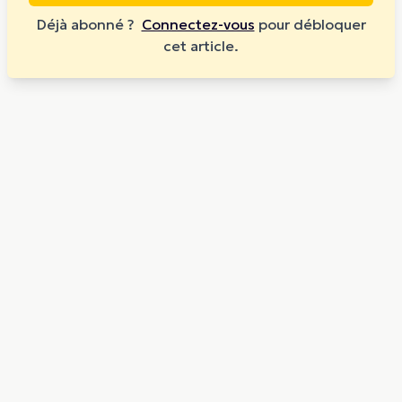
Déjà abonné ?
Connectez-vous
pour débloquer
cet article.