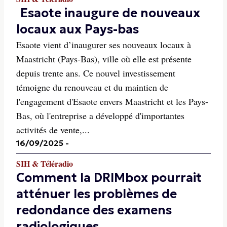
Esaote inaugure de nouveaux
locaux aux Pays-bas
Esaote vient d’inaugurer ses nouveaux locaux à
Maastricht (Pays-Bas), ville où elle est présente
depuis trente ans. Ce nouvel investissement
témoigne du renouveau et du maintien de
l'engagement d'Esaote envers Maastricht et les Pays-
Bas, où l'entreprise a développé d'importantes
activités de vente,...
16/09/2025
-
SIH & Téléradio
Comment la DRIMbox pourrait
atténuer les problèmes de
redondance des examens
radiologiques