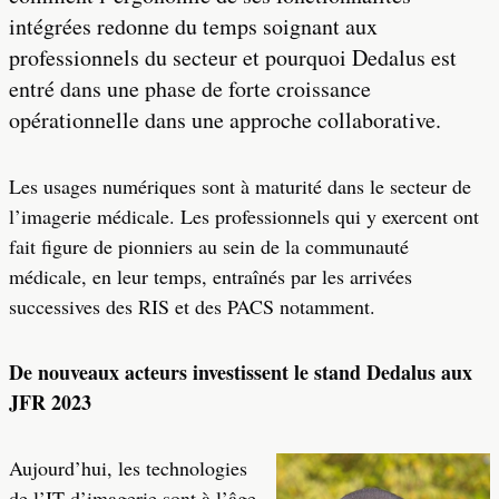
intégrées redonne du temps soignant aux
professionnels du secteur et pourquoi Dedalus est
entré dans une phase de forte croissance
opérationnelle dans une approche collaborative.
Les usages numériques sont à maturité dans le secteur de
l’imagerie médicale. Les professionnels qui y exercent ont
fait figure de pionniers au sein de la communauté
médicale, en leur temps, entraînés par les arrivées
successives des RIS et des PACS notamment.
De nouveaux acteurs investissent le stand Dedalus aux
JFR 2023
Aujourd’hui, les technologies
de l’IT d’imagerie sont à l’âge