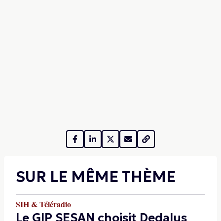
SUR LE MÊME THÈME
SIH & Téléradio
Le GIP SESAN choisit Dedalus