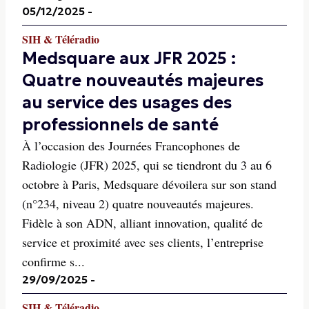
05/12/2025
-
SIH & Téléradio
Medsquare aux JFR 2025 :
Quatre nouveautés majeures
au service des usages des
professionnels de santé
À l’occasion des Journées Francophones de
Radiologie (JFR) 2025, qui se tiendront du 3 au 6
octobre à Paris, Medsquare dévoilera sur son stand
(n°234, niveau 2) quatre nouveautés majeures.
Fidèle à son ADN, alliant innovation, qualité de
service et proximité avec ses clients, l’entreprise
confirme s...
29/09/2025
-
SIH & Téléradio