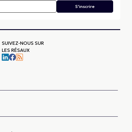
S'inscrire
SUIVEZ-NOUS SUR
LES RÉSAUX
-