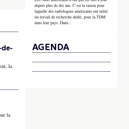
depuis plus de dix ans. C’est la raison pour
laquelle des radiologues américains ont initié
un travail de recherche dédié, pour la TDM
dans leur pays. Dans...
AGENDA
-de-
nt, la
ue la