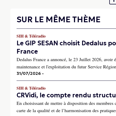
SUR LE MÊME THÈME
SIH & Téléradio
Le GIP SESAN choisit Dedalus pou
France
Dedalus France a annoncé, le 23 Juillet 2026, avoir 
maintenance et l'exploitation du futur Service Rég
31/07/2026
-
SIH & Téléradio
CRVidi, le compte rendu struct
En choisissant de mettre à disposition des membres 
carte de la qualité et de l’harmonisation des pratique