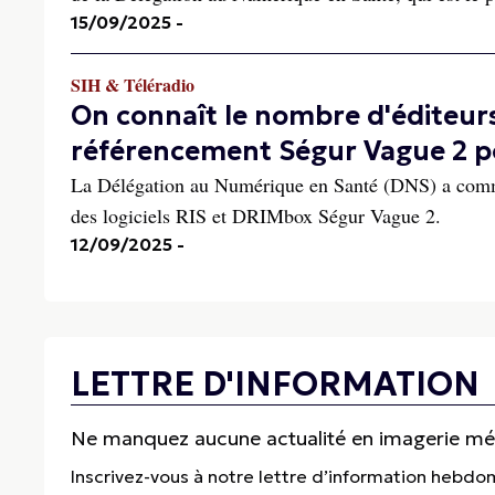
15/09/2025
-
SIH & Téléradio
On connaît le nombre d'éditeur
référencement Ségur Vague 2 pou
La Délégation au Numérique en Santé (DNS) a commu
des logiciels RIS et DRIMbox Ségur Vague 2.
12/09/2025
-
LETTRE D'INFORMATION
Ne manquez aucune actualité en imagerie médi
Inscrivez-vous à notre lettre d’information hebdo