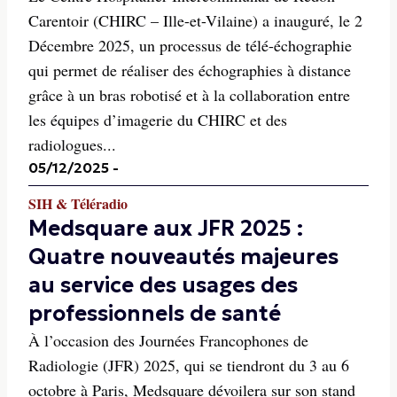
Carentoir (CHIRC – Ille-et-Vilaine) a inauguré, le 2
Décembre 2025, un processus de télé-échographie
qui permet de réaliser des échographies à distance
grâce à un bras robotisé et à la collaboration entre
les équipes d’imagerie du CHIRC et des
radiologues...
05/12/2025
-
SIH & Téléradio
Medsquare aux JFR 2025 :
Quatre nouveautés majeures
au service des usages des
professionnels de santé
À l’occasion des Journées Francophones de
Radiologie (JFR) 2025, qui se tiendront du 3 au 6
octobre à Paris, Medsquare dévoilera sur son stand