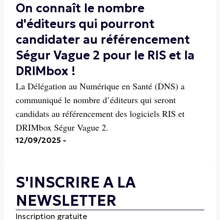
On connaît le nombre
d'éditeurs qui pourront
candidater au référencement
Ségur Vague 2 pour le RIS et la
DRIMbox !
La Délégation au Numérique en Santé (DNS) a
communiqué le nombre d’éditeurs qui seront
candidats au référencement des logiciels RIS et
DRIMbox Ségur Vague 2.
12/09/2025
-
S'INSCRIRE A LA
NEWSLETTER
Inscription gratuite