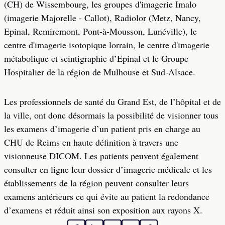
(CH) de Wissembourg, les groupes d'imagerie Imalo
(imagerie Majorelle - Callot), Radiolor (Metz, Nancy,
Epinal, Remiremont, Pont-à-Mousson, Lunéville), le
centre d'imagerie isotopique lorrain, le centre d'imagerie
métabolique et scintigraphie d’Epinal et le Groupe
Hospitalier de la région de Mulhouse et Sud-Alsace.
Les professionnels de santé du Grand Est, de l’hôpital et de
la ville, ont donc désormais la possibilité de visionner tous
les examens d’imagerie d’un patient pris en charge au
CHU de Reims en haute définition à travers une
visionneuse DICOM. Les patients peuvent également
consulter en ligne leur dossier d’imagerie médicale et les
établissements de la région peuvent consulter leurs
examens antérieurs ce qui évite au patient la redondance
d’examens et réduit ainsi son exposition aux rayons X.