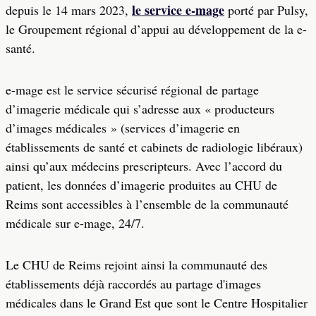
le service e-mage
depuis le 14 mars 2023,
porté par Pulsy,
le Groupement régional d’appui au développement de la e-
santé.
e-mage est le service sécurisé régional de partage
d’imagerie médicale qui s’adresse aux « producteurs
d’images médicales » (services d’imagerie en
établissements de santé et cabinets de radiologie libéraux)
ainsi qu’aux médecins prescripteurs. Avec l’accord du
patient, les données d’imagerie produites au CHU de
Reims sont accessibles à l’ensemble de la communauté
médicale sur e-mage, 24/7.
Le CHU de Reims rejoint ainsi la communauté des
établissements déjà raccordés au partage d'images
médicales dans le Grand Est que sont le Centre Hospitalier