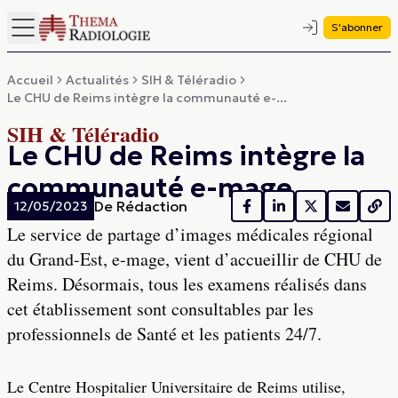
S'abonner
Accueil
Actualités
SIH & Téléradio
Le CHU de Reims intègre la communauté e-...
SIH & Téléradio
Le CHU de Reims intègre la
communauté e-mage
De
Rédaction
12/05/2023
Le service de partage d’images médicales régional
du Grand-Est, e-mage, vient d’accueillir de CHU de
Reims. Désormais, tous les examens réalisés dans
cet établissement sont consultables par les
professionnels de Santé et les patients 24/7.
Le Centre Hospitalier Universitaire de Reims utilise,