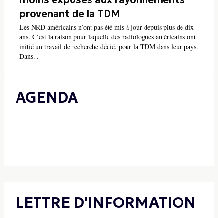
moins exposés aux rayonnements
provenant de la TDM
Les NRD américains n’ont pas été mis à jour depuis plus de dix
ans. C’est la raison pour laquelle des radiologues américains ont
initié un travail de recherche dédié, pour la TDM dans leur pays.
Dans...
AGENDA
LETTRE D'INFORMATION