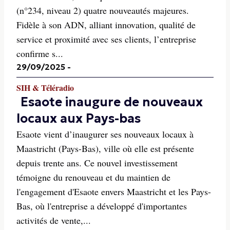
(n°234, niveau 2) quatre nouveautés majeures.
Fidèle à son ADN, alliant innovation, qualité de
service et proximité avec ses clients, l’entreprise
confirme s...
29/09/2025
-
SIH & Téléradio
Esaote inaugure de nouveaux
locaux aux Pays-bas
Esaote vient d’inaugurer ses nouveaux locaux à
Maastricht (Pays-Bas), ville où elle est présente
depuis trente ans. Ce nouvel investissement
témoigne du renouveau et du maintien de
l'engagement d'Esaote envers Maastricht et les Pays-
Bas, où l'entreprise a développé d'importantes
activités de vente,...