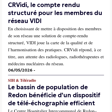
CRVidi, le compte rendu
structuré pour les membres du
réseau VIDI
En choisissant de mettre à disposition des membres
de son réseau une solution de compte-rendu
structuré, VIDI joue la carte de la qualité et de
l’harmonisation des pratiques. CRVidi répond, à ce
titre, aux attente des radiologues, radiothérapeutes et
médecins nucléaires du réseau.
06/05/2026
-
SIH & Téléradio
Le bassin de population de
Redon bénéficie d'un dispositif
de télé-échographie efficient
Le Centre Hospitalier Intercommunal de Redon–