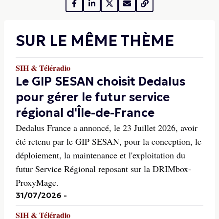
SUR LE MÊME THÈME
SIH & Téléradio
Le GIP SESAN choisit Dedalus
pour gérer le futur service
régional d'Île-de-France
Dedalus France a annoncé, le 23 Juillet 2026, avoir
été retenu par le GIP SESAN, pour la conception, le
déploiement, la maintenance et l'exploitation du
futur Service Régional reposant sur la DRIMbox-
ProxyMage.
31/07/2026
-
SIH & Téléradio