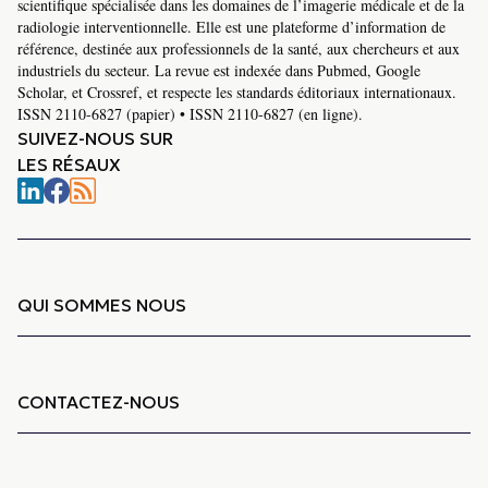
scientifique spécialisée dans les domaines de l’imagerie médicale et de la
radiologie interventionnelle. Elle est une plateforme d’information de
référence, destinée aux professionnels de la santé, aux chercheurs et aux
industriels du secteur. La revue est indexée dans Pubmed, Google
Scholar, et Crossref, et respecte les standards éditoriaux internationaux.
ISSN 2110-6827 (papier) • ISSN 2110-6827 (en ligne).
SUIVEZ-NOUS SUR
LES RÉSAUX
QUI SOMMES NOUS
CONTACTEZ-NOUS