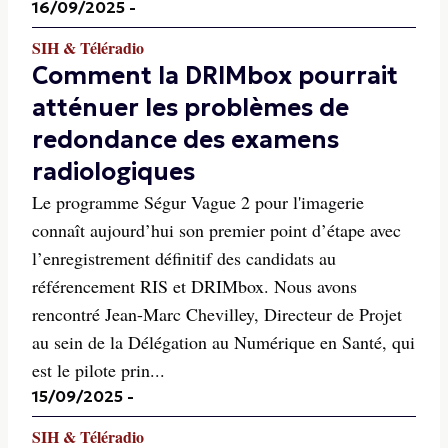
16/09/2025
-
SIH & Téléradio
Comment la DRIMbox pourrait
atténuer les problèmes de
redondance des examens
radiologiques
Le programme Ségur Vague 2 pour l'imagerie
connaît aujourd’hui son premier point d’étape avec
l’enregistrement définitif des candidats au
référencement RIS et DRIMbox. Nous avons
rencontré Jean-Marc Chevilley, Directeur de Projet
au sein de la Délégation au Numérique en Santé, qui
est le pilote prin...
15/09/2025
-
SIH & Téléradio