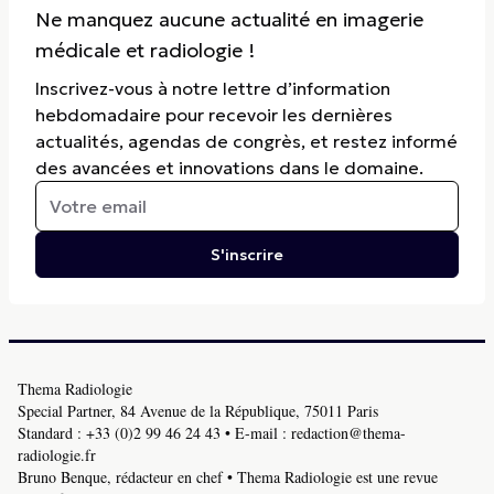
Ne manquez aucune actualité en imagerie
médicale et radiologie !
Inscrivez-vous à notre lettre d’information
hebdomadaire pour recevoir les dernières
actualités, agendas de congrès, et restez informé
des avancées et innovations dans le domaine.
S'inscrire
Thema Radiologie
Special Partner, 84 Avenue de la République, 75011 Paris
Standard :
+33 (0)2 99 46 24 43
• E-mail :
redaction@thema-
radiologie.fr
Bruno Benque, rédacteur en chef • Thema Radiologie est une revue