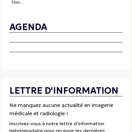
Dans...
AGENDA
LETTRE D'INFORMATION
Ne manquez aucune actualité en imagerie
médicale et radiologie !
Inscrivez-vous à notre lettre d’information
hebdomadaire pour recevoir les dernières