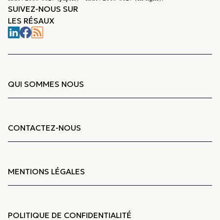
SUIVEZ-NOUS SUR
LES RÉSAUX
QUI SOMMES NOUS
CONTACTEZ-NOUS
MENTIONS LÉGALES
POLITIQUE DE CONFIDENTIALITÉ