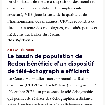
En choisissant de mettre à disposition des membres
de son réseau une solution de compte-rendu
structuré, VIDI joue la carte de la qualité et de
l’harmonisation des pratiques. CRVidi répond, à ce
titre, aux attente des radiologues, radiothérapeutes et
médecins nucléaires du réseau.
06/05/2026
-
SIH & Téléradio
Le bassin de population de
Redon bénéficie d'un dispositif
de télé-échographie efficient
Le Centre Hospitalier Intercommunal de Redon–
Carentoir (CHIRC – Ille-et-Vilaine) a inauguré, le 2
Décembre 2025, un processus de télé-échographie
qui permet de réaliser des échographies à distance
grâce à un bras robotisé et à la collaboration entre