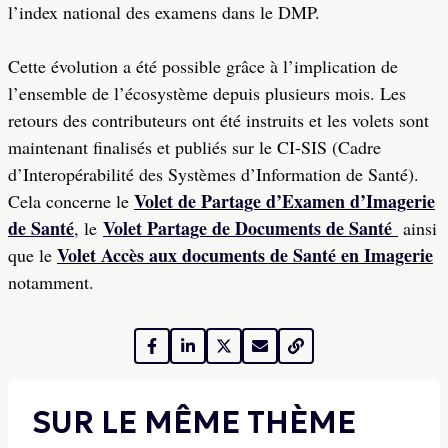
l’index national des examens dans le DMP.
Cette évolution a été possible grâce à l’implication de
l’ensemble de l’écosystème depuis plusieurs mois. Les
retours des contributeurs ont été instruits et les volets sont
maintenant finalisés et publiés sur le CI-SIS (Cadre
d’Interopérabilité des Systèmes d’Information de Santé).
Volet de Partage d’Examen d’Imagerie
Cela concerne le
de Santé
Volet Partage de Documents de Santé
, le
ainsi
Volet Accès aux documents de Santé en Imagerie
que le
notamment.
SUR LE MÊME THÈME