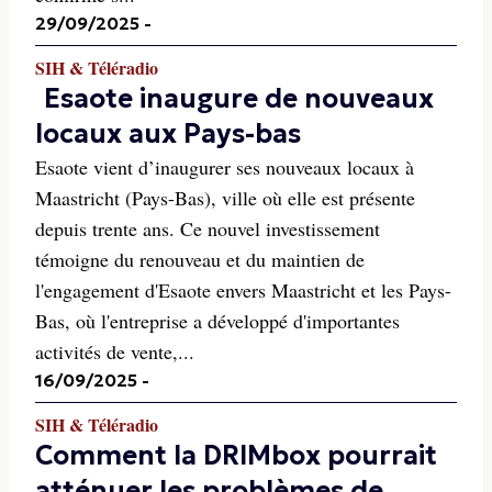
29/09/2025
-
SIH & Téléradio
Esaote inaugure de nouveaux
locaux aux Pays-bas
Esaote vient d’inaugurer ses nouveaux locaux à
Maastricht (Pays-Bas), ville où elle est présente
depuis trente ans. Ce nouvel investissement
témoigne du renouveau et du maintien de
l'engagement d'Esaote envers Maastricht et les Pays-
Bas, où l'entreprise a développé d'importantes
activités de vente,...
16/09/2025
-
SIH & Téléradio
Comment la DRIMbox pourrait
atténuer les problèmes de