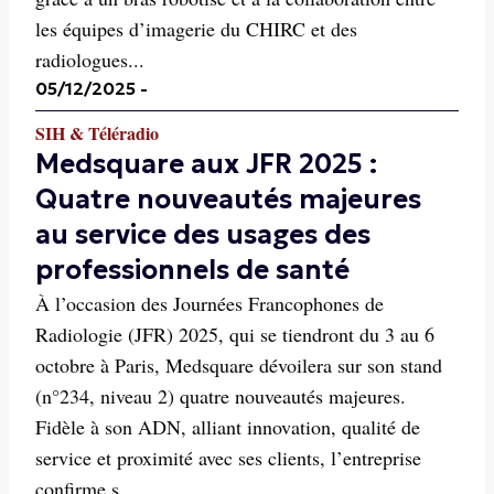
les équipes d’imagerie du CHIRC et des
radiologues...
05/12/2025
-
SIH & Téléradio
Medsquare aux JFR 2025 :
Quatre nouveautés majeures
au service des usages des
professionnels de santé
À l’occasion des Journées Francophones de
Radiologie (JFR) 2025, qui se tiendront du 3 au 6
octobre à Paris, Medsquare dévoilera sur son stand
(n°234, niveau 2) quatre nouveautés majeures.
Fidèle à son ADN, alliant innovation, qualité de
service et proximité avec ses clients, l’entreprise
confirme s...