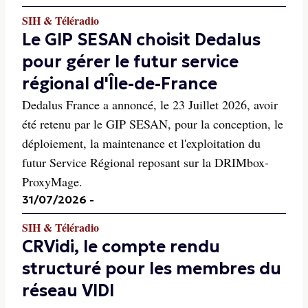
SIH & Téléradio
Le GIP SESAN choisit Dedalus
pour gérer le futur service
régional d'Île-de-France
Dedalus France a annoncé, le 23 Juillet 2026, avoir
été retenu par le GIP SESAN, pour la conception, le
déploiement, la maintenance et l'exploitation du
futur Service Régional reposant sur la DRIMbox-
ProxyMage.
31/07/2026
-
SIH & Téléradio
CRVidi, le compte rendu
structuré pour les membres du
réseau VIDI