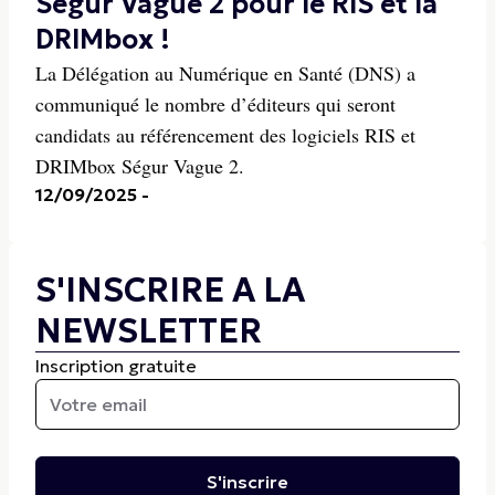
Ségur Vague 2 pour le RIS et la
DRIMbox !
La Délégation au Numérique en Santé (DNS) a
communiqué le nombre d’éditeurs qui seront
candidats au référencement des logiciels RIS et
DRIMbox Ségur Vague 2.
12/09/2025
-
S'INSCRIRE A LA
NEWSLETTER
Inscription gratuite
S'inscrire