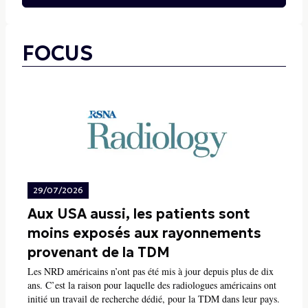
FOCUS
29/07/2026
Aux USA aussi, les patients sont
moins exposés aux rayonnements
provenant de la TDM
Les NRD américains n’ont pas été mis à jour depuis plus de dix
ans. C’est la raison pour laquelle des radiologues américains ont
initié un travail de recherche dédié, pour la TDM dans leur pays.