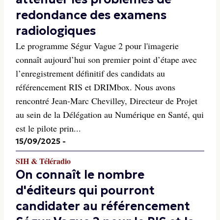
redondance des examens
radiologiques
Le programme Ségur Vague 2 pour l'imagerie
connaît aujourd’hui son premier point d’étape avec
l’enregistrement définitif des candidats au
référencement RIS et DRIMbox. Nous avons
rencontré Jean-Marc Chevilley, Directeur de Projet
au sein de la Délégation au Numérique en Santé, qui
est le pilote prin...
15/09/2025
-
SIH & Téléradio
On connaît le nombre
d'éditeurs qui pourront
candidater au référencement