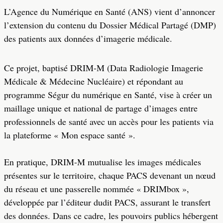
L’Agence du Numérique en Santé (ANS) vient d’annoncer
l’extension du contenu du Dossier Médical Partagé (DMP)
des patients aux données d’imagerie médicale.
Ce projet, baptisé DRIM-M (Data Radiologie Imagerie
Médicale & Médecine Nucléaire) et répondant au
programme Ségur du numérique en Santé, vise à créer un
maillage unique et national de partage d’images entre
professionnels de santé avec un accès pour les patients via
la plateforme « Mon espace santé ».
En pratique, DRIM-M mutualise les images médicales
présentes sur le territoire, chaque PACS devenant un nœud
du réseau et une passerelle nommée « DRIMbox »,
développée par l’éditeur dudit PACS, assurant le transfert
des données. Dans ce cadre, les pouvoirs publics hébergent