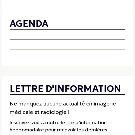
AGENDA
LETTRE D'INFORMATION
Ne manquez aucune actualité en imagerie
médicale et radiologie !
Inscrivez-vous à notre lettre d’information
hebdomadaire pour recevoir les dernières