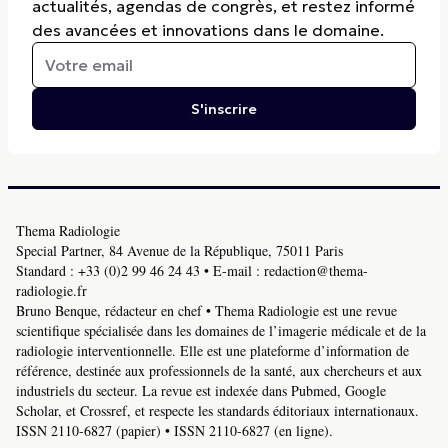
actualités, agendas de congrès, et restez informé
des avancées et innovations dans le domaine.
S'inscrire
Thema Radiologie
Special Partner, 84 Avenue de la République, 75011 Paris
Standard :
+33 (0)2 99 46 24 43
• E-mail :
redaction@thema-
radiologie.fr
Bruno Benque, rédacteur en chef • Thema Radiologie est une revue
scientifique spécialisée dans les domaines de l’imagerie médicale et de la
radiologie interventionnelle. Elle est une plateforme d’information de
référence, destinée aux professionnels de la santé, aux chercheurs et aux
industriels du secteur. La revue est indexée dans Pubmed, Google
Scholar, et Crossref, et respecte les standards éditoriaux internationaux.
ISSN 2110-6827 (papier) • ISSN 2110-6827 (en ligne).