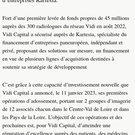
Fort d’une première levée de fonds propres de 45 millions
auprès des 300 radiologues du réseau Vidi en août 2022,
Vidi Capital a sécurisé auprès de Kartesia, spécialiste du
financement d’entreprises paneuropéen, indépendant et
privé, proposant des solutions sur mesure, un financement
en vue de plusieurs lignes d’acquisition destinées à
soutenir sa stratégie de développement
C’est grâce à cette capacité d’investissement nouvelle que
Vidi Capital a annoncé, le 11 janvier 2023, ses premières
opérations d’adossement, portant sur 2 groupes d’imagerie
de 12 associés chacun dans le Centre-Val de Loire et dans
les Pays de la Loire. L’objectif de ces opérations et des
prochaines est, pour Vidi Capital, d’atteindre une
réputation d’excellence auprès des patients, des médecins