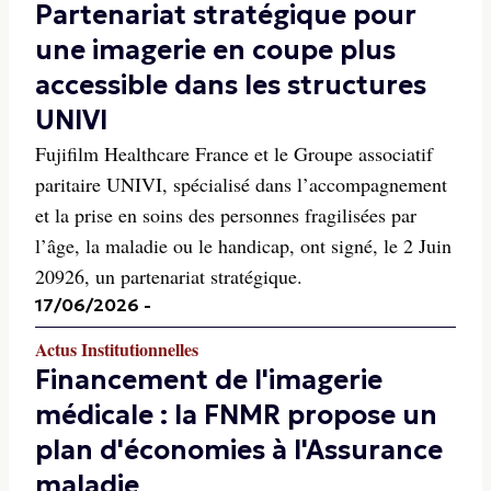
Partenariat stratégique pour
une imagerie en coupe plus
accessible dans les structures
UNIVI
Fujifilm Healthcare France et le Groupe associatif
paritaire UNIVI, spécialisé dans l’accompagnement
et la prise en soins des personnes fragilisées par
l’âge, la maladie ou le handicap, ont signé, le 2 Juin
20926, un partenariat stratégique.
17/06/2026
-
Actus Institutionnelles
Financement de l'imagerie
médicale : la FNMR propose un
plan d'économies à l'Assurance
maladie