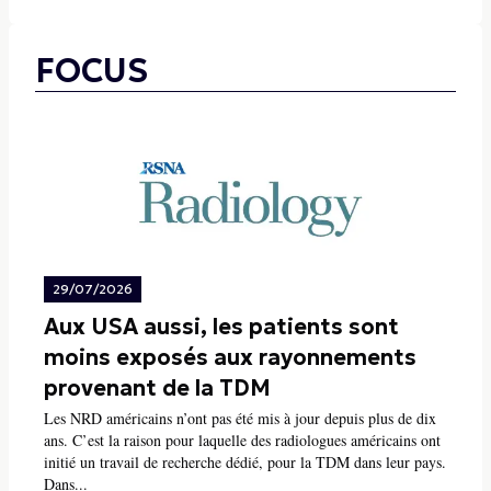
FOCUS
29/07/2026
Aux USA aussi, les patients sont
moins exposés aux rayonnements
provenant de la TDM
Les NRD américains n’ont pas été mis à jour depuis plus de dix
ans. C’est la raison pour laquelle des radiologues américains ont
initié un travail de recherche dédié, pour la TDM dans leur pays.
Dans...