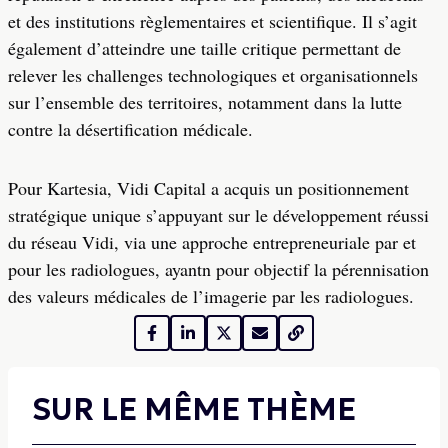
et des institutions règlementaires et scientifique. Il s’agit
également d’atteindre une taille critique permettant de
relever les challenges technologiques et organisationnels
sur l’ensemble des territoires, notamment dans la lutte
contre la désertification médicale.
Pour Kartesia, Vidi Capital a acquis un positionnement
stratégique unique s’appuyant sur le développement réussi
du réseau Vidi, via une approche entrepreneuriale par et
pour les radiologues, ayantn pour objectif la pérennisation
des valeurs médicales de l’imagerie par les radiologues.
SUR LE MÊME THÈME