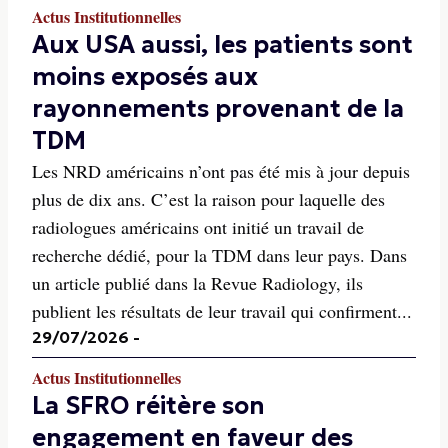
Actus Institutionnelles
Aux USA aussi, les patients sont
moins exposés aux
rayonnements provenant de la
TDM
Les NRD américains n’ont pas été mis à jour depuis
plus de dix ans. C’est la raison pour laquelle des
radiologues américains ont initié un travail de
recherche dédié, pour la TDM dans leur pays. Dans
un article publié dans la Revue Radiology, ils
publient les résultats de leur travail qui confirment...
29/07/2026
-
Actus Institutionnelles
La SFRO réitère son
engagement en faveur des