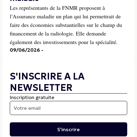
Les représentants de la FNMR proposent à
l’Assurance maladie un plan qui lui permettrait de
faire des économies substantielles sur le champ du
financement de la radiologie. Elle demande
également des investissements pour la spécialité.
09/06/2026
-
S'INSCRIRE A LA
NEWSLETTER
Inscription gratuite
S'inscrire