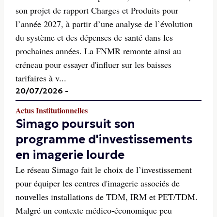
son projet de rapport Charges et Produits pour
l’année 2027, à partir d’une analyse de l’évolution
du système et des dépenses de santé dans les
prochaines années. La FNMR remonte ainsi au
créneau pour essayer d'influer sur les baisses
tarifaires à v...
20/07/2026
-
Actus Institutionnelles
Simago poursuit son
programme d'investissements
en imagerie lourde
Le réseau Simago fait le choix de l’investissement
pour équiper les centres d'imagerie associés de
nouvelles installations de TDM, IRM et PET/TDM.
Malgré un contexte médico-économique peu