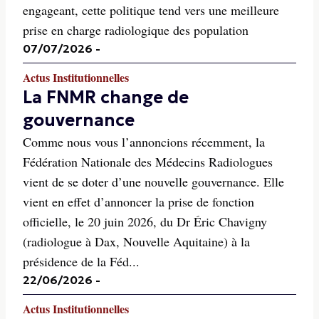
engageant, cette politique tend vers une meilleure
prise en charge radiologique des population
07/07/2026
-
Actus Institutionnelles
La FNMR change de
gouvernance
Comme nous vous l’annoncions récemment, la
Fédération Nationale des Médecins Radiologues
vient de se doter d’une nouvelle gouvernance. Elle
vient en effet d’annoncer la prise de fonction
officielle, le 20 juin 2026, du Dr Éric Chavigny
(radiologue à Dax, Nouvelle Aquitaine) à la
présidence de la Féd...
22/06/2026
-
Actus Institutionnelles