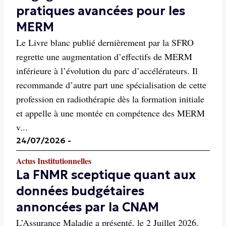
pratiques avancées pour les
MERM
Le Livre blanc publié dernièrement par la SFRO
regrette une augmentation d’effectifs de MERM
inférieure à l’évolution du parc d’accélérateurs. Il
recommande d’autre part une spécialisation de cette
profession en radiothérapie dès la formation initiale
et appelle à une montée en compétence des MERM
v...
24/07/2026
-
Actus Institutionnelles
La FNMR sceptique quant aux
données budgétaires
annoncées par la CNAM
L’Assurance Maladie a présenté, le 2 Juillet 2026,