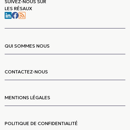
SUIVEZ-NOUS SUR
LES RÉSAUX
QUI SOMMES NOUS
CONTACTEZ-NOUS
MENTIONS LÉGALES
POLITIQUE DE CONFIDENTIALITÉ