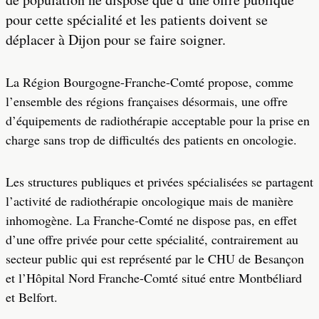
pour cette spécialité et les patients doivent se
déplacer à Dijon pour se faire soigner.
La Région Bourgogne-Franche-Comté propose, comme
l’ensemble des régions françaises désormais, une offre
d’équipements de radiothérapie acceptable pour la prise en
charge sans trop de difficultés des patients en oncologie.
Les structures publiques et privées spécialisées se partagent
l’activité de radiothérapie oncologique mais de manière
inhomogène. La Franche-Comté ne dispose pas, en effet
d’une offre privée pour cette spécialité, contrairement au
secteur public qui est représenté par le CHU de Besançon
et l’Hôpital Nord Franche-Comté situé entre Montbéliard
et Belfort.