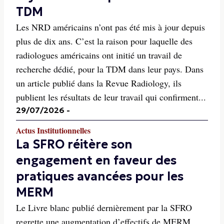
TDM
Les NRD américains n’ont pas été mis à jour depuis
plus de dix ans. C’est la raison pour laquelle des
radiologues américains ont initié un travail de
recherche dédié, pour la TDM dans leur pays. Dans
un article publié dans la Revue Radiology, ils
publient les résultats de leur travail qui confirment...
29/07/2026
-
Actus Institutionnelles
La SFRO réitère son
engagement en faveur des
pratiques avancées pour les
MERM
Le Livre blanc publié dernièrement par la SFRO
regrette une augmentation d’effectifs de MERM