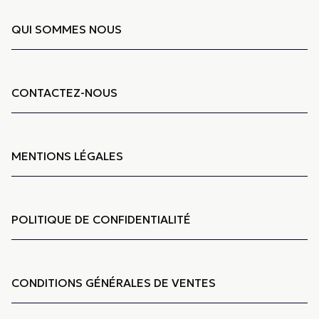
QUI SOMMES NOUS
CONTACTEZ-NOUS
MENTIONS LÉGALES
POLITIQUE DE CONFIDENTIALITÉ
CONDITIONS GÉNÉRALES DE VENTES