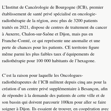
L’Institut de Cancérologie de Bourgogne (ICB), premier
établissement de santé privé spécialisé en oncologie-
radiothérapie de la région, avec plus de 3200 patients
traités en 2021, dispose de centres de traitement du cancer
à Auxerre, Chalon-sur-Saône et Dijon, mais pas en
Franche-Comté, ce qui représente une anomalie et une
perte de chances pour les patients. CE territoire figure
même parmi les plus faibles taux d’équipements de
radiothérapie pour 100 000 habitants de l’hexagone.
C’est la raison pour laquelle les Oncologues-
radiothérapeutes de l’ICB militent depuis cinq ans pour la
création d’un centre privé supplémentaire à Besançon, afin
de répondre à la demande des patients de cette ville et de
son bassin qui doivent parcourir 100km pour aller se faire
soigner à Dijon. Ils essaient de trouver, en coopération avec