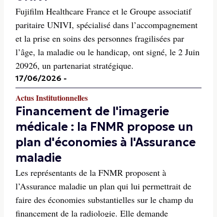
Fujifilm Healthcare France et le Groupe associatif
paritaire UNIVI, spécialisé dans l’accompagnement
et la prise en soins des personnes fragilisées par
l’âge, la maladie ou le handicap, ont signé, le 2 Juin
20926, un partenariat stratégique.
17/06/2026
-
Actus Institutionnelles
Financement de l'imagerie
médicale : la FNMR propose un
plan d'économies à l'Assurance
maladie
Les représentants de la FNMR proposent à
l’Assurance maladie un plan qui lui permettrait de
faire des économies substantielles sur le champ du
financement de la radiologie. Elle demande