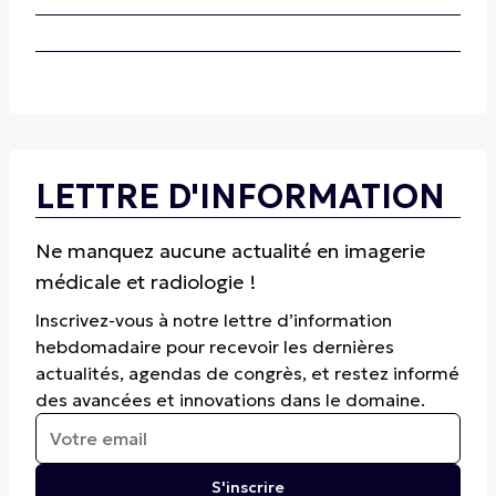
LETTRE D'INFORMATION
Ne manquez aucune actualité en imagerie
médicale et radiologie !
Inscrivez-vous à notre lettre d’information
hebdomadaire pour recevoir les dernières
actualités, agendas de congrès, et restez informé
des avancées et innovations dans le domaine.
S'inscrire