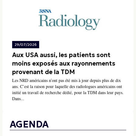
29/07/2026
Aux USA aussi, les patients sont
moins exposés aux rayonnements
provenant de la TDM
Les NRD américains n’ont pas été mis à jour depuis plus de dix
ans. C’est la raison pour laquelle des radiologues américains ont
initié un travail de recherche dédié, pour la TDM dans leur pays.
Dans...
AGENDA