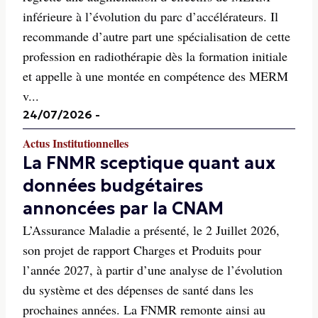
inférieure à l’évolution du parc d’accélérateurs. Il
recommande d’autre part une spécialisation de cette
profession en radiothérapie dès la formation initiale
et appelle à une montée en compétence des MERM
v...
24/07/2026
-
Actus Institutionnelles
La FNMR sceptique quant aux
données budgétaires
annoncées par la CNAM
L’Assurance Maladie a présenté, le 2 Juillet 2026,
son projet de rapport Charges et Produits pour
l’année 2027, à partir d’une analyse de l’évolution
du système et des dépenses de santé dans les
prochaines années. La FNMR remonte ainsi au