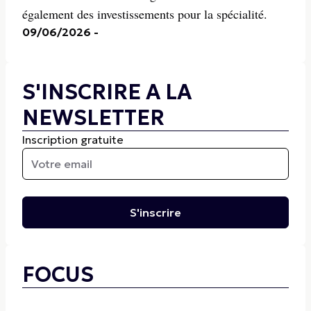
également des investissements pour la spécialité.
09/06/2026
-
S'INSCRIRE A LA
NEWSLETTER
Inscription gratuite
S'inscrire
FOCUS