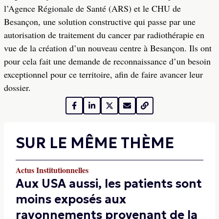
l’Agence Régionale de Santé (ARS) et le CHU de
Besançon, une solution constructive qui passe par une
autorisation de traitement du cancer par radiothérapie en
vue de la création d’un nouveau centre à Besançon. Ils ont
pour cela fait une demande de reconnaissance d’un besoin
exceptionnel pour ce territoire, afin de faire avancer leur
dossier.
SUR LE MÊME THÈME
Actus Institutionnelles
Aux USA aussi, les patients sont
moins exposés aux
rayonnements provenant de la