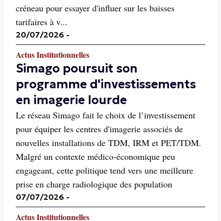
créneau pour essayer d'influer sur les baisses
tarifaires à v...
20/07/2026
-
Actus Institutionnelles
Simago poursuit son
programme d'investissements
en imagerie lourde
Le réseau Simago fait le choix de l’investissement
pour équiper les centres d'imagerie associés de
nouvelles installations de TDM, IRM et PET/TDM.
Malgré un contexte médico-économique peu
engageant, cette politique tend vers une meilleure
prise en charge radiologique des population
07/07/2026
-
Actus Institutionnelles