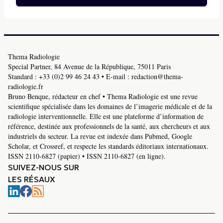
Thema Radiologie
Special Partner, 84 Avenue de la République, 75011 Paris
Standard :
+33 (0)2 99 46 24 43
• E-mail :
redaction@thema-
radiologie.fr
Bruno Benque, rédacteur en chef • Thema Radiologie est une revue
scientifique spécialisée dans les domaines de l’imagerie médicale et de la
radiologie interventionnelle. Elle est une plateforme d’information de
référence, destinée aux professionnels de la santé, aux chercheurs et aux
industriels du secteur. La revue est indexée dans Pubmed, Google
Scholar, et Crossref, et respecte les standards éditoriaux internationaux.
ISSN 2110-6827 (papier) • ISSN 2110-6827 (en ligne).
SUIVEZ-NOUS SUR
LES RÉSAUX