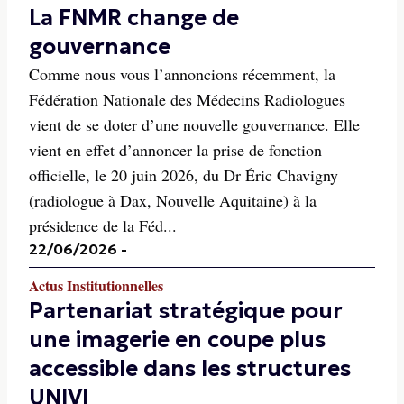
La FNMR change de
gouvernance
Comme nous vous l’annoncions récemment, la
Fédération Nationale des Médecins Radiologues
vient de se doter d’une nouvelle gouvernance. Elle
vient en effet d’annoncer la prise de fonction
officielle, le 20 juin 2026, du Dr Éric Chavigny
(radiologue à Dax, Nouvelle Aquitaine) à la
présidence de la Féd...
22/06/2026
-
Actus Institutionnelles
Partenariat stratégique pour
une imagerie en coupe plus
accessible dans les structures
UNIVI