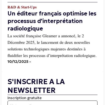
R&D & Start-Ups
Un éditeur français optimise les
processus d'interprétation
radiologique
La société française Gleamer a annoncé, le 2
Décembre 2025, le lancement de deux nouvelles
solutions technologiques majeures destinées à
fluidifier les processus d’interprétation radiologique.
10/12/2025
-
S'INSCRIRE A LA
NEWSLETTER
Inscription gratuite