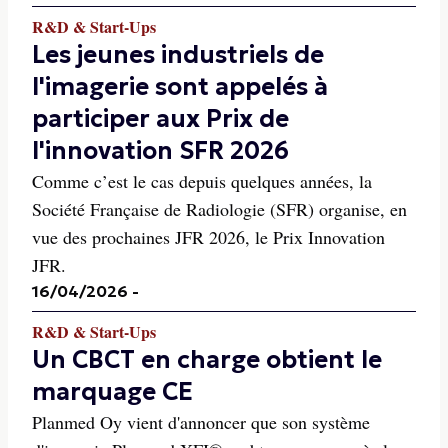
R&D & Start-Ups
Les jeunes industriels de
l'imagerie sont appelés à
participer aux Prix de
l'innovation SFR 2026
Comme c’est le cas depuis quelques années, la
Société Française de Radiologie (SFR) organise, en
vue des prochaines JFR 2026, le Prix Innovation
JFR.
16/04/2026
-
R&D & Start-Ups
Un CBCT en charge obtient le
marquage CE
Planmed Oy vient d'annoncer que son système