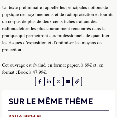
Un texte préliminaire rappelle les principales notions de
physique des rayonnements et de radioprotection et fournit
un corpus de plus de deux cents fiches traitant des
radionucléides les plus couramment rencontrés dans la
pratique qui permettront aux professionnels de quantifier
les risques d’exposition et d’optimiser les moyens de
protection.
Cet ouvrage est évalué, en format papier, à 69€ et, en
format eBook à 47,99€.
SUR LE MÊME THÈME
R&D & Start-Ups