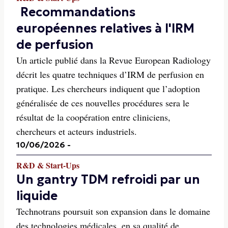
Recommandations
européennes relatives à l'IRM
de perfusion
Un article publié dans la Revue European Radiology
décrit les quatre techniques d’IRM de perfusion en
pratique. Les chercheurs indiquent que l’adoption
généralisée de ces nouvelles procédures sera le
résultat de la coopération entre cliniciens,
chercheurs et acteurs industriels.
10/06/2026
-
R&D & Start-Ups
Un gantry TDM refroidi par un
liquide
Technotrans poursuit son expansion dans le domaine
des technologies médicales, en sa qualité de