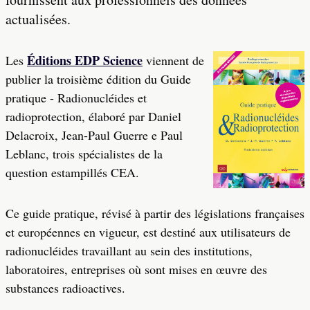
actualisées.
Éditions EDP Science
Les
viennent de
publier la troisième édition du Guide
pratique - Radionucléides et
radioprotection, élaboré par Daniel
Delacroix, Jean-Paul Guerre e Paul
Leblanc, trois spécialistes de la
question estampillés CEA.
Ce guide pratique, révisé à partir des législations françaises
et européennes en vigueur, est destiné aux utilisateurs de
radionucléides travaillant au sein des institutions,
laboratoires, entreprises où sont mises en œuvre des
substances radioactives.