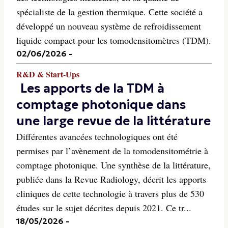
spécialiste de la gestion thermique. Cette société a
développé un nouveau système de refroidissement
liquide compact pour les tomodensitomètres (TDM).
02/06/2026
-
R&D & Start-Ups
Les apports de la TDM à
comptage photonique dans
une large revue de la littérature
Différentes avancées technologiques ont été
permises par l’avènement de la tomodensitométrie à
comptage photonique. Une synthèse de la littérature,
publiée dans la Revue Radiology, décrit les apports
cliniques de cette technologie à travers plus de 530
études sur le sujet décrites depuis 2021. Ce tr...
18/05/2026
-