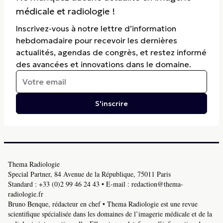
médicale et radiologie !
Inscrivez-vous à notre lettre d’information
hebdomadaire pour recevoir les dernières
actualités, agendas de congrès, et restez informé
des avancées et innovations dans le domaine.
S'inscrire
Thema Radiologie
Special Partner, 84 Avenue de la République, 75011 Paris
Standard :
+33 (0)2 99 46 24 43
• E-mail :
redaction@thema-
radiologie.fr
Bruno Benque, rédacteur en chef • Thema Radiologie est une revue
scientifique spécialisée dans les domaines de l’imagerie médicale et de la