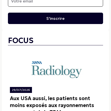
S'inscrire
FOCUS
29/07/2026
Aux USA aussi, les patients sont
moins exposés aux rayonnements