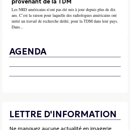
provenant de la TDM
Les NRD américains n’ont pas été mis à jour depuis plus de dix
ans. C’est la raison pour laquelle des radiologues américains ont
initié un travail de recherche dédié, pour la TDM dans leur pays.
Dans...
AGENDA
LETTRE D'INFORMATION
Ne manquez aucune actualité en imagerie