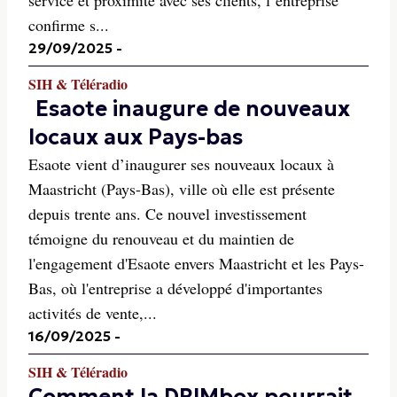
service et proximité avec ses clients, l’entreprise
confirme s...
29/09/2025
-
SIH & Téléradio
Esaote inaugure de nouveaux
locaux aux Pays-bas
Esaote vient d’inaugurer ses nouveaux locaux à
Maastricht (Pays-Bas), ville où elle est présente
depuis trente ans. Ce nouvel investissement
témoigne du renouveau et du maintien de
l'engagement d'Esaote envers Maastricht et les Pays-
Bas, où l'entreprise a développé d'importantes
activités de vente,...
16/09/2025
-
SIH & Téléradio