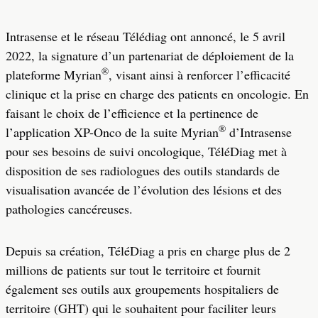
Intrasense et le réseau Télédiag ont annoncé, le 5 avril
2022, la signature d’un partenariat de déploiement de la
®
plateforme Myrian
, visant ainsi à renforcer l’efficacité
clinique et la prise en charge des patients en oncologie. En
faisant le choix de l’efficience et la pertinence de
®
l’application XP-Onco de la suite Myrian
d’Intrasense
pour ses besoins de suivi oncologique, TéléDiag met à
disposition de ses radiologues des outils standards de
visualisation avancée de l’évolution des lésions et des
pathologies cancéreuses.
Depuis sa création, TéléDiag a pris en charge plus de 2
millions de patients sur tout le territoire et fournit
également ses outils aux groupements hospitaliers de
territoire (GHT) qui le souhaitent pour faciliter leurs