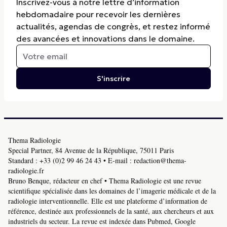
Inscrivez-vous à notre lettre d’information
hebdomadaire pour recevoir les dernières
actualités, agendas de congrès, et restez informé
des avancées et innovations dans le domaine.
S'inscrire
Thema Radiologie
Special Partner, 84 Avenue de la République, 75011 Paris
Standard :
+33 (0)2 99 46 24 43
• E-mail :
redaction@thema-
radiologie.fr
Bruno Benque, rédacteur en chef • Thema Radiologie est une revue
scientifique spécialisée dans les domaines de l’imagerie médicale et de la
radiologie interventionnelle. Elle est une plateforme d’information de
référence, destinée aux professionnels de la santé, aux chercheurs et aux
industriels du secteur. La revue est indexée dans Pubmed, Google