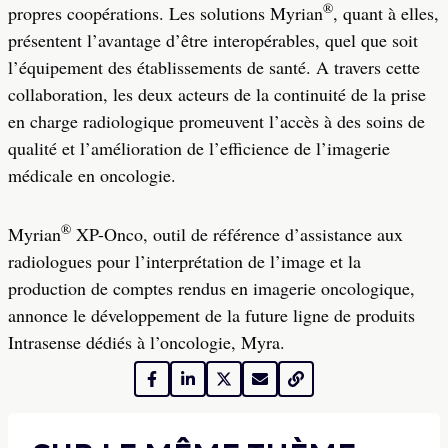
®
propres coopérations. Les solutions Myrian
, quant à elles,
présentent l’avantage d’être interopérables, quel que soit
l’équipement des établissements de santé. A travers cette
collaboration, les deux acteurs de la continuité de la prise
en charge radiologique promeuvent l’accès à des soins de
qualité et l’amélioration de l’efficience de l’imagerie
médicale en oncologie.
®
Myrian
XP-Onco, outil de référence d’assistance aux
radiologues pour l’interprétation de l’image et la
production de comptes rendus en imagerie oncologique,
annonce le développement de la future ligne de produits
Intrasense dédiés à l’oncologie, Myra.