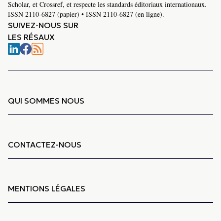
Scholar, et Crossref, et respecte les standards éditoriaux internationaux.
ISSN 2110-6827 (papier) • ISSN 2110-6827 (en ligne).
SUIVEZ-NOUS SUR
LES RÉSAUX
QUI SOMMES NOUS
CONTACTEZ-NOUS
MENTIONS LÉGALES