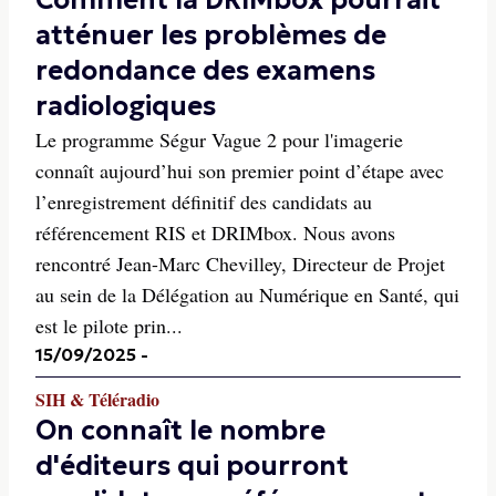
Comment la DRIMbox pourrait
atténuer les problèmes de
redondance des examens
radiologiques
Le programme Ségur Vague 2 pour l'imagerie
connaît aujourd’hui son premier point d’étape avec
l’enregistrement définitif des candidats au
référencement RIS et DRIMbox. Nous avons
rencontré Jean-Marc Chevilley, Directeur de Projet
au sein de la Délégation au Numérique en Santé, qui
est le pilote prin...
15/09/2025
-
SIH & Téléradio
On connaît le nombre
d'éditeurs qui pourront