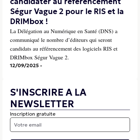
candidater au référencement
Ségur Vague 2 pour le RIS et la
DRIMbox !
La Délégation au Numérique en Santé (DNS) a
communiqué le nombre d’éditeurs qui seront
candidats au référencement des logiciels RIS et
DRIMbox Ségur Vague 2.
12/09/2025
-
S'INSCRIRE A LA
NEWSLETTER
Inscription gratuite