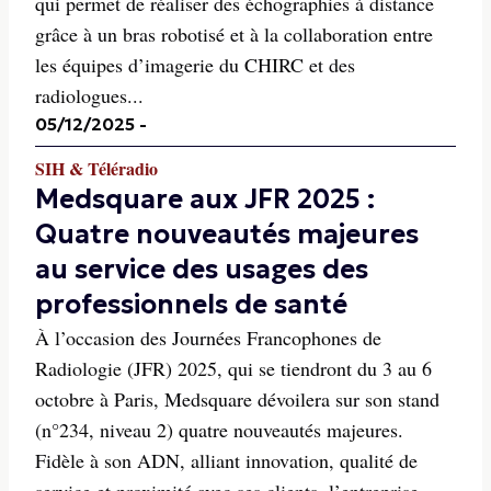
qui permet de réaliser des échographies à distance
grâce à un bras robotisé et à la collaboration entre
les équipes d’imagerie du CHIRC et des
radiologues...
05/12/2025
-
SIH & Téléradio
Medsquare aux JFR 2025 :
Quatre nouveautés majeures
au service des usages des
professionnels de santé
À l’occasion des Journées Francophones de
Radiologie (JFR) 2025, qui se tiendront du 3 au 6
octobre à Paris, Medsquare dévoilera sur son stand
(n°234, niveau 2) quatre nouveautés majeures.
Fidèle à son ADN, alliant innovation, qualité de