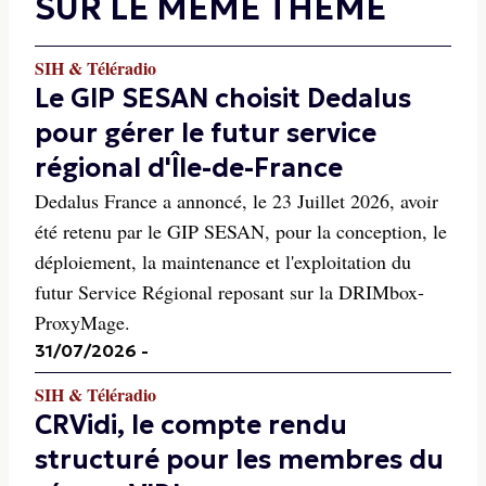
SUR LE MÊME THÈME
SIH & Téléradio
Le GIP SESAN choisit Dedalus
pour gérer le futur service
régional d'Île-de-France
Dedalus France a annoncé, le 23 Juillet 2026, avoir
été retenu par le GIP SESAN, pour la conception, le
déploiement, la maintenance et l'exploitation du
futur Service Régional reposant sur la DRIMbox-
ProxyMage.
31/07/2026
-
SIH & Téléradio
CRVidi, le compte rendu
structuré pour les membres du