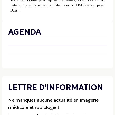
initié un travail de recherche dédié, pour la TDM dans leur pays.
Dans...
AGENDA
LETTRE D'INFORMATION
Ne manquez aucune actualité en imagerie
médicale et radiologie !