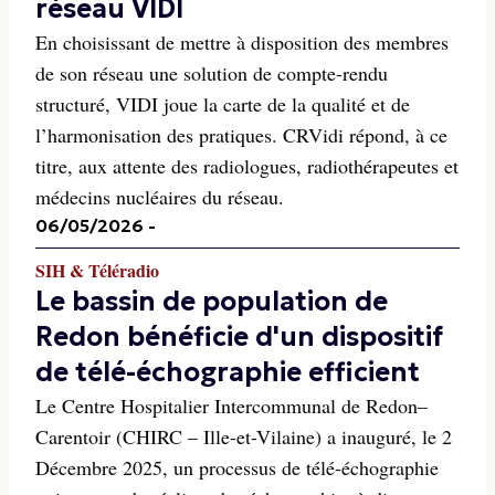
réseau VIDI
En choisissant de mettre à disposition des membres
de son réseau une solution de compte-rendu
structuré, VIDI joue la carte de la qualité et de
l’harmonisation des pratiques. CRVidi répond, à ce
titre, aux attente des radiologues, radiothérapeutes et
médecins nucléaires du réseau.
06/05/2026
-
SIH & Téléradio
Le bassin de population de
Redon bénéficie d'un dispositif
de télé-échographie efficient
Le Centre Hospitalier Intercommunal de Redon–
Carentoir (CHIRC – Ille-et-Vilaine) a inauguré, le 2
Décembre 2025, un processus de télé-échographie