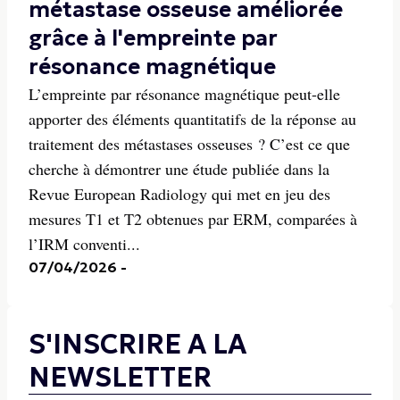
métastase osseuse améliorée
grâce à l'empreinte par
résonance magnétique
L’empreinte par résonance magnétique peut-elle
apporter des éléments quantitatifs de la réponse au
traitement des métastases osseuses ? C’est ce que
cherche à démontrer une étude publiée dans la
Revue European Radiology qui met en jeu des
mesures T1 et T2 obtenues par ERM, comparées à
l’IRM conventi...
07/04/2026
-
S'INSCRIRE A LA
NEWSLETTER