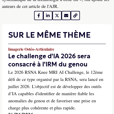
auteurs de cet article de l'AJR.
SUR LE MÊME THÈME
Imagerie Ostéo-Articulaire
Le challenge d'IA 2026 sera
consacré à l'IRM du genou
Le 2026 RSNA Knee MRI AI Challenge, le 12ème
défi de ce type organisé par la RSNA, sera lancé en
juillet 2026. L'objectif est de développer des outils
d’IA capables d'identifier de manière fiable les
anomalies du genou et de favoriser une prise en
charge plus cohérente et plus rapide.