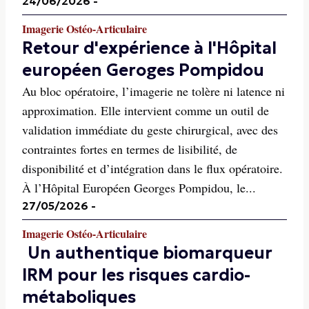
24/06/2026
-
Imagerie Ostéo-Articulaire
Retour d'expérience à l'Hôpital
européen Geroges Pompidou
Au bloc opératoire, l’imagerie ne tolère ni latence ni
approximation. Elle intervient comme un outil de
validation immédiate du geste chirurgical, avec des
contraintes fortes en termes de lisibilité, de
disponibilité et d’intégration dans le flux opératoire.
À l’Hôpital Européen Georges Pompidou, le...
27/05/2026
-
Imagerie Ostéo-Articulaire
Un authentique biomarqueur
IRM pour les risques cardio-
métaboliques