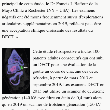
principal de cette étude, le Dr Francis I. Baffour de la
Mayo Clinic à Rochester (NY – USA). Les examens
négatifs ont été moins fréquemment suivis d'explorations
articulaires supplémentaires en 2019, reflétant peut-être
une acceptation clinique croissante des résultats du
DECT. »
Cette étude rétrospective a inclus 100
patients adultes consécutifs qui ont subi
un DECT pour une évaluation de la
goutte au cours de chacune des deux
périodes, à partir de mars 2013 et
septembre 2019. Les examens DECT en
2013 ont utilisé un scanner de deuxième
génération (140 kV avec filtre en étain de 0,4 mm) alors
qu’en 2019 un scanner de troisième génération (150 kV