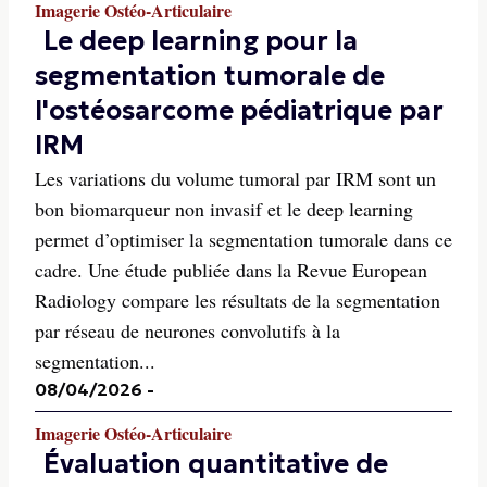
Imagerie Ostéo-Articulaire
Le deep learning pour la
segmentation tumorale de
l'ostéosarcome pédiatrique par
IRM
Les variations du volume tumoral par IRM sont un
bon biomarqueur non invasif et le deep learning
permet d’optimiser la segmentation tumorale dans ce
cadre. Une étude publiée dans la Revue European
Radiology compare les résultats de la segmentation
par réseau de neurones convolutifs à la
segmentation...
08/04/2026
-
Imagerie Ostéo-Articulaire
Évaluation quantitative de