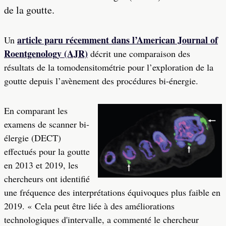
de la goutte.
article paru récemment dans l’American Journal of
Un
Roentgenology (AJR)
décrit une comparaison des
résultats de la tomodensitométrie pour l’exploration de la
goutte depuis l’avènement des procédures bi-énergie.
En comparant les
examens de scanner bi-
élergie (DECT)
effectués pour la goutte
en 2013 et 2019, les
chercheurs ont identifié
une fréquence des interprétations équivoques plus faible en
2019. « Cela peut être liée à des améliorations
technologiques d'intervalle, a commenté le chercheur