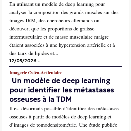
En utilisant un modèle de deep learning pour
analyser la composition des grands muscles sur des
images IRM, des chercheurs allemands ont
découvert que les proportions de graisse
intermusculaire et de masse musculaire maigre
étaient associées à une hypertension artérielle et à
des taux de lipides et...
12/05/2026
-
Imagerie Ostéo-Articulaire
Un modèle de deep learning
pour identifier les métastases
osseuses à la TDM
Il est désormais possible d’identifier des métastases
osseuses à partir de modèles de deep learning et
d’images de tomodensitométrie. Une étude publiée