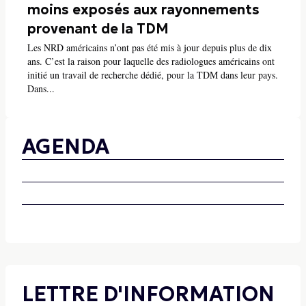
moins exposés aux rayonnements
provenant de la TDM
Les NRD américains n’ont pas été mis à jour depuis plus de dix
ans. C’est la raison pour laquelle des radiologues américains ont
initié un travail de recherche dédié, pour la TDM dans leur pays.
Dans...
AGENDA
LETTRE D'INFORMATION