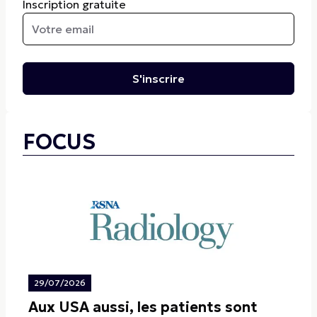
Inscription gratuite
S'inscrire
FOCUS
29/07/2026
Aux USA aussi, les patients sont