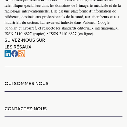
scientifique spécialisée dans les domaines de l’imagerie médicale et de la
radiologie interventionnelle. Elle est une plateforme d’information de
référence, destinée aux professionnels de la santé, aux chercheurs et aux
industriels du secteur. La revue est indexée dans Pubmed, Google
Scholar, et Crossref, et respecte les standards éditoriaux internationaux.
ISSN 2110-6827 (papier) • ISSN 2110-6827 (en ligne).
SUIVEZ-NOUS SUR
LES RÉSAUX
QUI SOMMES NOUS
CONTACTEZ-NOUS