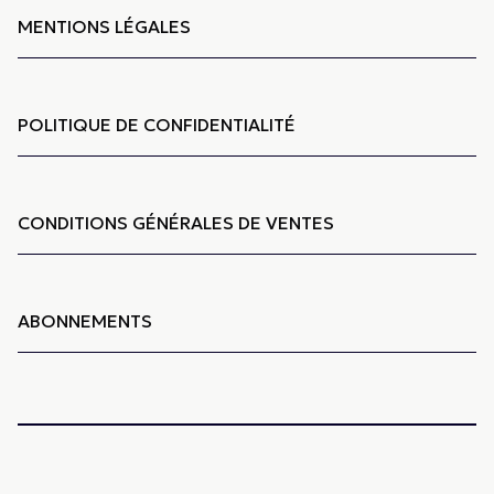
MENTIONS LÉGALES
POLITIQUE DE CONFIDENTIALITÉ
CONDITIONS GÉNÉRALES DE VENTES
ABONNEMENTS