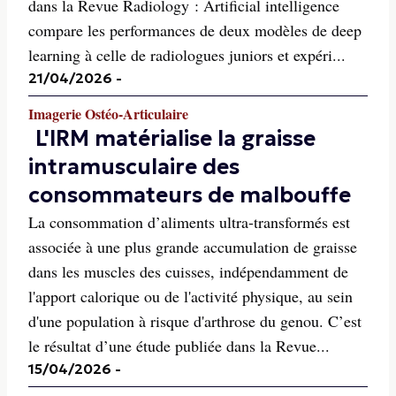
dans la Revue Radiology : Artificial intelligence
compare les performances de deux modèles de deep
learning à celle de radiologues juniors et expéri...
21/04/2026
-
Imagerie Ostéo-Articulaire
L'IRM matérialise la graisse
intramusculaire des
consommateurs de malbouffe
La consommation d’aliments ultra-transformés est
associée à une plus grande accumulation de graisse
dans les muscles des cuisses, indépendamment de
l'apport calorique ou de l'activité physique, au sein
d'une population à risque d'arthrose du genou. C’est
le résultat d’une étude publiée dans la Revue...
15/04/2026
-