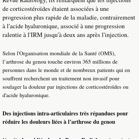
de corticostéroïdes étaient associées à une
progression plus rapide de la maladie, contrairement
à l'acide hyaluronique, associé à une progression
ralentie à l'IRM jusqu'à deux ans après l'injection.
Selon l'Organisation mondiale de la Santé (OMS),
l’arthrose du genou touche environ 365 millions de
personnes dans le monde et de nombreux patients qui en
souffrent recherchent un traitement non invasif pour
soulager la douleur par injections de corticostéroïdes ou
d'acide hyaluronique.
Des injections intra-articulaires très répandues pour
réduire les douleurs liées à l’arthrose du genou