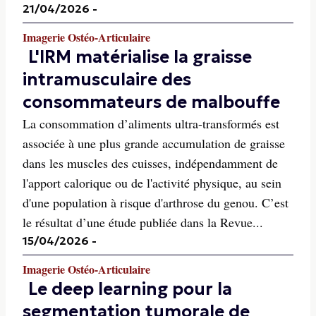
21/04/2026
-
Imagerie Ostéo-Articulaire
L'IRM matérialise la graisse
intramusculaire des
consommateurs de malbouffe
La consommation d’aliments ultra-transformés est
associée à une plus grande accumulation de graisse
dans les muscles des cuisses, indépendamment de
l'apport calorique ou de l'activité physique, au sein
d'une population à risque d'arthrose du genou. C’est
le résultat d’une étude publiée dans la Revue...
15/04/2026
-
Imagerie Ostéo-Articulaire
Le deep learning pour la
segmentation tumorale de