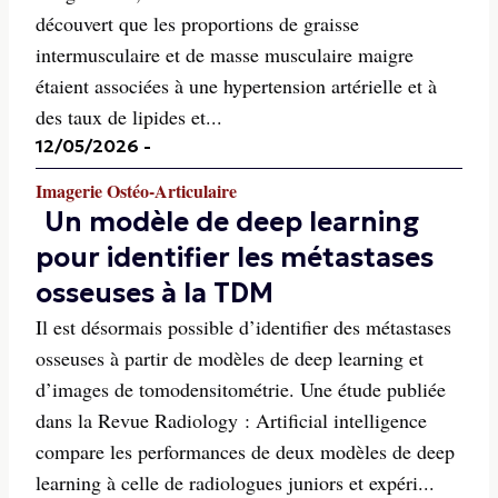
découvert que les proportions de graisse
intermusculaire et de masse musculaire maigre
étaient associées à une hypertension artérielle et à
des taux de lipides et...
12/05/2026
-
Imagerie Ostéo-Articulaire
Un modèle de deep learning
pour identifier les métastases
osseuses à la TDM
Il est désormais possible d’identifier des métastases
osseuses à partir de modèles de deep learning et
d’images de tomodensitométrie. Une étude publiée
dans la Revue Radiology : Artificial intelligence
compare les performances de deux modèles de deep
learning à celle de radiologues juniors et expéri...