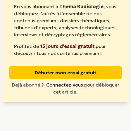
En vous abonnant à
Thema Radiologie
, vous
débloquez l’accès à l’ensemble de nos
contenus premium : dossiers thématiques,
tribunes d’experts, analyses technologiques,
interviews et décryptages réglementaires.
Profitez de
15 jours d'essai gratuit
pour
découvrir tous nos contenus premium !
Débuter mon essai gratuit
Déjà abonné ?
Connectez-vous
pour débloquer
cet article.