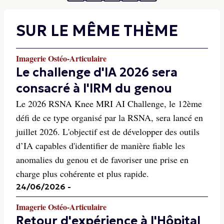
SUR LE MÊME THÈME
Imagerie Ostéo-Articulaire
Le challenge d'IA 2026 sera
consacré à l'IRM du genou
Le 2026 RSNA Knee MRI AI Challenge, le 12ème
défi de ce type organisé par la RSNA, sera lancé en
juillet 2026. L'objectif est de développer des outils
d’IA capables d'identifier de manière fiable les
anomalies du genou et de favoriser une prise en
charge plus cohérente et plus rapide.
24/06/2026
-
Imagerie Ostéo-Articulaire
Retour d'expérience à l'Hôpital