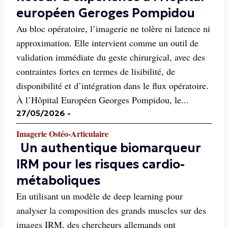
européen Geroges Pompidou
Au bloc opératoire, l’imagerie ne tolère ni latence ni
approximation. Elle intervient comme un outil de
validation immédiate du geste chirurgical, avec des
contraintes fortes en termes de lisibilité, de
disponibilité et d’intégration dans le flux opératoire.
À l’Hôpital Européen Georges Pompidou, le...
27/05/2026
-
Imagerie Ostéo-Articulaire
Un authentique biomarqueur
IRM pour les risques cardio-
métaboliques
En utilisant un modèle de deep learning pour
analyser la composition des grands muscles sur des
images IRM, des chercheurs allemands ont