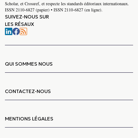
Scholar, et Crossref, et respecte les standards éditoriaux internationaux.
ISSN 2110-6827 (papier) • ISSN 2110-6827 (en ligne).
SUIVEZ-NOUS SUR
LES RÉSAUX
QUI SOMMES NOUS
CONTACTEZ-NOUS
MENTIONS LÉGALES