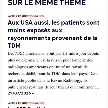
SUR LE MÊME THÈME
Actus Institutionnelles
Aux USA aussi, les patients sont
moins exposés aux
rayonnements provenant de la
TDM
Les NRD américains n’ont pas été mis à jour depuis
plus de dix ans. C’est la raison pour laquelle des
radiologues américains ont initié un travail de
recherche dédié, pour la TDM dans leur pays. Dans
un article publié dans la Revue Radiology, ils
publient les résultats de leur travail qui confirment...
29/07/2026
-
Actus Institutionnelles