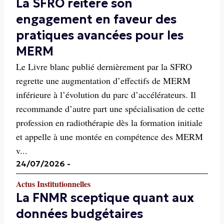
La SFRO réitère son
engagement en faveur des
pratiques avancées pour les
MERM
Le Livre blanc publié dernièrement par la SFRO
regrette une augmentation d’effectifs de MERM
inférieure à l’évolution du parc d’accélérateurs. Il
recommande d’autre part une spécialisation de cette
profession en radiothérapie dès la formation initiale
et appelle à une montée en compétence des MERM
v...
24/07/2026
-
Actus Institutionnelles
La FNMR sceptique quant aux
données budgétaires