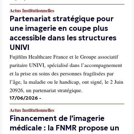
Actus Institutionnelles
Partenariat stratégique pour
une imagerie en coupe plus
accessible dans les structures
UNIVI
Fujifilm Healthcare France et le Groupe associatif
paritaire UNIVI, spécialisé dans l’accompagnement
et la prise en soins des personnes fragilisées par
l’âge, la maladie ou le handicap, ont signé, le 2 Juin
20926, un partenariat stratégique.
17/06/2026
-
Actus Institutionnelles
Financement de l'imagerie
médicale : la FNMR propose un