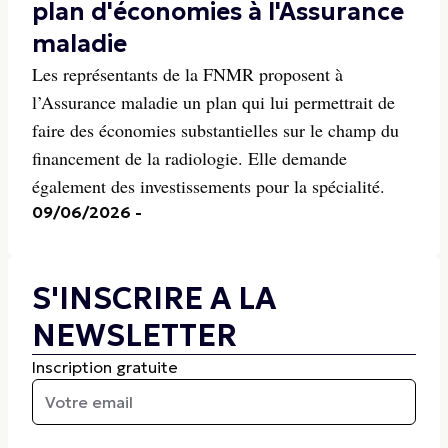
plan d'économies à l'Assurance
maladie
Les représentants de la FNMR proposent à
l’Assurance maladie un plan qui lui permettrait de
faire des économies substantielles sur le champ du
financement de la radiologie. Elle demande
également des investissements pour la spécialité.
09/06/2026
-
S'INSCRIRE A LA
NEWSLETTER
Inscription gratuite