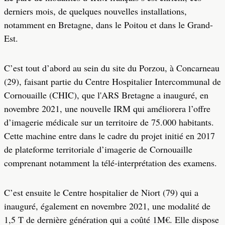
derniers mois, de quelques nouvelles installations,
notamment en Bretagne, dans le Poitou et dans le Grand-
Est.
C’est tout d’abord au sein du site du Porzou, à Concarneau
(29), faisant partie du Centre Hospitalier Intercommunal de
Cornouaille (CHIC), que l'ARS Bretagne a inauguré, en
novembre 2021, une nouvelle IRM qui améliorera l’offre
d’imagerie médicale sur un territoire de 75.000 habitants.
Cette machine entre dans le cadre du projet initié en 2017
de plateforme territoriale d’imagerie de Cornouaille
comprenant notamment la télé-interprétation des examens.
C’est ensuite le Centre hospitalier de Niort (79) qui a
inauguré, également en novembre 2021, une modalité de
1,5 T de dernière génération qui a coûté 1M€. Elle dispose