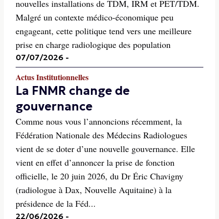
nouvelles installations de TDM, IRM et PET/TDM.
Malgré un contexte médico-économique peu
engageant, cette politique tend vers une meilleure
prise en charge radiologique des population
07/07/2026
-
Actus Institutionnelles
La FNMR change de
gouvernance
Comme nous vous l’annoncions récemment, la
Fédération Nationale des Médecins Radiologues
vient de se doter d’une nouvelle gouvernance. Elle
vient en effet d’annoncer la prise de fonction
officielle, le 20 juin 2026, du Dr Éric Chavigny
(radiologue à Dax, Nouvelle Aquitaine) à la
présidence de la Féd...
22/06/2026
-