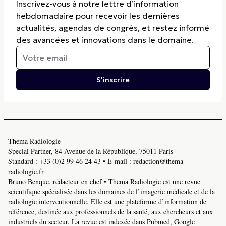
Inscrivez-vous à notre lettre d’information
hebdomadaire pour recevoir les dernières
actualités, agendas de congrès, et restez informé
des avancées et innovations dans le domaine.
S'inscrire
Thema Radiologie
Special Partner, 84 Avenue de la République, 75011 Paris
Standard :
+33 (0)2 99 46 24 43
• E-mail :
redaction@thema-
radiologie.fr
Bruno Benque, rédacteur en chef • Thema Radiologie est une revue
scientifique spécialisée dans les domaines de l’imagerie médicale et de la
radiologie interventionnelle. Elle est une plateforme d’information de
référence, destinée aux professionnels de la santé, aux chercheurs et aux
industriels du secteur. La revue est indexée dans Pubmed, Google