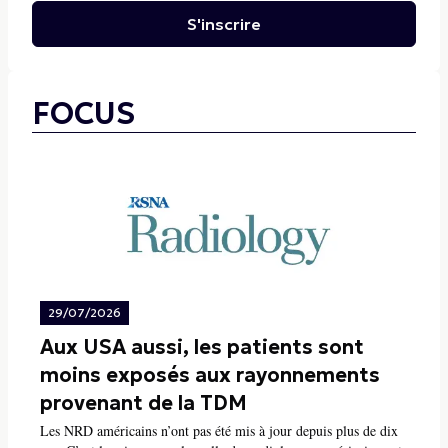
S'inscrire
FOCUS
29/07/2026
Aux USA aussi, les patients sont
moins exposés aux rayonnements
provenant de la TDM
Les NRD américains n’ont pas été mis à jour depuis plus de dix