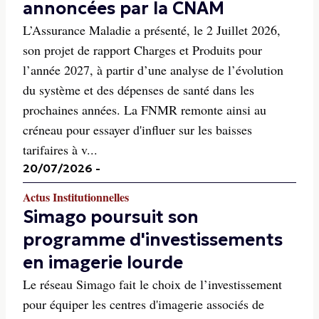
annoncées par la CNAM
L’Assurance Maladie a présenté, le 2 Juillet 2026,
son projet de rapport Charges et Produits pour
l’année 2027, à partir d’une analyse de l’évolution
du système et des dépenses de santé dans les
prochaines années. La FNMR remonte ainsi au
créneau pour essayer d'influer sur les baisses
tarifaires à v...
20/07/2026
-
Actus Institutionnelles
Simago poursuit son
programme d'investissements
en imagerie lourde
Le réseau Simago fait le choix de l’investissement
pour équiper les centres d'imagerie associés de