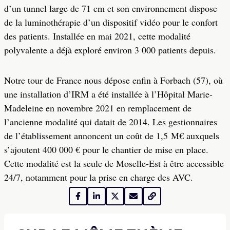
d’un tunnel large de 71 cm et son environnement dispose
de la luminothérapie d’un dispositif vidéo pour le confort
des patients. Installée en mai 2021, cette modalité
polyvalente a déjà exploré environ 3 000 patients depuis.
Notre tour de France nous dépose enfin à Forbach (57), où
une installation d’IRM a été installée à l’Hôpital Marie-
Madeleine en novembre 2021 en remplacement de
l’ancienne modalité qui datait de 2014. Les gestionnaires
de l’établissement annoncent un coût de 1,5 M€ auxquels
s’ajoutent 400 000 € pour le chantier de mise en place.
Cette modalité est la seule de Moselle-Est à être accessible
24/7, notamment pour la prise en charge des AVC.