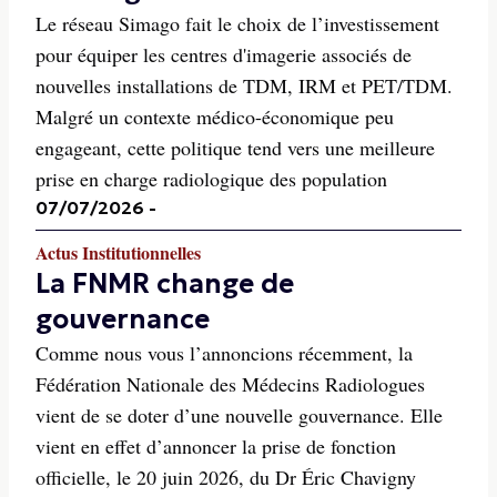
Le réseau Simago fait le choix de l’investissement
pour équiper les centres d'imagerie associés de
nouvelles installations de TDM, IRM et PET/TDM.
Malgré un contexte médico-économique peu
engageant, cette politique tend vers une meilleure
prise en charge radiologique des population
07/07/2026
-
Actus Institutionnelles
La FNMR change de
gouvernance
Comme nous vous l’annoncions récemment, la
Fédération Nationale des Médecins Radiologues
vient de se doter d’une nouvelle gouvernance. Elle
vient en effet d’annoncer la prise de fonction
officielle, le 20 juin 2026, du Dr Éric Chavigny