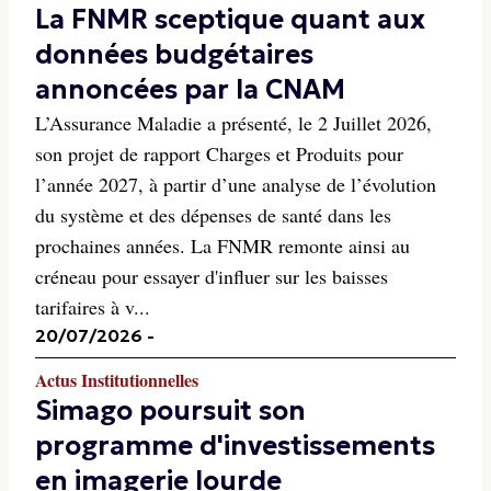
La FNMR sceptique quant aux
données budgétaires
annoncées par la CNAM
L’Assurance Maladie a présenté, le 2 Juillet 2026,
son projet de rapport Charges et Produits pour
l’année 2027, à partir d’une analyse de l’évolution
du système et des dépenses de santé dans les
prochaines années. La FNMR remonte ainsi au
créneau pour essayer d'influer sur les baisses
tarifaires à v...
20/07/2026
-
Actus Institutionnelles
Simago poursuit son
programme d'investissements
en imagerie lourde