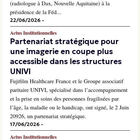
(radiologue à Dax, Nouvelle Aquitaine) à la
présidence de la Féd...
22/06/2026
-
Actus Institutionnelles
Partenariat stratégique pour
une imagerie en coupe plus
accessible dans les structures
UNIVI
Fujifilm Healthcare France et le Groupe associatif
paritaire UNIVI, spécialisé dans l’accompagnement
et la prise en soins des personnes fragilisées par
l’âge, la maladie ou le handicap, ont signé, le 2 Juin
20926, un partenariat stratégique.
17/06/2026
-
Actus Institutionnelles