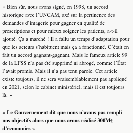
« Bien sûr, nous avons signé, en 1998, un accord
historique avec l’UNCAM, axé sur la pertinence des
demandes d’imagerie pour gagner en qualité de
prescriptions et pour mieux soigner les patients, a-t-il
ajouté. Ça a marché ! Il a fallu un temps d’adaptation pour
que les acteurs s’habituent mais ça a fonctionné. C’était en
fait un accord gagnant-gagnant. Mais le fameux article 99
de la LFSS n’a pas été supprimé ni abrogé, comme l’État
l’avait promis. Mais il n’a pas tenu parole. Cet article
existe toujours, il ne sera vraisemblablement pas appliqué
en 2021, selon le cabinet ministériel, mais il est toujours
là. »
« Le Gouvernement dit que nous n’avons pas rempli
nos objectifs alors que nous avons réalisé 300M€
d’économies »