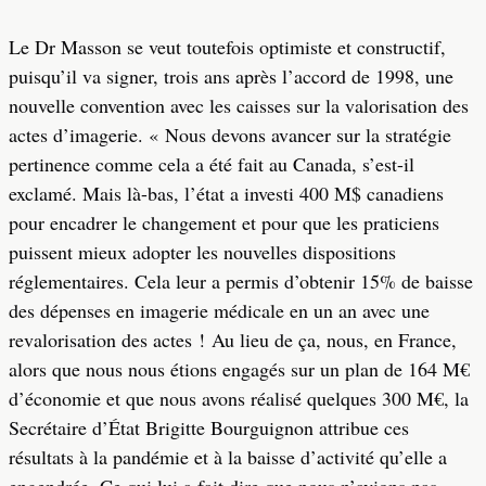
Le Dr Masson se veut toutefois optimiste et constructif,
puisqu’il va signer, trois ans après l’accord de 1998, une
nouvelle convention avec les caisses sur la valorisation des
actes d’imagerie. « Nous devons avancer sur la stratégie
pertinence comme cela a été fait au Canada, s’est-il
exclamé. Mais là-bas, l’état a investi 400 M$ canadiens
pour encadrer le changement et pour que les praticiens
puissent mieux adopter les nouvelles dispositions
réglementaires. Cela leur a permis d’obtenir 15% de baisse
des dépenses en imagerie médicale en un an avec une
revalorisation des actes ! Au lieu de ça, nous, en France,
alors que nous nous étions engagés sur un plan de 164 M€
d’économie et que nous avons réalisé quelques 300 M€, la
Secrétaire d’État Brigitte Bourguignon attribue ces
résultats à la pandémie et à la baisse d’activité qu’elle a