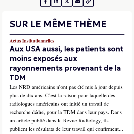
SUR LE MÊME THÈME
Actus Institutionnelles
Aux USA aussi, les patients sont
moins exposés aux
rayonnements provenant de la
TDM
Les NRD américains n’ont pas été mis à jour depuis
plus de dix ans. C’est la raison pour laquelle des
radiologues américains ont initié un travail de
recherche dédié, pour la TDM dans leur pays. Dans
un article publié dans la Revue Radiology, ils
publient les résultats de leur travail qui confirment...