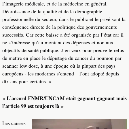
l’imagerie médicale, et de la médecine en général.
Décroissance de la qualité et de la démographie
professionnelle du secteur, dans le public et le privé sont la
conséquence directe de la politique des gouvernements
successifs. Car cette baisse a été organisée par l’état car il
ne s’intéresse qu’au montant des dépenses et non aux
objectifs de santé publique. J’en veux pour preuve le refus
de mettre en place le dépistage du cancer du poumon par
scanner low dose, à une époque où la plupart des pays
européens - les modernes s’entend – l’ont adopté depuis
dix ans pour certains. »
« L’accord FNMR/UNCAM était gagnant-gagnant mais
l’article 99 est toujours là »
Les caisses