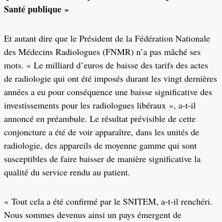
Santé publique »
Et autant dire que le Président de la Fédération Nationale
des Médecins Radiologues (FNMR) n’a pas mâché ses
mots. « Le milliard d’euros de baisse des tarifs des actes
de radiologie qui ont été imposés durant les vingt dernières
années a eu pour conséquence une baisse significative des
investissements pour les radiologues libéraux », a-t-il
annoncé en préambule. Le résultat prévisible de cette
conjoncture a été de voir apparaître, dans les unités de
radiologie, des appareils de moyenne gamme qui sont
susceptibles de faire baisser de manière significative la
qualité du service rendu au patient.
« Tout cela a été confirmé par le SNITEM, a-t-il renchéri.
Nous sommes devenus ainsi un pays émergent de