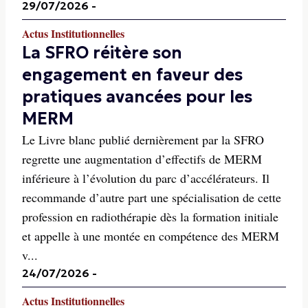
29/07/2026
-
Actus Institutionnelles
La SFRO réitère son
engagement en faveur des
pratiques avancées pour les
MERM
Le Livre blanc publié dernièrement par la SFRO
regrette une augmentation d’effectifs de MERM
inférieure à l’évolution du parc d’accélérateurs. Il
recommande d’autre part une spécialisation de cette
profession en radiothérapie dès la formation initiale
et appelle à une montée en compétence des MERM
v...
24/07/2026
-
Actus Institutionnelles