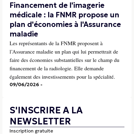
Financement de l'imagerie
médicale : la FNMR propose un
plan d'économies à l'Assurance
maladie
Les représentants de la FNMR proposent à
l’Assurance maladie un plan qui lui permettrait de
faire des économies substantielles sur le champ du
financement de la radiologie. Elle demande
également des investissements pour la spécialité.
09/06/2026
-
S'INSCRIRE A LA
NEWSLETTER
Inscription gratuite