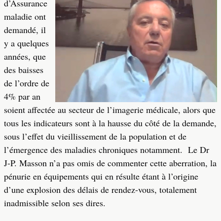
d’Assurance
maladie ont
demandé, il
y a quelques
années, que
des baisses
de l’ordre de
4% par an
soient affectée au secteur de l’imagerie médicale, alors que
tous les indicateurs sont à la hausse du côté de la demande,
sous l’effet du vieillissement de la population et de
l’émergence des maladies chroniques notamment. Le Dr
J-P. Masson n’a pas omis de commenter cette aberration, la
pénurie en équipements qui en résulte étant à l’origine
d’une explosion des délais de rendez-vous, totalement
inadmissible selon ses dires.