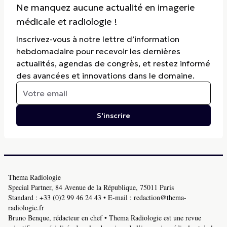
Ne manquez aucune actualité en imagerie
médicale et radiologie !
Inscrivez-vous à notre lettre d’information
hebdomadaire pour recevoir les dernières
actualités, agendas de congrès, et restez informé
des avancées et innovations dans le domaine.
S'inscrire
Thema Radiologie
Special Partner, 84 Avenue de la République, 75011 Paris
Standard :
+33 (0)2 99 46 24 43
• E-mail :
redaction@thema-
radiologie.fr
Bruno Benque, rédacteur en chef • Thema Radiologie est une revue