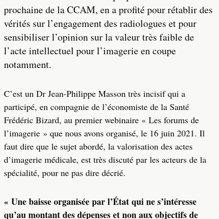
prochaine de la CCAM, en a profité pour rétablir des
vérités sur l’engagement des radiologues et pour
sensibiliser l’opinion sur la valeur très faible de
l’acte intellectuel pour l’imagerie en coupe
notamment.
C’est un Dr Jean-Philippe Masson très incisif qui a
participé, en compagnie de l’économiste de la Santé
Frédéric Bizard, au premier webinaire « Les forums de
l’imagerie » que nous avons organisé, le 16 juin 2021. Il
faut dire que le sujet abordé, la valorisation des actes
d’imagerie médicale, est très discuté par les acteurs de la
spécialité, pour ne pas dire décrié.
« Une baisse organisée par l’État qui ne s’intéresse
qu’au montant des dépenses et non aux objectifs de