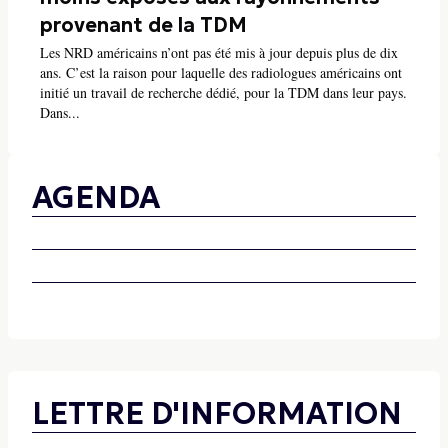
provenant de la TDM
Les NRD américains n’ont pas été mis à jour depuis plus de dix
ans. C’est la raison pour laquelle des radiologues américains ont
initié un travail de recherche dédié, pour la TDM dans leur pays.
Dans...
AGENDA
LETTRE D'INFORMATION