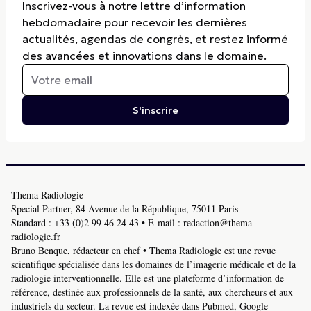
Inscrivez-vous à notre lettre d’information
hebdomadaire pour recevoir les dernières
actualités, agendas de congrès, et restez informé
des avancées et innovations dans le domaine.
S'inscrire
Thema Radiologie
Special Partner, 84 Avenue de la République, 75011 Paris
Standard :
+33 (0)2 99 46 24 43
• E-mail :
redaction@thema-
radiologie.fr
Bruno Benque, rédacteur en chef • Thema Radiologie est une revue
scientifique spécialisée dans les domaines de l’imagerie médicale et de la
radiologie interventionnelle. Elle est une plateforme d’information de
référence, destinée aux professionnels de la santé, aux chercheurs et aux
industriels du secteur. La revue est indexée dans Pubmed, Google