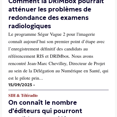
Comment la DRIMbox pourrait
atténuer les problèmes de
redondance des examens
radiologiques
Le programme Ségur Vague 2 pour l'imagerie
connaît aujourd’hui son premier point d’étape avec
l’enregistrement définitif des candidats au
référencement RIS et DRIMbox. Nous avons
rencontré Jean-Marc Chevilley, Directeur de Projet
au sein de la Délégation au Numérique en Santé, qui
est le pilote prin...
15/09/2025
-
SIH & Téléradio
On connaît le nombre
d'éditeurs qui pourront