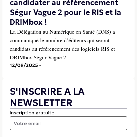
candidater au référencement
Ségur Vague 2 pour le RIS et la
DRIMbox !
La Délégation au Numérique en Santé (DNS) a
communiqué le nombre d’éditeurs qui seront
candidats au référencement des logiciels RIS et
DRIMbox Ségur Vague 2.
12/09/2025
-
S'INSCRIRE A LA
NEWSLETTER
Inscription gratuite