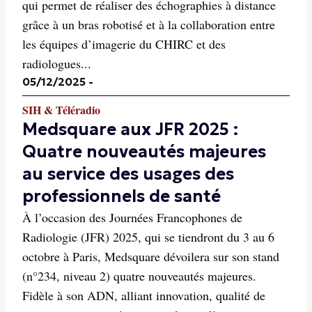
qui permet de réaliser des échographies à distance
grâce à un bras robotisé et à la collaboration entre
les équipes d’imagerie du CHIRC et des
radiologues...
05/12/2025
-
SIH & Téléradio
Medsquare aux JFR 2025 :
Quatre nouveautés majeures
au service des usages des
professionnels de santé
À l’occasion des Journées Francophones de
Radiologie (JFR) 2025, qui se tiendront du 3 au 6
octobre à Paris, Medsquare dévoilera sur son stand
(n°234, niveau 2) quatre nouveautés majeures.
Fidèle à son ADN, alliant innovation, qualité de