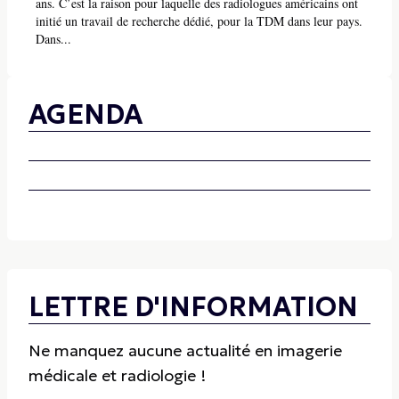
ans. C’est la raison pour laquelle des radiologues américains ont
initié un travail de recherche dédié, pour la TDM dans leur pays.
Dans...
AGENDA
LETTRE D'INFORMATION
Ne manquez aucune actualité en imagerie
médicale et radiologie !