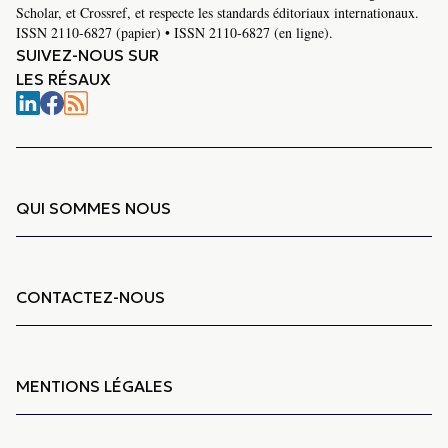
Scholar, et Crossref, et respecte les standards éditoriaux internationaux.
ISSN 2110-6827 (papier) • ISSN 2110-6827 (en ligne).
SUIVEZ-NOUS SUR
LES RÉSAUX
QUI SOMMES NOUS
CONTACTEZ-NOUS
MENTIONS LÉGALES