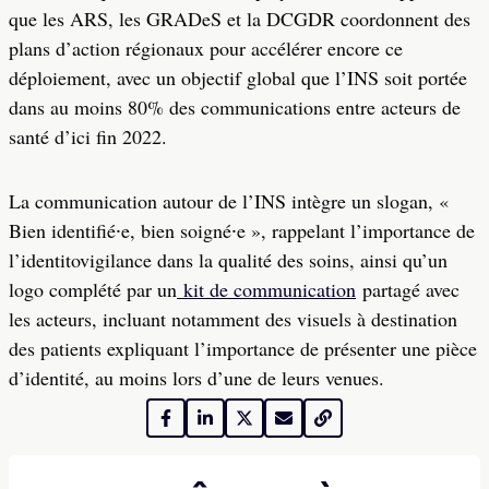
que les ARS, les GRADeS et la DCGDR coordonnent des
plans d’action régionaux pour accélérer encore ce
déploiement, avec un objectif global que l’INS soit portée
dans au moins 80% des communications entre acteurs de
santé d’ici fin 2022.
La communication autour de l’INS intègre un slogan, «
Bien identifié⸱e, bien soigné⸱e », rappelant l’importance de
l’identitovigilance dans la qualité des soins, ainsi qu’un
logo complété par un
kit de communication
partagé avec
les acteurs, incluant notamment des visuels à destination
des patients expliquant l’importance de présenter une pièce
d’identité, au moins lors d’une de leurs venues.