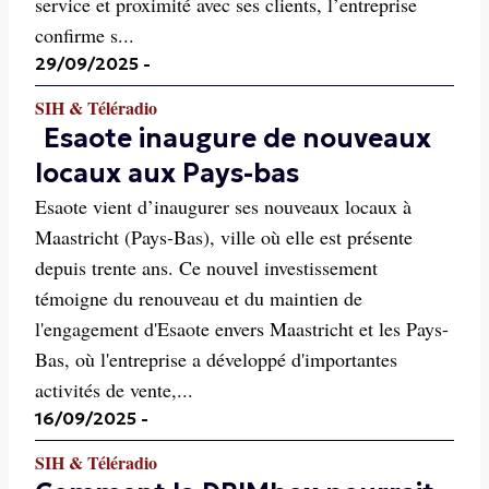
service et proximité avec ses clients, l’entreprise
confirme s...
29/09/2025
-
SIH & Téléradio
Esaote inaugure de nouveaux
locaux aux Pays-bas
Esaote vient d’inaugurer ses nouveaux locaux à
Maastricht (Pays-Bas), ville où elle est présente
depuis trente ans. Ce nouvel investissement
témoigne du renouveau et du maintien de
l'engagement d'Esaote envers Maastricht et les Pays-
Bas, où l'entreprise a développé d'importantes
activités de vente,...
16/09/2025
-
SIH & Téléradio