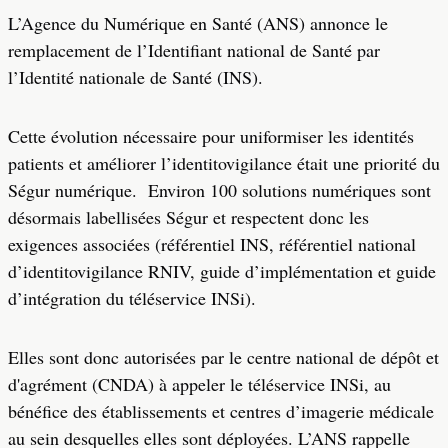
L’Agence du Numérique en Santé (ANS) annonce le
remplacement de l’Identifiant national de Santé par
l’Identité nationale de Santé (INS).
Cette évolution nécessaire pour uniformiser les identités
patients et améliorer l’identitovigilance était une priorité du
Ségur numérique. Environ 100 solutions numériques sont
désormais labellisées Ségur et respectent donc les
exigences associées (référentiel INS, référentiel national
d’identitovigilance RNIV, guide d’implémentation et guide
d’intégration du téléservice INSi).
Elles sont donc autorisées par le centre national de dépôt et
d'agrément (CNDA) à appeler le téléservice INSi, au
bénéfice des établissements et centres d’imagerie médicale
au sein desquelles elles sont déployées. L’ANS rappelle