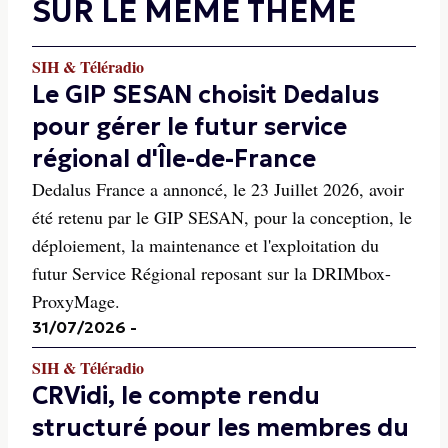
SUR LE MÊME THÈME
SIH & Téléradio
Le GIP SESAN choisit Dedalus
pour gérer le futur service
régional d'Île-de-France
Dedalus France a annoncé, le 23 Juillet 2026, avoir
été retenu par le GIP SESAN, pour la conception, le
déploiement, la maintenance et l'exploitation du
futur Service Régional reposant sur la DRIMbox-
ProxyMage.
31/07/2026
-
SIH & Téléradio
CRVidi, le compte rendu
structuré pour les membres du