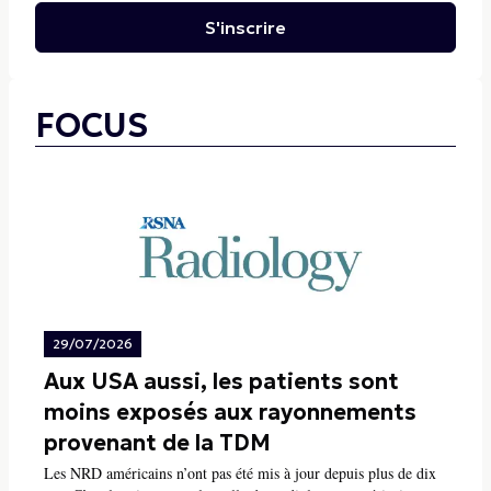
S'inscrire
FOCUS
29/07/2026
Aux USA aussi, les patients sont
moins exposés aux rayonnements
provenant de la TDM
Les NRD américains n’ont pas été mis à jour depuis plus de dix