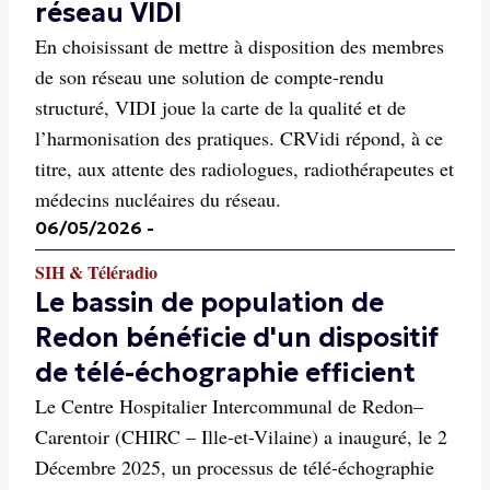
réseau VIDI
En choisissant de mettre à disposition des membres
de son réseau une solution de compte-rendu
structuré, VIDI joue la carte de la qualité et de
l’harmonisation des pratiques. CRVidi répond, à ce
titre, aux attente des radiologues, radiothérapeutes et
médecins nucléaires du réseau.
06/05/2026
-
SIH & Téléradio
Le bassin de population de
Redon bénéficie d'un dispositif
de télé-échographie efficient
Le Centre Hospitalier Intercommunal de Redon–
Carentoir (CHIRC – Ille-et-Vilaine) a inauguré, le 2
Décembre 2025, un processus de télé-échographie