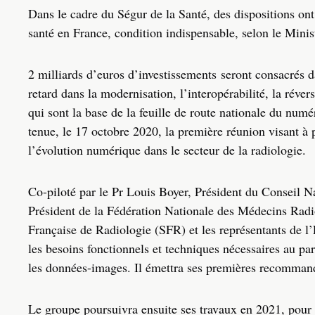
Dans le cadre du Ségur de la Santé, des dispositions on
santé en France, condition indispensable, selon le Minis
2 milliards d’euros d’investissements seront consacrés 
retard dans la modernisation, l’interopérabilité, la réver
qui sont la base de la feuille de route nationale du numé
tenue, le 17 octobre 2020, la première réunion visant à 
l’évolution numérique dans le secteur de la radiologie.
Co-piloté par le Pr Louis Boyer, Président du Conseil N
Président de la Fédération Nationale des Médecins Radi
Française de Radiologie (SFR) et les représentants de l’É
les besoins fonctionnels et techniques nécessaires au par
les données-images. Il émettra ses premières recommand
Le groupe poursuivra ensuite ses travaux en 2021, pour 