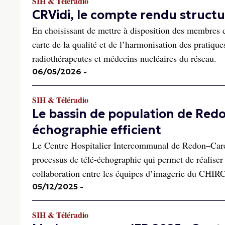
SIH & Téléradio
CRVidi, le compte rendu struct
En choisissant de mettre à disposition des membres 
carte de la qualité et de l’harmonisation des pratique
radiothérapeutes et médecins nucléaires du réseau.
06/05/2026
-
SIH & Téléradio
Le bassin de population de Redon
échographie efficient
Le Centre Hospitalier Intercommunal de Redon–Caren
processus de télé-échographie qui permet de réaliser 
collaboration entre les équipes d’imagerie du CHIRC 
05/12/2025
-
SIH & Téléradio