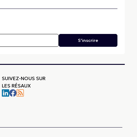
S'inscrire
SUIVEZ-NOUS SUR
LES RÉSAUX
-