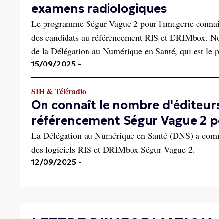
examens radiologiques
Le programme Ségur Vague 2 pour l'imagerie connaît 
des candidats au référencement RIS et DRIMbox. Nou
de la Délégation au Numérique en Santé, qui est le pi
15/09/2025
-
SIH & Téléradio
On connaît le nombre d'éditeur
référencement Ségur Vague 2 pou
La Délégation au Numérique en Santé (DNS) a commu
des logiciels RIS et DRIMbox Ségur Vague 2.
12/09/2025
-