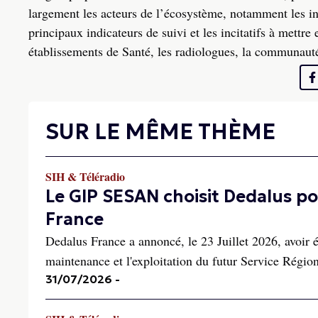
largement les acteurs de l’écosystème, notamment les ind
principaux indicateurs de suivi et les incitatifs à mettr
établissements de Santé, les radiologues, la communauté 
SUR LE MÊME THÈME
SIH & Téléradio
Le GIP SESAN choisit Dedalus pou
France
Dedalus France a annoncé, le 23 Juillet 2026, avoir 
maintenance et l'exploitation du futur Service Rég
31/07/2026
-