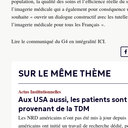
population, la qualité des soins et l’efficience réelle 
l’imagerie médicale qui a également pour conséquence u
souhaite « ouvrir un dialogue constructif avec les tutell
l’imagerie médicale pour tous les Français ».
Lire le communiqué du G4 en intégralité ICI.
SUR LE MÊME THÈME
Actus Institutionnelles
Aux USA aussi, les patients so
provenant de la TDM
Les NRD américains n’ont pas été mis à jour depuis p
américains ont initié un travail de recherche dédié,