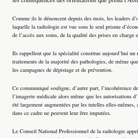
Comme ils le dénoncent depuis des mois, les leaders d’
laquelle la radiologie est vue sous le seul prisme d’écon
de l’accès aux soins, de la qualité des prises en charge 
Ils rappellent que la spécialité constitue aujourd’hui un 
traitements de la majorité des pathologies, de même que 
les campagnes de dépistage et de prévention.
Ce communiqué souligne, d’autre part, l’incohérence de
l’imagerie médicale alors même que les autorisations d
été largement augmentées par les tutelles elles-mêmes, 
dans ce cadre ne peuvent leur être imputées.
Le Conseil National Professionnel de la radiologie appell