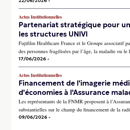
22/06/2026
-
Actus Institutionnelles
Partenariat stratégique pour un
les structures UNIVI
Fujifilm Healthcare France et le Groupe associatif p
des personnes fragilisées par l’âge, la maladie ou le 
17/06/2026
-
Actus Institutionnelles
Financement de l'imagerie médi
d'économies à l'Assurance mala
Les représentants de la FNMR proposent à l’Assuranc
substantielles sur le champ du financement de la rad
09/06/2026
-