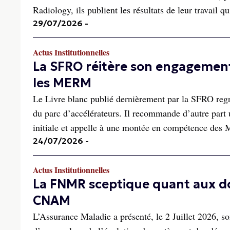
Radiology, ils publient les résultats de leur travail qu
29/07/2026
-
Actus Institutionnelles
La SFRO réitère son engagement
les MERM
Le Livre blanc publié dernièrement par la SFRO regr
du parc d’accélérateurs. Il recommande d’autre part u
initiale et appelle à une montée en compétence des
24/07/2026
-
Actus Institutionnelles
La FNMR sceptique quant aux d
CNAM
L’Assurance Maladie a présenté, le 2 Juillet 2026, so