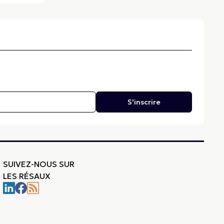
S'inscrire
SUIVEZ-NOUS SUR
LES RÉSAUX
-