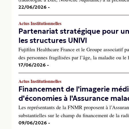
22/06/2026
-
Actus Institutionnelles
Partenariat stratégique pour un
les structures UNIVI
Fujifilm Healthcare France et le Groupe associatif p
des personnes fragilisées par l’âge, la maladie ou le 
17/06/2026
-
Actus Institutionnelles
Financement de l'imagerie médi
d'économies à l'Assurance mala
Les représentants de la FNMR proposent à l’Assuranc
substantielles sur le champ du financement de la rad
09/06/2026
-