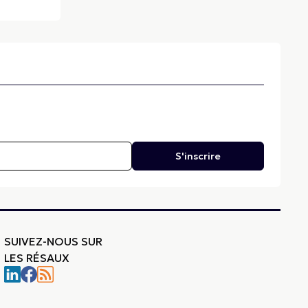
S'inscrire
SUIVEZ-NOUS SUR
LES RÉSAUX