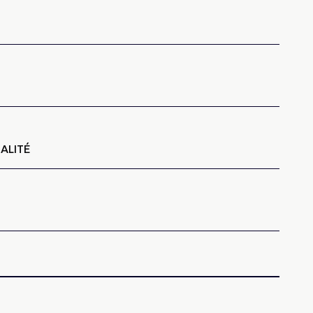
-
ALITÉ