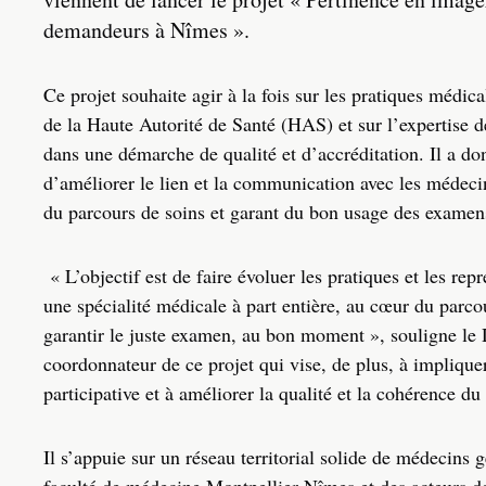
demandeurs à Nîmes ».
Ce projet souhaite agir à la fois sur les pratiques médic
de la Haute Autorité de Santé (HAS) et sur l’expertise
dans une démarche de qualité et d’accréditation. Il a do
d’améliorer le lien et la communication avec les médec
du parcours de soins et garant du bon usage des examen
« L’objectif est de faire évoluer les pratiques et les rep
une spécialité médicale à part entière, au cœur du parco
garantir le juste examen, au bon moment », souligne le
coordonnateur de ce projet qui vise, de plus, à implique
participative et à améliorer la qualité et la cohérence du 
Il s’appuie sur un réseau territorial solide de médecins