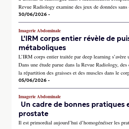
Revue Radiology examine des jeux de données sans et
30/06/2026
-
Imagerie Abdominale
L'IRM corps entier révèle de pui
métaboliques
L’IRM corps entier traitée par deep learning s’avère 
Dans une étude parue dans la Revue Radiology, des ch
la répartition des graisses et des muscles dans le corp
05/06/2026
-
Imagerie Abdominale
Un cadre de bonnes pratiques 
prostate
Il est primordial aujourd’hui d’homogénéiser les pra