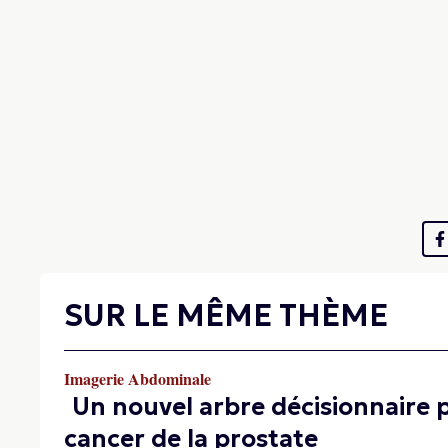
SUR LE MÊME THÈME
Imagerie Abdominale
Un nouvel arbre décisionnaire p
cancer de la prostate