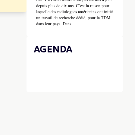
depuis plus de dix ans. C’est la raison pour
laquelle des radiologues américains ont initié
un travail de recherche dédié, pour la TDM
dans leur pays. Dans...
AGENDA