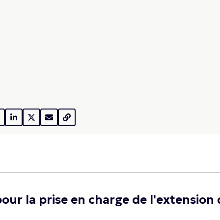
our la prise en charge de l'extension