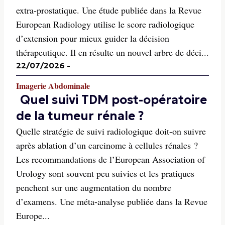
extra-prostatique. Une étude publiée dans la Revue
European Radiology utilise le score radiologique
d’extension pour mieux guider la décision
thérapeutique. Il en résulte un nouvel arbre de déci...
22/07/2026
-
Imagerie Abdominale
Quel suivi TDM post-opératoire
de la tumeur rénale ?
Quelle stratégie de suivi radiologique doit-on suivre
après ablation d’un carcinome à cellules rénales ?
Les recommandations de l’European Association of
Urology sont souvent peu suivies et les pratiques
penchent sur une augmentation du nombre
d’examens. Une méta-analyse publiée dans la Revue
Europe...