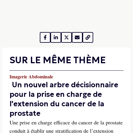
SUR LE MÊME THÈME
Imagerie Abdominale
Un nouvel arbre décisionnaire
pour la prise en charge de
l'extension du cancer de la
prostate
Une prise en charge efficace du cancer de la prostate
conduit à établir une stratification de l’extension