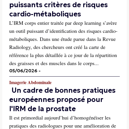
puissants critères de risques
cardio-métaboliques
L’IRM corps entier traitée par deep learning s’avère
un outil puissant d’identification des risques cardio-
métaboliques. Dans une étude parue dans la Revue
Radiology, des chercheurs ont créé la carte de
référence la plus détaillée à ce jour de la répartition
des graisses et des muscles dans le corps...
05/06/2026
-
Imagerie Abdominale
Un cadre de bonnes pratiques
européennes proposé pour
l'IRM de la prostate
Il est primordial aujourd’hui d’homogénéiser les
pratiques des radiologues pour une amélioration de