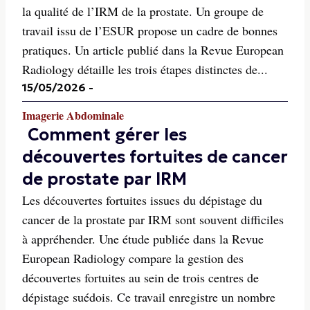
la qualité de l’IRM de la prostate. Un groupe de
travail issu de l’ESUR propose un cadre de bonnes
pratiques. Un article publié dans la Revue European
Radiology détaille les trois étapes distinctes de...
15/05/2026
-
Imagerie Abdominale
Comment gérer les
découvertes fortuites de cancer
de prostate par IRM
Les découvertes fortuites issues du dépistage du
cancer de la prostate par IRM sont souvent difficiles
à appréhender. Une étude publiée dans la Revue
European Radiology compare la gestion des
découvertes fortuites au sein de trois centres de
dépistage suédois. Ce travail enregistre un nombre