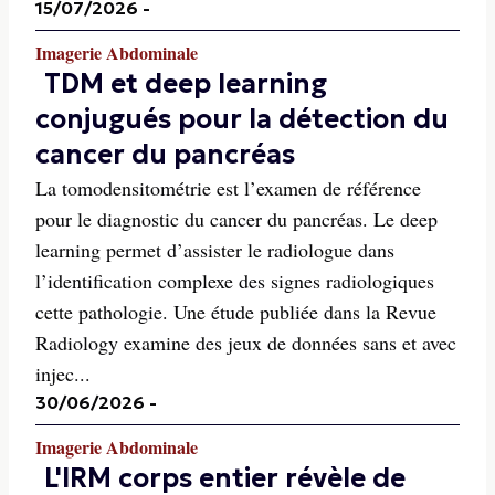
15/07/2026
-
Imagerie Abdominale
TDM et deep learning
conjugués pour la détection du
cancer du pancréas
La tomodensitométrie est l’examen de référence
pour le diagnostic du cancer du pancréas. Le deep
learning permet d’assister le radiologue dans
l’identification complexe des signes radiologiques
cette pathologie. Une étude publiée dans la Revue
Radiology examine des jeux de données sans et avec
injec...
30/06/2026
-
Imagerie Abdominale
L'IRM corps entier révèle de