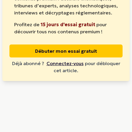
tribunes d’experts, analyses technologiques,
interviews et décryptages réglementaires.
Profitez de
15 jours d'essai gratuit
pour
découvrir tous nos contenus premium !
Débuter mon essai gratuit
Déjà abonné ?
Connectez-vous
pour débloquer
cet article.