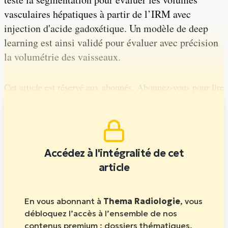
vasculaires hépatiques à partir de l’IRM avec
injection d'acide gadoxétique. Un modèle de deep
learning est ainsi validé pour évaluer avec précision
la volumétrie des vaisseaux.
Cet article est réservé aux abonnés. Abonnez-vous pour lire
la suite.
Accédez à l'intégralité de cet
article
En vous abonnant à
Thema Radiologie
, vous
débloquez l’accès à l’ensemble de nos
contenus premium : dossiers thématiques,