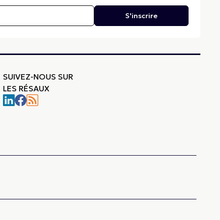
S'inscrire
SUIVEZ-NOUS SUR
LES RÉSAUX
-