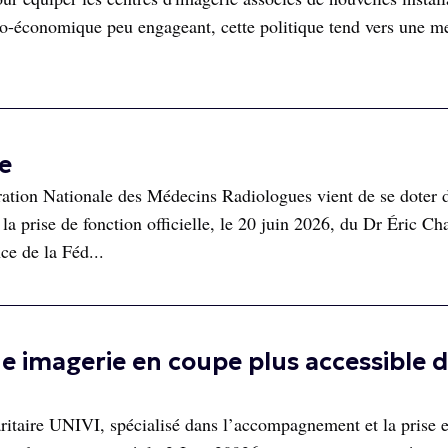
conomique peu engageant, cette politique tend vers une me
e
tion Nationale des Médecins Radiologues vient de se doter 
la prise de fonction officielle, le 20 juin 2026, du Dr Éric Ch
ce de la Féd...
e imagerie en coupe plus accessible 
aritaire UNIVI, spécialisé dans l’accompagnement et la prise 