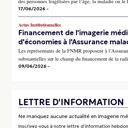
des personnes fragilisées par l’âge, la maladie ou le 
17/06/2026
-
Actus Institutionnelles
Financement de l'imagerie médi
d'économies à l'Assurance mala
Les représentants de la FNMR proposent à l’Assuranc
substantielles sur le champ du financement de la rad
09/06/2026
-
LETTRE D'INFORMATION
Ne manquez aucune actualité en imagerie médi
Inscrivez-vous à notre lettre d’information hebdo