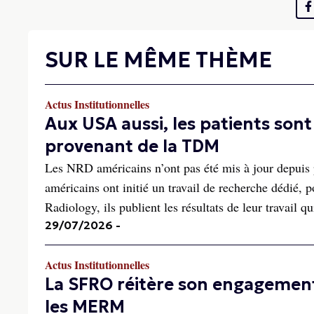
SUR LE MÊME THÈME
Actus Institutionnelles
Aux USA aussi, les patients so
provenant de la TDM
Les NRD américains n’ont pas été mis à jour depuis p
américains ont initié un travail de recherche dédié,
Radiology, ils publient les résultats de leur travail qu
29/07/2026
-
Actus Institutionnelles
La SFRO réitère son engagement
les MERM