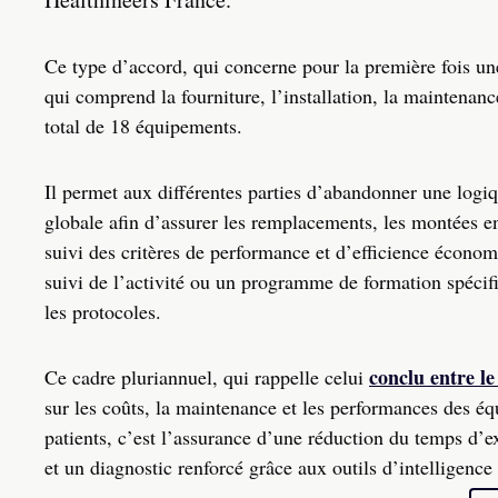
Ce type d’accord, qui concerne pour la première fois une 
qui comprend la fourniture, l’installation, la maintena
total de 18 équipements.
Il permet aux différentes parties d’abandonner une logiq
globale afin d’assurer les remplacements, les montées e
suivi des critères de performance et d’efficience économ
suivi de l’activité ou un programme de formation spéci
les protocoles.
conclu entre l
Ce cadre pluriannuel, qui rappelle celui
sur les coûts, la maintenance et les performances des éq
patients, c’est l’assurance d’une réduction du temps d’
et un diagnostic renforcé grâce aux outils d’intelligence a