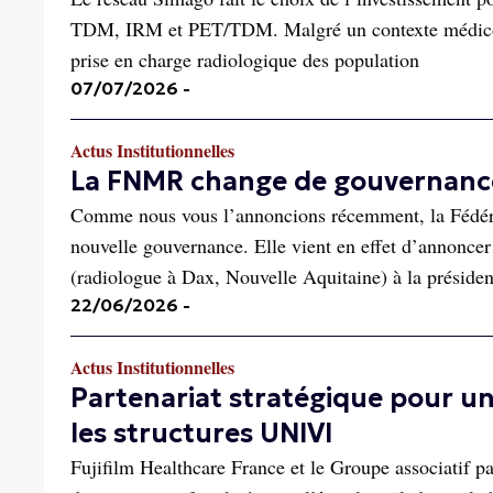
TDM, IRM et PET/TDM. Malgré un contexte médico-é
prise en charge radiologique des population
07/07/2026
-
Actus Institutionnelles
La FNMR change de gouvernanc
Comme nous vous l’annoncions récemment, la Fédéra
nouvelle gouvernance. Elle vient en effet d’annoncer 
(radiologue à Dax, Nouvelle Aquitaine) à la présiden
22/06/2026
-
Actus Institutionnelles
Partenariat stratégique pour un
les structures UNIVI
Fujifilm Healthcare France et le Groupe associatif p