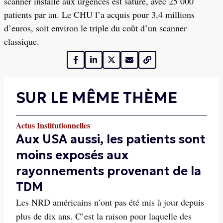
scanner installé aux urgences est saturé, avec 25 000
patients par an. Le CHU l’a acquis pour 3,4 millions
d’euros, soit environ le triple du coût d’un scanner
classique.
SUR LE MÊME THÈME
Actus Institutionnelles
Aux USA aussi, les patients sont
moins exposés aux
rayonnements provenant de la
TDM
Les NRD américains n’ont pas été mis à jour depuis
plus de dix ans. C’est la raison pour laquelle des