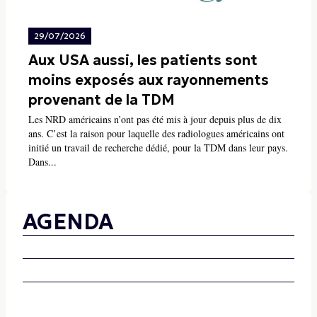
29/07/2026
Aux USA aussi, les patients sont
moins exposés aux rayonnements
provenant de la TDM
Les NRD américains n’ont pas été mis à jour depuis plus de dix
ans. C’est la raison pour laquelle des radiologues américains ont
initié un travail de recherche dédié, pour la TDM dans leur pays.
Dans...
AGENDA