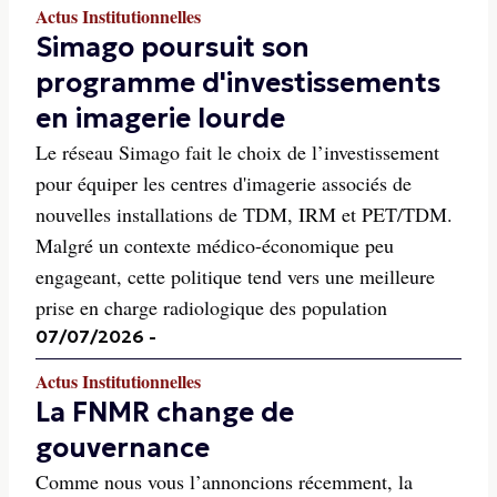
Actus Institutionnelles
Simago poursuit son
programme d'investissements
en imagerie lourde
Le réseau Simago fait le choix de l’investissement
pour équiper les centres d'imagerie associés de
nouvelles installations de TDM, IRM et PET/TDM.
Malgré un contexte médico-économique peu
engageant, cette politique tend vers une meilleure
prise en charge radiologique des population
07/07/2026
-
Actus Institutionnelles
La FNMR change de
gouvernance
Comme nous vous l’annoncions récemment, la