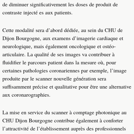
de diminuer significativement les doses de produit de
contraste injecté es aux patients.
Cette modalité sera d’abord dédiée, au sein du CHU de
Dijon Bourgogne, aux examens d’imagerie cardiaque et
neurologique, mais également oncologique et ostéo-
articulaire. La qualité de ses images va contribuer à
fluidifier le parcours patient dans la mesure où, pour
certaines pathologies coronariennes par exemple, l’image
produite par le scanner nouvelle génération sera
suffisamment précise et qualitative pour être une alternative
aux coronarographies.
La mise en service du scanner à comptage photonique au
CHU Dijon Bourgogne contribue également à conforter
l’attractivité de l’établissement auprès des professionnels