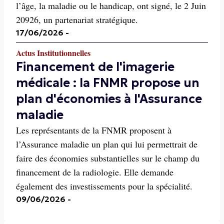
l’âge, la maladie ou le handicap, ont signé, le 2 Juin
20926, un partenariat stratégique.
17/06/2026
-
Actus Institutionnelles
Financement de l'imagerie
médicale : la FNMR propose un
plan d'économies à l'Assurance
maladie
Les représentants de la FNMR proposent à
l’Assurance maladie un plan qui lui permettrait de
faire des économies substantielles sur le champ du
financement de la radiologie. Elle demande
également des investissements pour la spécialité.
09/06/2026
-