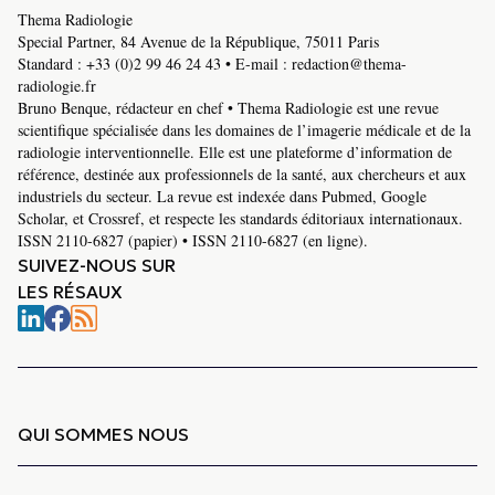
Thema Radiologie
Special Partner, 84 Avenue de la République, 75011 Paris
Standard :
+33 (0)2 99 46 24 43
• E-mail :
redaction@thema-
radiologie.fr
Bruno Benque, rédacteur en chef • Thema Radiologie est une revue
scientifique spécialisée dans les domaines de l’imagerie médicale et de la
radiologie interventionnelle. Elle est une plateforme d’information de
référence, destinée aux professionnels de la santé, aux chercheurs et aux
industriels du secteur. La revue est indexée dans Pubmed, Google
Scholar, et Crossref, et respecte les standards éditoriaux internationaux.
ISSN 2110-6827 (papier) • ISSN 2110-6827 (en ligne).
SUIVEZ-NOUS SUR
LES RÉSAUX
QUI SOMMES NOUS