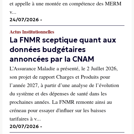
et appelle à une montée en compétence des MERM
v...
24/07/2026
-
Actus Institutionnelles
La FNMR sceptique quant aux
données budgétaires
annoncées par la CNAM
L’Assurance Maladie a présenté, le 2 Juillet 2026,
son projet de rapport Charges et Produits pour
l’année 2027, à partir d’une analyse de l’évolution
du système et des dépenses de santé dans les
prochaines années. La FNMR remonte ainsi au
créneau pour essayer d'influer sur les baisses
tarifaires à v...
20/07/2026
-