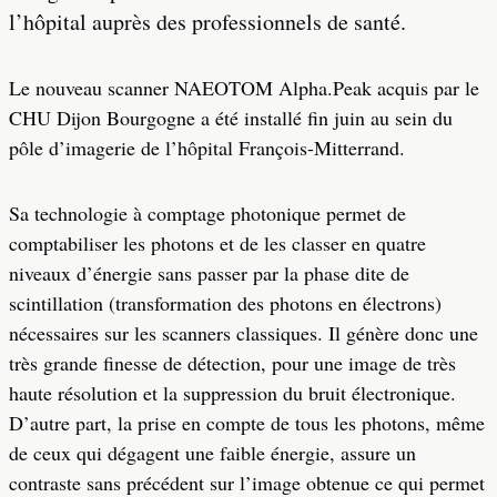
l’hôpital auprès des professionnels de santé.
Le nouveau scanner NAEOTOM Alpha.Peak acquis par le
CHU Dijon Bourgogne a été installé fin juin au sein du
pôle d’imagerie de l’hôpital François-Mitterrand.
Sa technologie à comptage photonique permet de
comptabiliser les photons et de les classer en quatre
niveaux d’énergie sans passer par la phase dite de
scintillation (transformation des photons en électrons)
nécessaires sur les scanners classiques. Il génère donc une
très grande finesse de détection, pour une image de très
haute résolution et la suppression du bruit électronique.
D’autre part, la prise en compte de tous les photons, même
de ceux qui dégagent une faible énergie, assure un
contraste sans précédent sur l’image obtenue ce qui permet