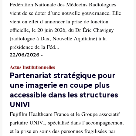
Fédération Nationale des Médecins Radiologues
vient de se doter d’une nouvelle gouvernance. Elle
vient en effet d’annoncer la prise de fonction
officielle, le 20 juin 2026, du Dr Éric Chavigny
(radiologue à Dax, Nouvelle Aquitaine) à la
présidence de la Féd...
22/06/2026
-
Actus Institutionnelles
Partenariat stratégique pour
une imagerie en coupe plus
accessible dans les structures
UNIVI
Fujifilm Healthcare France et le Groupe associatif
paritaire UNIVI, spécialisé dans l’accompagnement
et la prise en soins des personnes fragilisées par