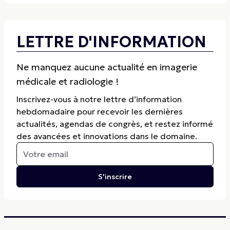
LETTRE D'INFORMATION
Ne manquez aucune actualité en imagerie
médicale et radiologie !
Inscrivez-vous à notre lettre d’information
hebdomadaire pour recevoir les dernières
actualités, agendas de congrès, et restez informé
des avancées et innovations dans le domaine.
S'inscrire