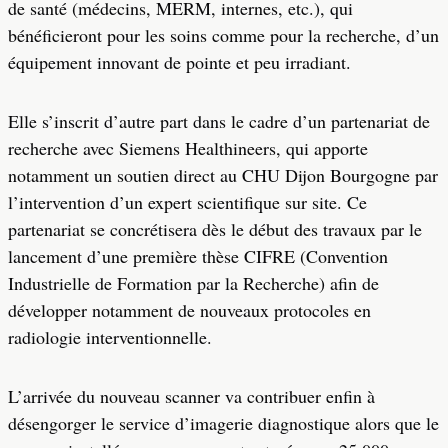
de santé (médecins, MERM, internes, etc.), qui
bénéficieront pour les soins comme pour la recherche, d’un
équipement innovant de pointe et peu irradiant.
Elle s’inscrit d’autre part dans le cadre d’un partenariat de
recherche avec Siemens Healthineers, qui apporte
notamment un soutien direct au CHU Dijon Bourgogne par
l’intervention d’un expert scientifique sur site. Ce
partenariat se concrétisera dès le début des travaux par le
lancement d’une première thèse CIFRE (Convention
Industrielle de Formation par la Recherche) afin de
développer notamment de nouveaux protocoles en
radiologie interventionnelle.
L’arrivée du nouveau scanner va contribuer enfin à
désengorger le service d’imagerie diagnostique alors que le