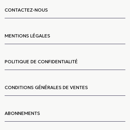
CONTACTEZ-NOUS
MENTIONS LÉGALES
POLITIQUE DE CONFIDENTIALITÉ
CONDITIONS GÉNÉRALES DE VENTES
ABONNEMENTS