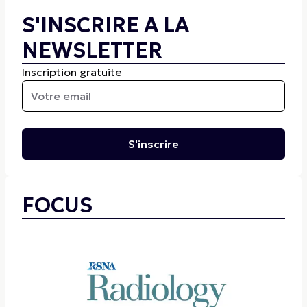
S'INSCRIRE A LA
NEWSLETTER
Inscription gratuite
S'inscrire
FOCUS