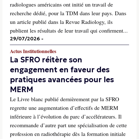
radiologues américains ont initié un travail de
recherche dédié, pour la TDM dans leur pays. Dans
un article publié dans la Revue Radiology, ils
publient les résultats de leur travail qui confirment...
29/07/2026
-
Actus Institutionnelles
La SFRO réitère son
engagement en faveur des
pratiques avancées pour les
MERM
Le Livre blanc publié dernièrement par la SFRO
regrette une augmentation d’effectifs de MERM
inférieure à l’évolution du parc d’accélérateurs. Il
recommande d’autre part une spécialisation de cette
profession en radiothérapie dès la formation initiale