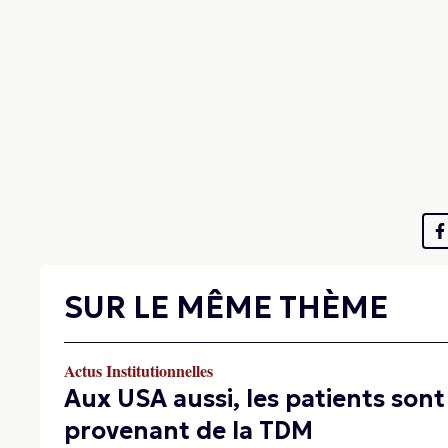
SUR LE MÊME THÈME
Actus Institutionnelles
Aux USA aussi, les patients so
provenant de la TDM