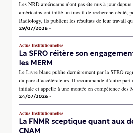
Les NRD américains n’ont pas été mis à jour depuis p
américains ont initié un travail de recherche dédié,
Radiology, ils publient les résultats de leur travail qu
29/07/2026
-
Actus Institutionnelles
La SFRO réitère son engagement
les MERM
Le Livre blanc publié dernièrement par la SFRO regr
du parc d’accélérateurs. Il recommande d’autre part u
initiale et appelle à une montée en compétence des
24/07/2026
-
Actus Institutionnelles
La FNMR sceptique quant aux d
CNAM