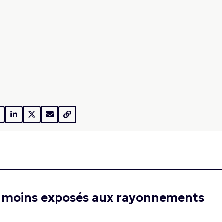
nt moins exposés aux rayonnements