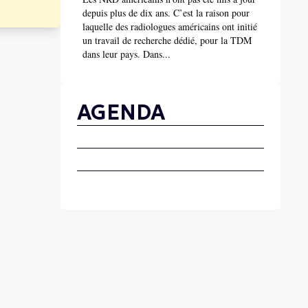
depuis plus de dix ans. C’est la raison pour
laquelle des radiologues américains ont initié
un travail de recherche dédié, pour la TDM
dans leur pays. Dans...
AGENDA