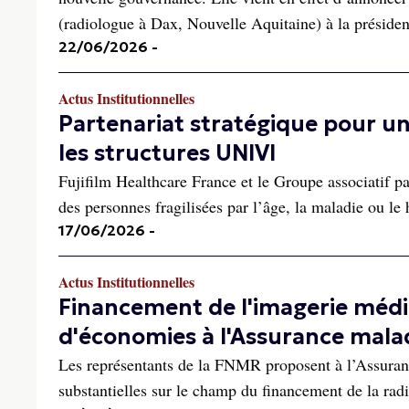
(radiologue à Dax, Nouvelle Aquitaine) à la présiden
22/06/2026
-
Actus Institutionnelles
Partenariat stratégique pour un
les structures UNIVI
Fujifilm Healthcare France et le Groupe associatif p
des personnes fragilisées par l’âge, la maladie ou le 
17/06/2026
-
Actus Institutionnelles
Financement de l'imagerie médi
d'économies à l'Assurance mala
Les représentants de la FNMR proposent à l’Assuranc
substantielles sur le champ du financement de la rad