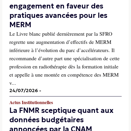
engagement en faveur des
pratiques avancées pour les
MERM
Le Livre blanc publié dernièrement par la SFRO
regrette une augmentation d’effectifs de MERM
inférieure à l’évolution du parc d’accélérateurs. Il
recommande d’autre part une spécialisation de cette
profession en radiothérapie dès la formation initiale
et appelle à une montée en compétence des MERM
v...
24/07/2026
-
Actus Institutionnelles
La FNMR sceptique quant aux
données budgétaires
annoncées par la CNAM