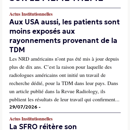
Actus Institutionnelles
Aux USA aussi, les patients sont
moins exposés aux
rayonnements provenant de la
TDM
Les NRD américains n’ont pas été mis à jour depuis
plus de dix ans. C’est la raison pour laquelle des
radiologues américains ont initié un travail de
recherche dédié, pour la TDM dans leur pays. Dans
un article publié dans la Revue Radiology, ils
publient les résultats de leur travail qui confirment...
29/07/2026
-
Actus Institutionnelles
La SFRO réitère son