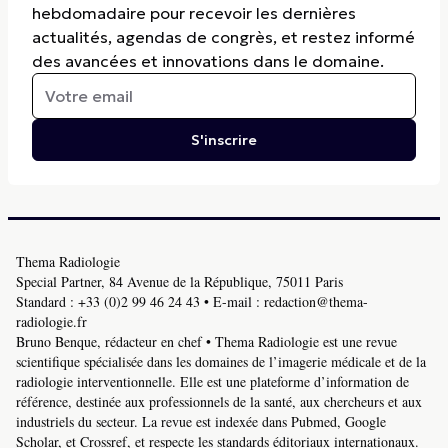
hebdomadaire pour recevoir les dernières
actualités, agendas de congrès, et restez informé
des avancées et innovations dans le domaine.
S'inscrire
Thema Radiologie
Special Partner, 84 Avenue de la République, 75011 Paris
Standard :
+33 (0)2 99 46 24 43
• E-mail :
redaction@thema-
radiologie.fr
Bruno Benque, rédacteur en chef • Thema Radiologie est une revue
scientifique spécialisée dans les domaines de l’imagerie médicale et de la
radiologie interventionnelle. Elle est une plateforme d’information de
référence, destinée aux professionnels de la santé, aux chercheurs et aux
industriels du secteur. La revue est indexée dans Pubmed, Google
Scholar, et Crossref, et respecte les standards éditoriaux internationaux.