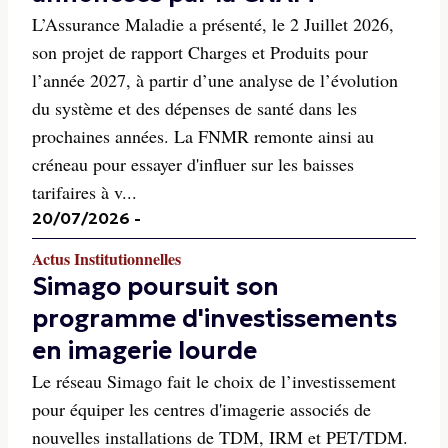
L’Assurance Maladie a présenté, le 2 Juillet 2026,
son projet de rapport Charges et Produits pour
l’année 2027, à partir d’une analyse de l’évolution
du système et des dépenses de santé dans les
prochaines années. La FNMR remonte ainsi au
créneau pour essayer d'influer sur les baisses
tarifaires à v...
20/07/2026
-
Actus Institutionnelles
Simago poursuit son
programme d'investissements
en imagerie lourde
Le réseau Simago fait le choix de l’investissement
pour équiper les centres d'imagerie associés de
nouvelles installations de TDM, IRM et PET/TDM.