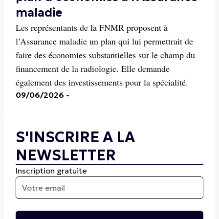
maladie
Les représentants de la FNMR proposent à
l’Assurance maladie un plan qui lui permettrait de
faire des économies substantielles sur le champ du
financement de la radiologie. Elle demande
également des investissements pour la spécialité.
09/06/2026
-
S'INSCRIRE A LA
NEWSLETTER
Inscription gratuite