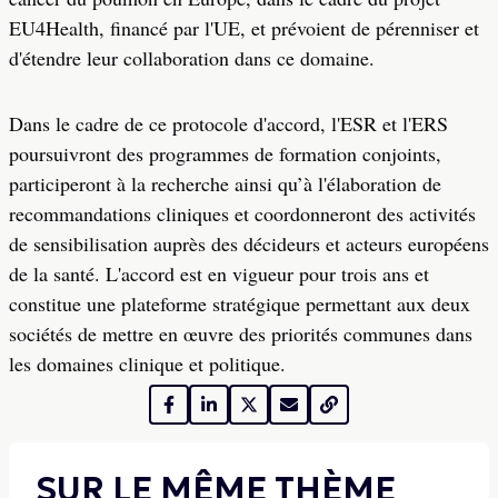
EU4Health, financé par l'UE, et prévoient de pérenniser et
d'étendre leur collaboration dans ce domaine.
Dans le cadre de ce protocole d'accord, l'ESR et l'ERS
poursuivront des programmes de formation conjoints,
participeront à la recherche ainsi qu’à l'élaboration de
recommandations cliniques et coordonneront des activités
de sensibilisation auprès des décideurs et acteurs européens
de la santé. L'accord est en vigueur pour trois ans et
constitue une plateforme stratégique permettant aux deux
sociétés de mettre en œuvre des priorités communes dans
les domaines clinique et politique.
SUR LE MÊME THÈME