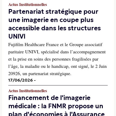
Actus Institutionnelles
Partenariat stratégique pour
une imagerie en coupe plus
accessible dans les structures
UNIVI
Fujifilm Healthcare France et le Groupe associatif
paritaire UNIVI, spécialisé dans l’accompagnement
et la prise en soins des personnes fragilisées par
l’âge, la maladie ou le handicap, ont signé, le 2 Juin
20926, un partenariat stratégique.
17/06/2026
-
Actus Institutionnelles
Financement de l'imagerie
médicale : la FNMR propose un
plan d'économies à l'Assurance