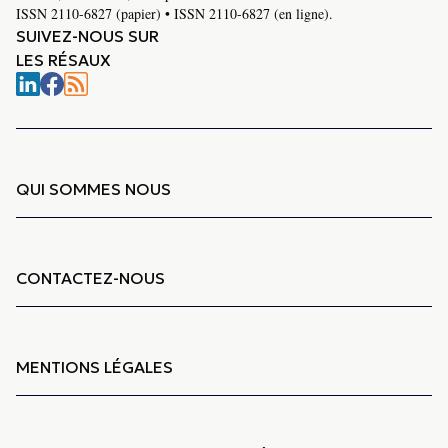
ISSN 2110-6827 (papier) • ISSN 2110-6827 (en ligne).
SUIVEZ-NOUS SUR
LES RÉSAUX
QUI SOMMES NOUS
CONTACTEZ-NOUS
MENTIONS LÉGALES