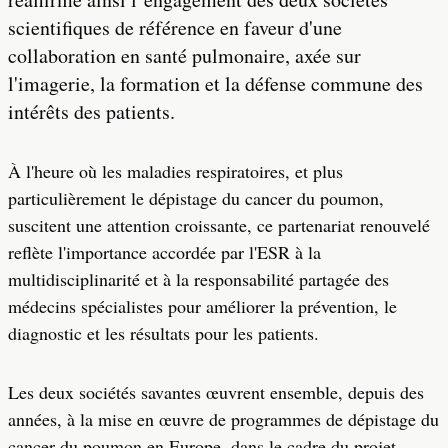
scientifiques de référence en faveur d'une
collaboration en santé pulmonaire, axée sur
l'imagerie, la formation et la défense commune des
intérêts des patients.
À l'heure où les maladies respiratoires, et plus
particulièrement le dépistage du cancer du poumon,
suscitent une attention croissante, ce partenariat renouvelé
reflète l'importance accordée par l'ESR à la
multidisciplinarité et à la responsabilité partagée des
médecins spécialistes pour améliorer la prévention, le
diagnostic et les résultats pour les patients.
Les deux sociétés savantes œuvrent ensemble, depuis des
années, à la mise en œuvre de programmes de dépistage du
cancer du poumon en Europe, dans le cadre du projet