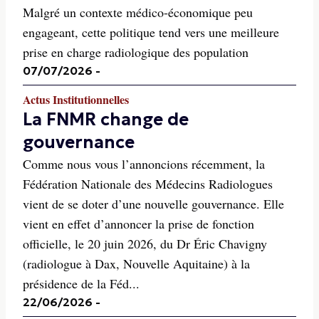
Malgré un contexte médico-économique peu
engageant, cette politique tend vers une meilleure
prise en charge radiologique des population
07/07/2026
-
Actus Institutionnelles
La FNMR change de
gouvernance
Comme nous vous l’annoncions récemment, la
Fédération Nationale des Médecins Radiologues
vient de se doter d’une nouvelle gouvernance. Elle
vient en effet d’annoncer la prise de fonction
officielle, le 20 juin 2026, du Dr Éric Chavigny
(radiologue à Dax, Nouvelle Aquitaine) à la
présidence de la Féd...
22/06/2026
-