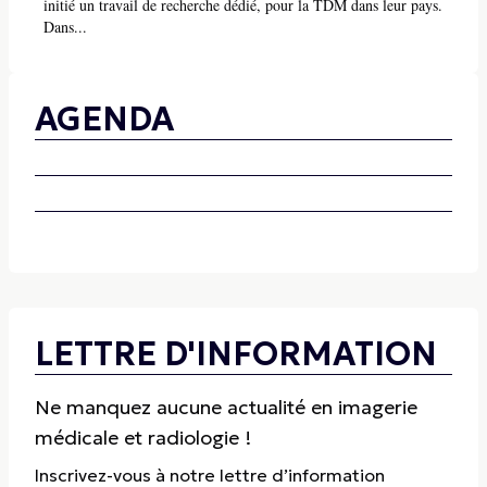
initié un travail de recherche dédié, pour la TDM dans leur pays.
Dans...
AGENDA
LETTRE D'INFORMATION
Ne manquez aucune actualité en imagerie
médicale et radiologie !
Inscrivez-vous à notre lettre d’information