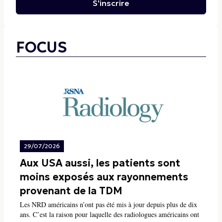
S'inscrire
FOCUS
29/07/2026
Aux USA aussi, les patients sont
moins exposés aux rayonnements
provenant de la TDM
Les NRD américains n’ont pas été mis à jour depuis plus de dix
ans. C’est la raison pour laquelle des radiologues américains ont