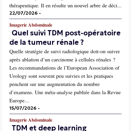
thérapeutique. Il en résulte un nouvel arbre de déci...
22/07/2026
-
Imagerie Abdominale
Quel suivi TDM post-opératoire
de la tumeur rénale ?
Quelle stratégie de suivi radiologique doit-on suivre
après ablation d’un carcinome à cellules rénales ?
Les recommandations de l’European Association of
Urology sont souvent peu suivies et les pratiques
penchent sur une augmentation du nombre
d’examens. Une méta-analyse publiée dans la Revue
Europe...
15/07/2026
-
Imagerie Abdominale
TDM et deep learning