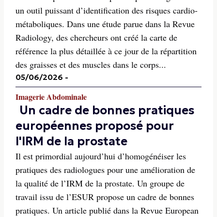
un outil puissant d’identification des risques cardio-
métaboliques. Dans une étude parue dans la Revue
Radiology, des chercheurs ont créé la carte de
référence la plus détaillée à ce jour de la répartition
des graisses et des muscles dans le corps...
05/06/2026
-
Imagerie Abdominale
Un cadre de bonnes pratiques
européennes proposé pour
l'IRM de la prostate
Il est primordial aujourd’hui d’homogénéiser les
pratiques des radiologues pour une amélioration de
la qualité de l’IRM de la prostate. Un groupe de
travail issu de l’ESUR propose un cadre de bonnes
pratiques. Un article publié dans la Revue European