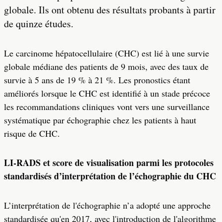
globale. Ils ont obtenu des résultats probants à partir
de quinze études.
Le carcinome hépatocellulaire (CHC) est lié à une survie
globale médiane des patients de 9 mois, avec des taux de
survie à 5 ans de 19 % à 21 %. Les pronostics étant
améliorés lorsque le CHC est identifié à un stade précoce
les recommandations cliniques vont vers une surveillance
systématique par échographie chez les patients à haut
risque de CHC.
LI-RADS et score de visualisation parmi les protocoles
standardisés d’interprétation de l’échographie du CHC
L’interprétation de l'échographie n’a adopté une approche
standardisée qu'en 2017, avec l'introduction de l'algorithme