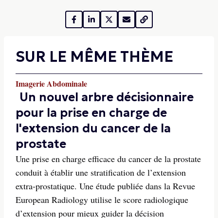
SUR LE MÊME THÈME
Imagerie Abdominale
Un nouvel arbre décisionnaire
pour la prise en charge de
l'extension du cancer de la
prostate
Une prise en charge efficace du cancer de la prostate
conduit à établir une stratification de l’extension
extra-prostatique. Une étude publiée dans la Revue
European Radiology utilise le score radiologique
d’extension pour mieux guider la décision