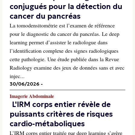
conjugués pour la détection du
cancer du pancréas
La tomodensitométrie est l’examen de référence
pour le diagnostic du cancer du pancréas. Le deep
learning permet d’assister le radiologue dans
l’identification complexe des signes radiologiques
cette pathologie. Une étude publiée dans la Revue
Radiology examine des jeux de données sans et avec
injec...
30/06/2026
-
Imagerie Abdominale
L'IRM corps entier révèle de
puissants critères de risques
cardio-métaboliques
L’IRM corps entier traitée par deep learning s’avère