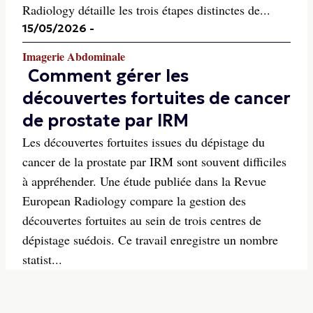
Radiology détaille les trois étapes distinctes de...
15/05/2026
-
Imagerie Abdominale
Comment gérer les
découvertes fortuites de cancer
de prostate par IRM
Les découvertes fortuites issues du dépistage du
cancer de la prostate par IRM sont souvent difficiles
à appréhender. Une étude publiée dans la Revue
European Radiology compare la gestion des
découvertes fortuites au sein de trois centres de
dépistage suédois. Ce travail enregistre un nombre
statist...
12/05/2026
-
Imagerie Abdominale