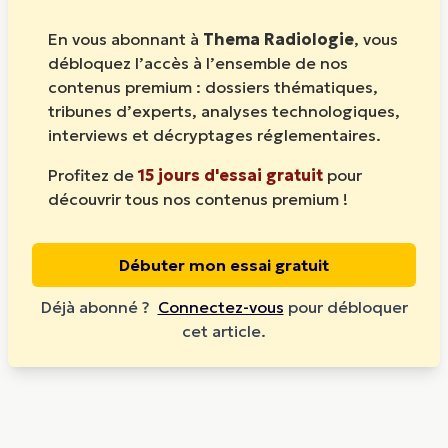
En vous abonnant à
Thema Radiologie
, vous
débloquez l’accès à l’ensemble de nos
contenus premium : dossiers thématiques,
tribunes d’experts, analyses technologiques,
interviews et décryptages réglementaires.
Profitez de
15 jours d'essai gratuit
pour
découvrir tous nos contenus premium !
Débuter mon essai gratuit
Déjà abonné ?
Connectez-vous
pour débloquer
cet article.