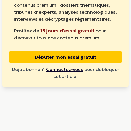
contenus premium : dossiers thématiques,
tribunes d’experts, analyses technologiques,
interviews et décryptages réglementaires.
Profitez de
15 jours d'essai gratuit
pour
découvrir tous nos contenus premium !
Débuter mon essai gratuit
Déjà abonné ?
Connectez-vous
pour débloquer
cet article.