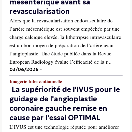
mésentérique avant sa
revascularisation
Alors que la revascularisation endovasculaire de
l’artère mésentérique est souvent empêchée par une
charge calcique élevée, la lithotripsie intravasculaire
est un bon moyen de préparation de l’artère avant
l’angioplastie. Une étude publiée dans la Revue
European Radiology évalue l’efficacité de la r...
03/06/2026
-
Imagerie Interventionnelle
La supériorité de l'IVUS pour le
guidage de l'angioplastie
coronaire gauche remise en
cause par l'essai OPTIMAL
L’IVUS est une technologie réputée pour améliorer