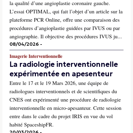
la qualité d’une angioplastie coronaire gauche.
L’essai OPTIMAL, qui fait l’objet d’un article sur la
plateforme PCR Online, offre une comparaison des
procédures d’angioplastie guidées par IVUS ou par
angiographie. Il objective des procédures IVUS ju...
08/04/2026
-
Imagerie Interventionnelle
La radiologie interventionnelle
expérimentée en apesenteur
Entre le 17 et le 19 Mars 2026, une équipe de
radiologues interventionnels et de scientifiques du
CNES ont expérimenté une procédure de radiologie
interventionnelle en micro-apesanteur. Cette session
entre dans le cadre du projet IRIS en vue du vol
habité SpaceshipFR.
20/03/2026
-