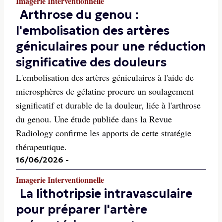
Imagerie Interventionnelle
Arthrose du genou :
l'embolisation des artères
géniculaires pour une réduction
significative des douleurs
L'embolisation des artères géniculaires à l'aide de
microsphères de gélatine procure un soulagement
significatif et durable de la douleur, liée à l'arthrose
du genou. Une étude publiée dans la Revue
Radiology confirme les apports de cette stratégie
thérapeutique.
16/06/2026
-
Imagerie Interventionnelle
La lithotripsie intravasculaire
pour préparer l'artère