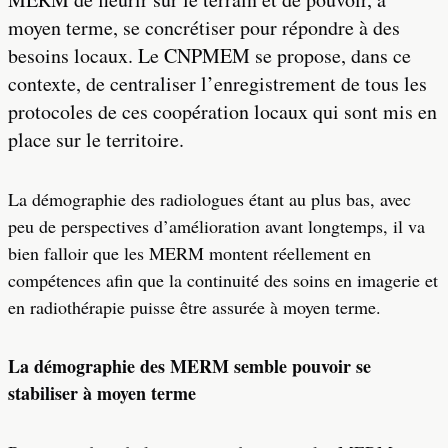
moyen terme, se concrétiser pour répondre à des
besoins locaux. Le CNPMEM se propose, dans ce
contexte, de centraliser l’enregistrement de tous les
protocoles de ces coopération locaux qui sont mis en
place sur le territoire.
La démographie des radiologues étant au plus bas, avec
peu de perspectives d’amélioration avant longtemps, il va
bien falloir que les MERM montent réellement en
compétences afin que la continuité des soins en imagerie et
en radiothérapie puisse être assurée à moyen terme.
La démographie des MERM semble pouvoir se
stabiliser à moyen terme