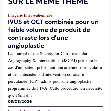
SUR LE MÊME THÈME
Imagerie Interventionnelle
IVUS et OCT combinés pour un
faible volume de produit de
contraste lors d'une
angioplastie
Le Journal of the Society for Cardiovascular
Angiography & Interventions (JSCAI) présente le
cas d'un patient présentant une atteinte tritronculaire
et des antécédents d'intervention coronaire
percutanée (ICP), admis pour une angioplastie
programmée de l’IVA. Cette procédure n’a nécessité
que 16ml d...
05/08/2026
-