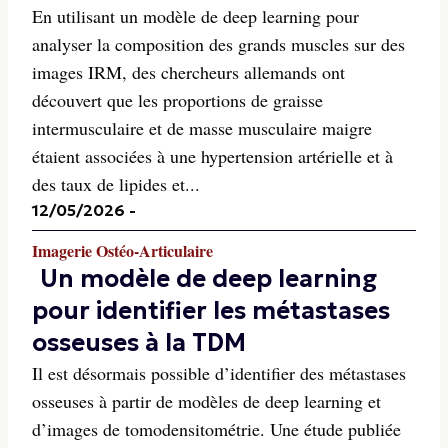
En utilisant un modèle de deep learning pour
analyser la composition des grands muscles sur des
images IRM, des chercheurs allemands ont
découvert que les proportions de graisse
intermusculaire et de masse musculaire maigre
étaient associées à une hypertension artérielle et à
des taux de lipides et...
12/05/2026
-
Imagerie Ostéo-Articulaire
Un modèle de deep learning
pour identifier les métastases
osseuses à la TDM
Il est désormais possible d’identifier des métastases
osseuses à partir de modèles de deep learning et
d’images de tomodensitométrie. Une étude publiée