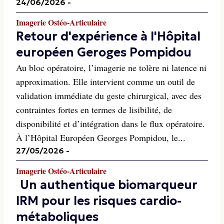
24/06/2026
-
Imagerie Ostéo-Articulaire
Retour d'expérience à l'Hôpital
européen Geroges Pompidou
Au bloc opératoire, l’imagerie ne tolère ni latence ni
approximation. Elle intervient comme un outil de
validation immédiate du geste chirurgical, avec des
contraintes fortes en termes de lisibilité, de
disponibilité et d’intégration dans le flux opératoire.
À l’Hôpital Européen Georges Pompidou, le...
27/05/2026
-
Imagerie Ostéo-Articulaire
Un authentique biomarqueur
IRM pour les risques cardio-
métaboliques