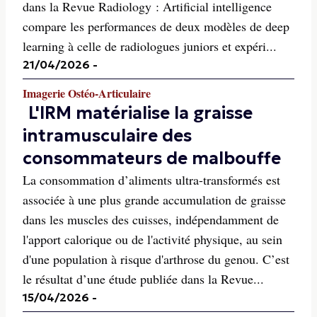
dans la Revue Radiology : Artificial intelligence
compare les performances de deux modèles de deep
learning à celle de radiologues juniors et expéri...
21/04/2026
-
Imagerie Ostéo-Articulaire
L'IRM matérialise la graisse
intramusculaire des
consommateurs de malbouffe
La consommation d’aliments ultra-transformés est
associée à une plus grande accumulation de graisse
dans les muscles des cuisses, indépendamment de
l'apport calorique ou de l'activité physique, au sein
d'une population à risque d'arthrose du genou. C’est
le résultat d’une étude publiée dans la Revue...
15/04/2026
-