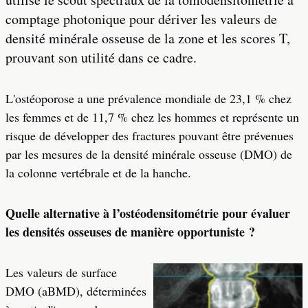
comptage photonique pour dériver les valeurs de
densité minérale osseuse de la zone et les scores T,
prouvant son utilité dans ce cadre.
L'ostéoporose a une prévalence mondiale de 23,1 % chez
les femmes et de 11,7 % chez les hommes et représente un
risque de développer des fractures pouvant être prévenues
par les mesures de la densité minérale osseuse (DMO) de
la colonne vertébrale et de la hanche.
Quelle alternative à l’ostéodensitométrie pour évaluer
les densités osseuses de manière opportuniste ?
Les valeurs de surface
DMO (aBMD), déterminées