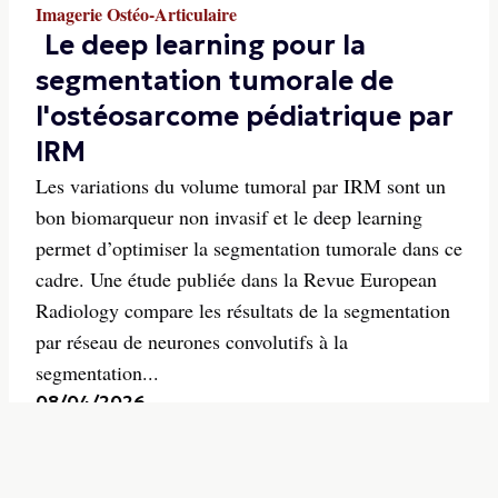
Imagerie Ostéo-Articulaire
Le deep learning pour la
segmentation tumorale de
l'ostéosarcome pédiatrique par
IRM
Les variations du volume tumoral par IRM sont un
bon biomarqueur non invasif et le deep learning
permet d’optimiser la segmentation tumorale dans ce
cadre. Une étude publiée dans la Revue European
Radiology compare les résultats de la segmentation
par réseau de neurones convolutifs à la
segmentation...
08/04/2026
-
Imagerie Ostéo-Articulaire
Évaluation quantitative de