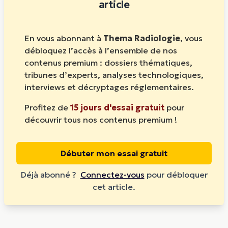
article
En vous abonnant à
Thema Radiologie
, vous
débloquez l’accès à l’ensemble de nos
contenus premium : dossiers thématiques,
tribunes d’experts, analyses technologiques,
interviews et décryptages réglementaires.
Profitez de
15 jours d'essai gratuit
pour
découvrir tous nos contenus premium !
Débuter mon essai gratuit
Déjà abonné ?
Connectez-vous
pour débloquer
cet article.