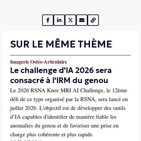
SUR LE MÊME THÈME
Imagerie Ostéo-Articulaire
Le challenge d'IA 2026 sera
consacré à l'IRM du genou
Le 2026 RSNA Knee MRI AI Challenge, le 12ème
défi de ce type organisé par la RSNA, sera lancé en
juillet 2026. L'objectif est de développer des outils
d’IA capables d'identifier de manière fiable les
anomalies du genou et de favoriser une prise en
charge plus cohérente et plus rapide.