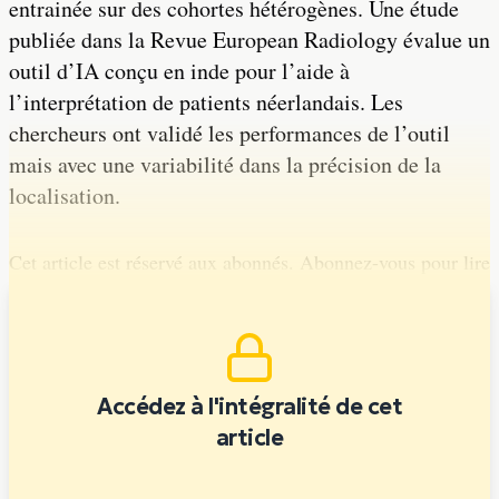
entrainée sur des cohortes hétérogènes. Une étude
publiée dans la Revue European Radiology évalue un
outil d’IA conçu en inde pour l’aide à
l’interprétation de patients néerlandais. Les
chercheurs ont validé les performances de l’outil
mais avec une variabilité dans la précision de la
localisation.
Cet article est réservé aux abonnés. Abonnez-vous pour lire
la suite.
Accédez à l'intégralité de cet
article