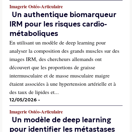
Imagerie Ostéo-Articulaire
Un authentique biomarqueur
IRM pour les risques cardio-
métaboliques
En utilisant un modèle de deep learning pour
analyser la composition des grands muscles sur des
images IRM, des chercheurs allemands ont
découvert que les proportions de graisse
intermusculaire et de masse musculaire maigre
étaient associées à une hypertension artérielle et à
des taux de lipides et...
12/05/2026
-
Imagerie Ostéo-Articulaire
Un modèle de deep learning
pour identifier les métastases