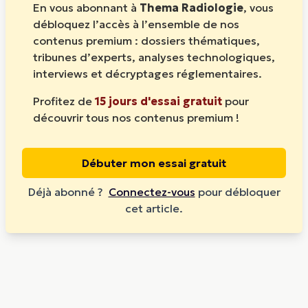
En vous abonnant à
Thema Radiologie
, vous
débloquez l’accès à l’ensemble de nos
contenus premium : dossiers thématiques,
tribunes d’experts, analyses technologiques,
interviews et décryptages réglementaires.
Profitez de
15 jours d'essai gratuit
pour
découvrir tous nos contenus premium !
Débuter mon essai gratuit
Déjà abonné ?
Connectez-vous
pour débloquer
cet article.