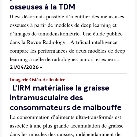
osseuses à la TDM
Il est désormais possible d’identifier des métastases
osseuses à partir de modèles de deep learning et
d’images de tomodensitométrie. Une étude publiée
dans la Revue Radiology : Artificial intelligence
compare les performances de deux modèles de deep
learning à celle de radiologues juniors et expéri...
21/04/2026
-
Imagerie Ostéo-Articulaire
L'IRM matérialise la graisse
intramusculaire des
consommateurs de malbouffe
La consommation d’aliments ultra-transformés est
associée à une plus grande accumulation de graisse
dans les muscles des cuisses, indépendamment de