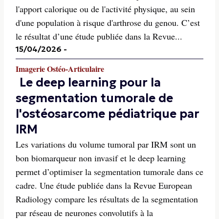
l'apport calorique ou de l'activité physique, au sein
d'une population à risque d'arthrose du genou. C’est
le résultat d’une étude publiée dans la Revue...
15/04/2026
-
Imagerie Ostéo-Articulaire
Le deep learning pour la
segmentation tumorale de
l'ostéosarcome pédiatrique par
IRM
Les variations du volume tumoral par IRM sont un
bon biomarqueur non invasif et le deep learning
permet d’optimiser la segmentation tumorale dans ce
cadre. Une étude publiée dans la Revue European
Radiology compare les résultats de la segmentation
par réseau de neurones convolutifs à la