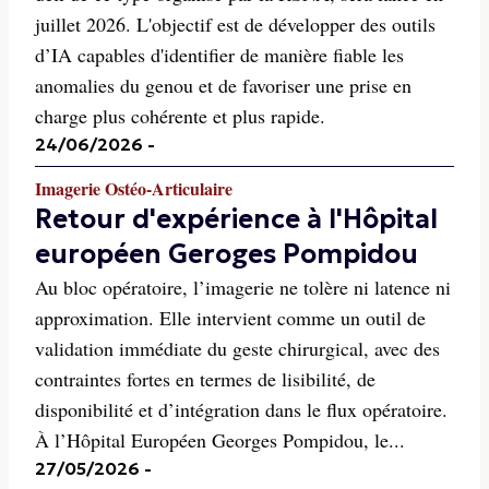
juillet 2026. L'objectif est de développer des outils
d’IA capables d'identifier de manière fiable les
anomalies du genou et de favoriser une prise en
charge plus cohérente et plus rapide.
24/06/2026
-
Imagerie Ostéo-Articulaire
Retour d'expérience à l'Hôpital
européen Geroges Pompidou
Au bloc opératoire, l’imagerie ne tolère ni latence ni
approximation. Elle intervient comme un outil de
validation immédiate du geste chirurgical, avec des
contraintes fortes en termes de lisibilité, de
disponibilité et d’intégration dans le flux opératoire.
À l’Hôpital Européen Georges Pompidou, le...
27/05/2026
-