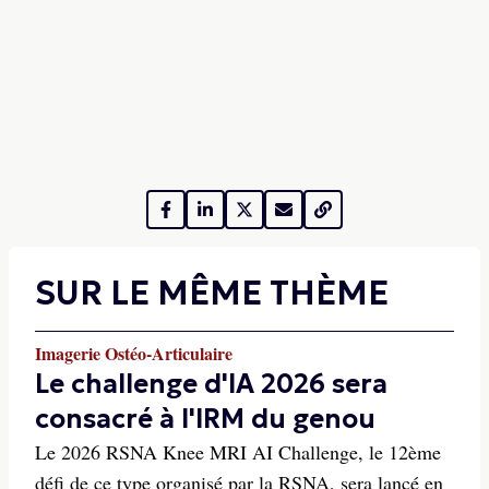
SUR LE MÊME THÈME
Imagerie Ostéo-Articulaire
Le challenge d'IA 2026 sera
consacré à l'IRM du genou
Le 2026 RSNA Knee MRI AI Challenge, le 12ème
défi de ce type organisé par la RSNA, sera lancé en